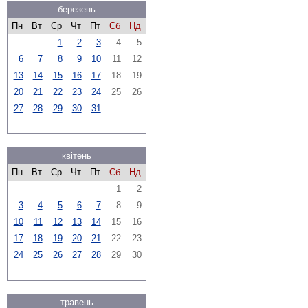
березень
Пн
Вт
Ср
Чт
Пт
Сб
Нд
1
2
3
4
5
6
7
8
9
10
11
12
13
14
15
16
17
18
19
20
21
22
23
24
25
26
27
28
29
30
31
квітень
Пн
Вт
Ср
Чт
Пт
Сб
Нд
1
2
3
4
5
6
7
8
9
10
11
12
13
14
15
16
17
18
19
20
21
22
23
24
25
26
27
28
29
30
травень