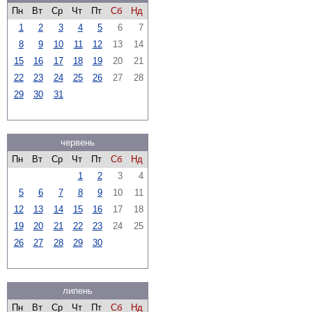
Пн
Вт
Ср
Чт
Пт
Сб
Нд
1
2
3
4
5
6
7
8
9
10
11
12
13
14
15
16
17
18
19
20
21
22
23
24
25
26
27
28
29
30
31
червень
Пн
Вт
Ср
Чт
Пт
Сб
Нд
1
2
3
4
5
6
7
8
9
10
11
12
13
14
15
16
17
18
19
20
21
22
23
24
25
26
27
28
29
30
липень
Пн
Вт
Ср
Чт
Пт
Сб
Нд