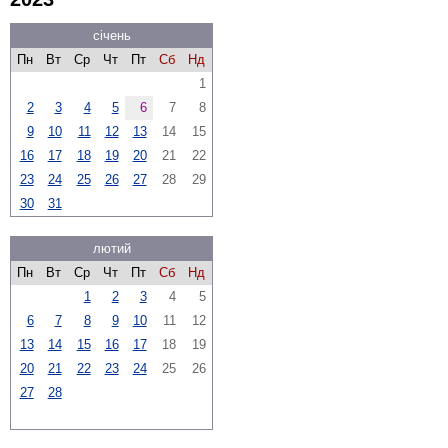
січень
Пн
Вт
Ср
Чт
Пт
Сб
Нд
1
2
3
4
5
6
7
8
9
10
11
12
13
14
15
16
17
18
19
20
21
22
23
24
25
26
27
28
29
30
31
лютий
Пн
Вт
Ср
Чт
Пт
Сб
Нд
1
2
3
4
5
6
7
8
9
10
11
12
13
14
15
16
17
18
19
20
21
22
23
24
25
26
27
28