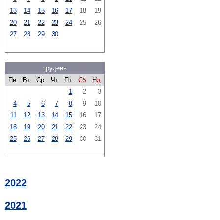
13
14
15
16
17
18
19
20
21
22
23
24
25
26
27
28
29
30
грудень
Пн
Вт
Ср
Чт
Пт
Сб
Нд
1
2
3
4
5
6
7
8
9
10
11
12
13
14
15
16
17
18
19
20
21
22
23
24
25
26
27
28
29
30
31
2022
2021