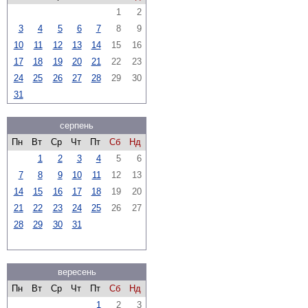
1
2
3
4
5
6
7
8
9
10
11
12
13
14
15
16
17
18
19
20
21
22
23
24
25
26
27
28
29
30
31
серпень
Пн
Вт
Ср
Чт
Пт
Сб
Нд
1
2
3
4
5
6
7
8
9
10
11
12
13
14
15
16
17
18
19
20
21
22
23
24
25
26
27
28
29
30
31
вересень
Пн
Вт
Ср
Чт
Пт
Сб
Нд
1
2
3