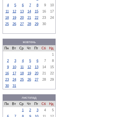
4
5
6
7
8
9
10
11
12
13
14
15
16
17
18
19
20
21
22
23
24
25
26
27
28
29
30
жовтень
Пн
Вт
Ср
Чт
Пт
Сб
Нд
1
2
3
4
5
6
7
8
9
10
11
12
13
14
15
16
17
18
19
20
21
22
23
24
25
26
27
28
29
30
31
листопад
Пн
Вт
Ср
Чт
Пт
Сб
Нд
1
2
3
4
5
6
7
8
9
10
11
12