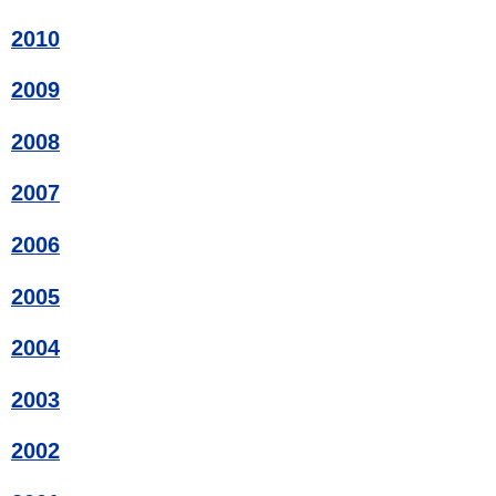
2010
2009
2008
2007
2006
2005
2004
2003
2002