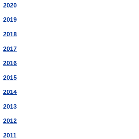
2020
2019
2018
2017
2016
2015
2014
2013
2012
2011