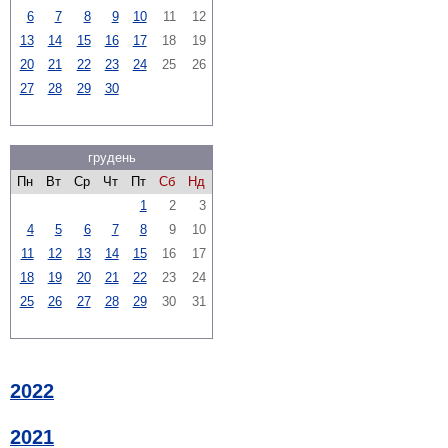
6
7
8
9
10
11
12
13
14
15
16
17
18
19
20
21
22
23
24
25
26
27
28
29
30
грудень
Пн
Вт
Ср
Чт
Пт
Сб
Нд
1
2
3
4
5
6
7
8
9
10
11
12
13
14
15
16
17
18
19
20
21
22
23
24
25
26
27
28
29
30
31
2022
2021