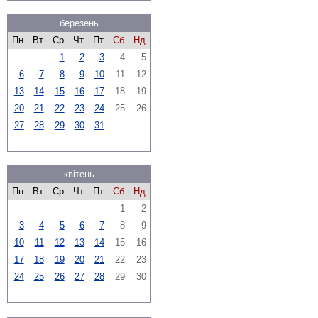
березень
Пн
Вт
Ср
Чт
Пт
Сб
Нд
1
2
3
4
5
6
7
8
9
10
11
12
13
14
15
16
17
18
19
20
21
22
23
24
25
26
27
28
29
30
31
квітень
Пн
Вт
Ср
Чт
Пт
Сб
Нд
1
2
3
4
5
6
7
8
9
10
11
12
13
14
15
16
17
18
19
20
21
22
23
24
25
26
27
28
29
30