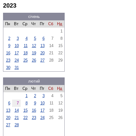
2023
січень
Пн
Вт
Ср
Чт
Пт
Сб
Нд
1
2
3
4
5
6
7
8
9
10
11
12
13
14
15
16
17
18
19
20
21
22
23
24
25
26
27
28
29
30
31
лютий
Пн
Вт
Ср
Чт
Пт
Сб
Нд
1
2
3
4
5
6
7
8
9
10
11
12
13
14
15
16
17
18
19
20
21
22
23
24
25
26
27
28