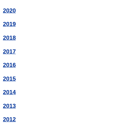
2020
2019
2018
2017
2016
2015
2014
2013
2012