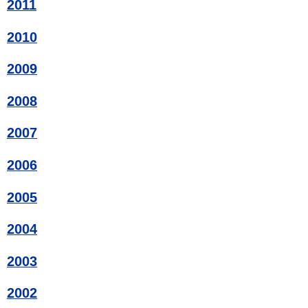
2011
2010
2009
2008
2007
2006
2005
2004
2003
2002