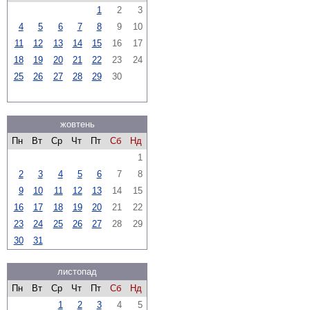
1
2
3
4
5
6
7
8
9
10
11
12
13
14
15
16
17
18
19
20
21
22
23
24
25
26
27
28
29
30
жовтень
Пн
Вт
Ср
Чт
Пт
Сб
Нд
1
2
3
4
5
6
7
8
9
10
11
12
13
14
15
16
17
18
19
20
21
22
23
24
25
26
27
28
29
30
31
листопад
Пн
Вт
Ср
Чт
Пт
Сб
Нд
1
2
3
4
5