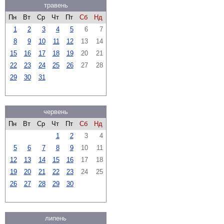
травень
Пн
Вт
Ср
Чт
Пт
Сб
Нд
1
2
3
4
5
6
7
8
9
10
11
12
13
14
15
16
17
18
19
20
21
22
23
24
25
26
27
28
29
30
31
червень
Пн
Вт
Ср
Чт
Пт
Сб
Нд
1
2
3
4
5
6
7
8
9
10
11
12
13
14
15
16
17
18
19
20
21
22
23
24
25
26
27
28
29
30
липень