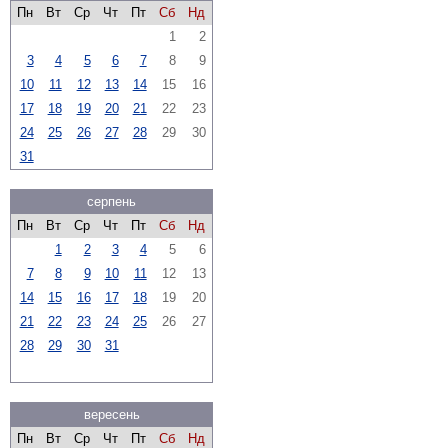
Пн
Вт
Ср
Чт
Пт
Сб
Нд
1
2
3
4
5
6
7
8
9
10
11
12
13
14
15
16
17
18
19
20
21
22
23
24
25
26
27
28
29
30
31
серпень
Пн
Вт
Ср
Чт
Пт
Сб
Нд
1
2
3
4
5
6
7
8
9
10
11
12
13
14
15
16
17
18
19
20
21
22
23
24
25
26
27
28
29
30
31
вересень
Пн
Вт
Ср
Чт
Пт
Сб
Нд