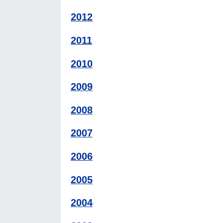
2012
2011
2010
2009
2008
2007
2006
2005
2004