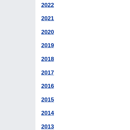
2022
2021
2020
2019
2018
2017
2016
2015
2014
2013