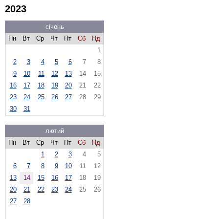
2023
січень
Пн
Вт
Ср
Чт
Пт
Сб
Нд
1
2
3
4
5
6
7
8
9
10
11
12
13
14
15
16
17
18
19
20
21
22
23
24
25
26
27
28
29
30
31
лютий
Пн
Вт
Ср
Чт
Пт
Сб
Нд
1
2
3
4
5
6
7
8
9
10
11
12
13
14
15
16
17
18
19
20
21
22
23
24
25
26
27
28