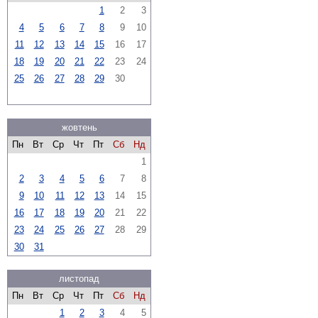
1
2
3
4
5
6
7
8
9
10
11
12
13
14
15
16
17
18
19
20
21
22
23
24
25
26
27
28
29
30
жовтень
Пн
Вт
Ср
Чт
Пт
Сб
Нд
1
2
3
4
5
6
7
8
9
10
11
12
13
14
15
16
17
18
19
20
21
22
23
24
25
26
27
28
29
30
31
листопад
Пн
Вт
Ср
Чт
Пт
Сб
Нд
1
2
3
4
5