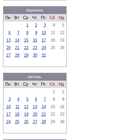
березень
Пн
Вт
Ср
Чт
Пт
Сб
Нд
1
2
3
4
5
6
7
8
9
10
11
12
13
14
15
16
17
18
19
20
21
22
23
24
25
26
27
28
29
30
31
квітень
Пн
Вт
Ср
Чт
Пт
Сб
Нд
1
2
3
4
5
6
7
8
9
10
11
12
13
14
15
16
17
18
19
20
21
22
23
24
25
26
27
28
29
30