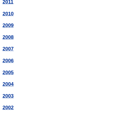
2011
2010
2009
2008
2007
2006
2005
2004
2003
2002