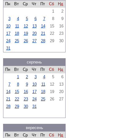
Пн
Вт
Ср
Чт
Пт
Сб
Нд
1
2
3
4
5
6
7
8
9
10
11
12
13
14
15
16
17
18
19
20
21
22
23
24
25
26
27
28
29
30
31
серпень
Пн
Вт
Ср
Чт
Пт
Сб
Нд
1
2
3
4
5
6
7
8
9
10
11
12
13
14
15
16
17
18
19
20
21
22
23
24
25
26
27
28
29
30
31
вересень
Пн
Вт
Ср
Чт
Пт
Сб
Нд