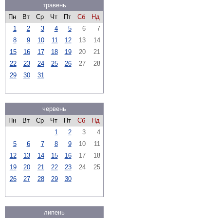
травень
Пн
Вт
Ср
Чт
Пт
Сб
Нд
1
2
3
4
5
6
7
8
9
10
11
12
13
14
15
16
17
18
19
20
21
22
23
24
25
26
27
28
29
30
31
червень
Пн
Вт
Ср
Чт
Пт
Сб
Нд
1
2
3
4
5
6
7
8
9
10
11
12
13
14
15
16
17
18
19
20
21
22
23
24
25
26
27
28
29
30
липень