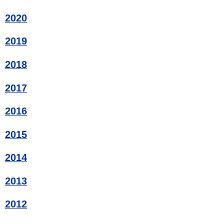
2020
2019
2018
2017
2016
2015
2014
2013
2012