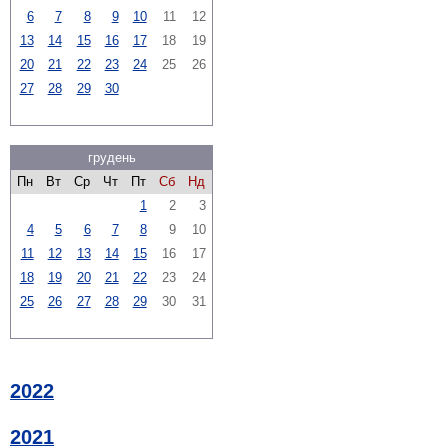
6
7
8
9
10
11
12
13
14
15
16
17
18
19
20
21
22
23
24
25
26
27
28
29
30
грудень
Пн
Вт
Ср
Чт
Пт
Сб
Нд
1
2
3
4
5
6
7
8
9
10
11
12
13
14
15
16
17
18
19
20
21
22
23
24
25
26
27
28
29
30
31
2022
2021