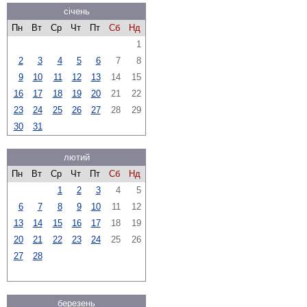
січень
Пн
Вт
Ср
Чт
Пт
Сб
Нд
1
2
3
4
5
6
7
8
9
10
11
12
13
14
15
16
17
18
19
20
21
22
23
24
25
26
27
28
29
30
31
лютий
Пн
Вт
Ср
Чт
Пт
Сб
Нд
1
2
3
4
5
6
7
8
9
10
11
12
13
14
15
16
17
18
19
20
21
22
23
24
25
26
27
28
березень