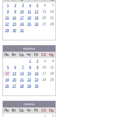
1
2
3
4
5
6
7
8
9
10
11
12
13
14
15
16
17
18
19
20
21
22
23
24
25
26
27
28
29
30
31
червень
Пн
Вт
Ср
Чт
Пт
Сб
Нд
1
2
3
4
5
6
7
8
9
10
11
12
13
14
15
16
17
18
19
20
21
22
23
24
25
26
27
28
29
30
липень
Пн
Вт
Ср
Чт
Пт
Сб
Нд
1
2