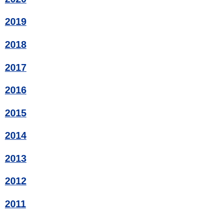
2019
2018
2017
2016
2015
2014
2013
2012
2011