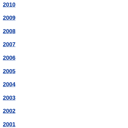
2010
2009
2008
2007
2006
2005
2004
2003
2002
2001