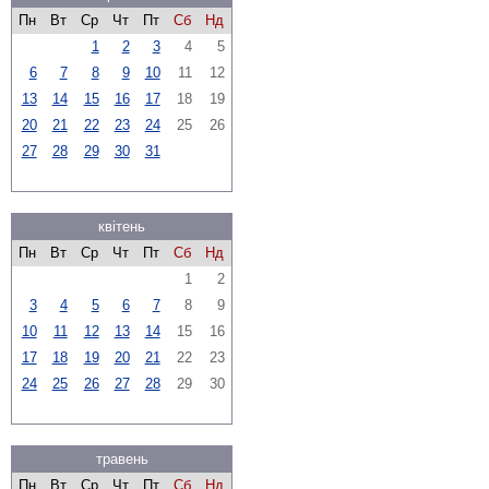
Пн
Вт
Ср
Чт
Пт
Сб
Нд
1
2
3
4
5
6
7
8
9
10
11
12
13
14
15
16
17
18
19
20
21
22
23
24
25
26
27
28
29
30
31
квітень
Пн
Вт
Ср
Чт
Пт
Сб
Нд
1
2
3
4
5
6
7
8
9
10
11
12
13
14
15
16
17
18
19
20
21
22
23
24
25
26
27
28
29
30
травень
Пн
Вт
Ср
Чт
Пт
Сб
Нд