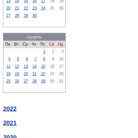
13
14
15
16
17
18
19
20
21
22
23
24
25
26
27
28
29
30
грудень
Пн
Вт
Ср
Чт
Пт
Сб
Нд
1
2
3
4
5
6
7
8
9
10
11
12
13
14
15
16
17
18
19
20
21
22
23
24
25
26
27
28
29
30
31
2022
2021
2020