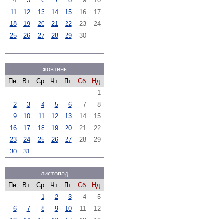
4
5
6
7
8
9
10
11
12
13
14
15
16
17
18
19
20
21
22
23
24
25
26
27
28
29
30
жовтень
Пн
Вт
Ср
Чт
Пт
Сб
Нд
1
2
3
4
5
6
7
8
9
10
11
12
13
14
15
16
17
18
19
20
21
22
23
24
25
26
27
28
29
30
31
листопад
Пн
Вт
Ср
Чт
Пт
Сб
Нд
1
2
3
4
5
6
7
8
9
10
11
12