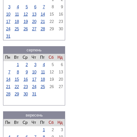
3
4
5
6
7
8
9
10
11
12
13
14
15
16
17
18
19
20
21
22
23
24
25
26
27
28
29
30
31
серпень
Пн
Вт
Ср
Чт
Пт
Сб
Нд
1
2
3
4
5
6
7
8
9
10
11
12
13
14
15
16
17
18
19
20
21
22
23
24
25
26
27
28
29
30
31
вересень
Пн
Вт
Ср
Чт
Пт
Сб
Нд
1
2
3