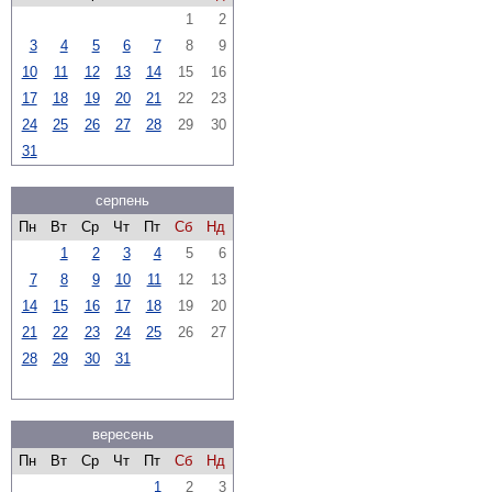
1
2
3
4
5
6
7
8
9
10
11
12
13
14
15
16
17
18
19
20
21
22
23
24
25
26
27
28
29
30
31
серпень
Пн
Вт
Ср
Чт
Пт
Сб
Нд
1
2
3
4
5
6
7
8
9
10
11
12
13
14
15
16
17
18
19
20
21
22
23
24
25
26
27
28
29
30
31
вересень
Пн
Вт
Ср
Чт
Пт
Сб
Нд
1
2
3