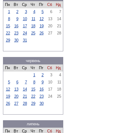
Пн
Вт
Ср
Чт
Пт
Сб
Нд
1
2
3
4
5
6
7
8
9
10
11
12
13
14
15
16
17
18
19
20
21
22
23
24
25
26
27
28
29
30
31
червень
Пн
Вт
Ср
Чт
Пт
Сб
Нд
1
2
3
4
5
6
7
8
9
10
11
12
13
14
15
16
17
18
19
20
21
22
23
24
25
26
27
28
29
30
липень
Пн
Вт
Ср
Чт
Пт
Сб
Нд