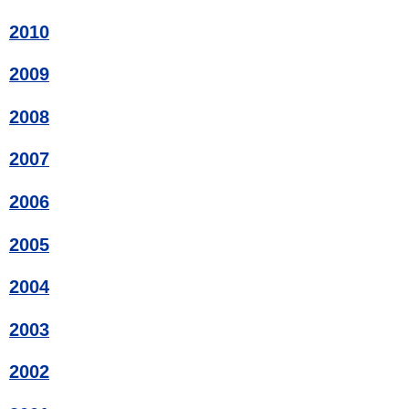
2010
2009
2008
2007
2006
2005
2004
2003
2002