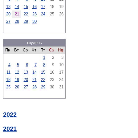
13
14
15
16
17
18
19
20
21
22
23
24
25
26
27
28
29
30
грудень
Пн
Вт
Ср
Чт
Пт
Сб
Нд
1
2
3
4
5
6
7
8
9
10
11
12
13
14
15
16
17
18
19
20
21
22
23
24
25
26
27
28
29
30
31
2022
2021