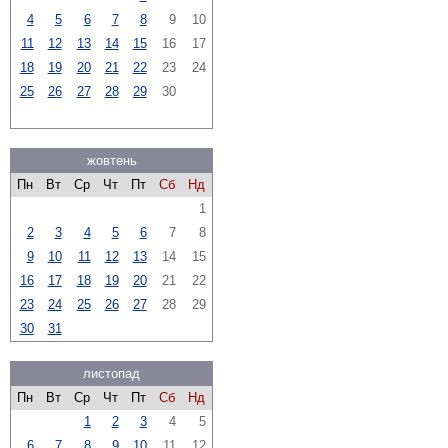
4
5
6
7
8
9
10
11
12
13
14
15
16
17
18
19
20
21
22
23
24
25
26
27
28
29
30
жовтень
Пн
Вт
Ср
Чт
Пт
Сб
Нд
1
2
3
4
5
6
7
8
9
10
11
12
13
14
15
16
17
18
19
20
21
22
23
24
25
26
27
28
29
30
31
листопад
Пн
Вт
Ср
Чт
Пт
Сб
Нд
1
2
3
4
5
6
7
8
9
10
11
12