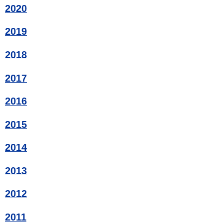
2020
2019
2018
2017
2016
2015
2014
2013
2012
2011