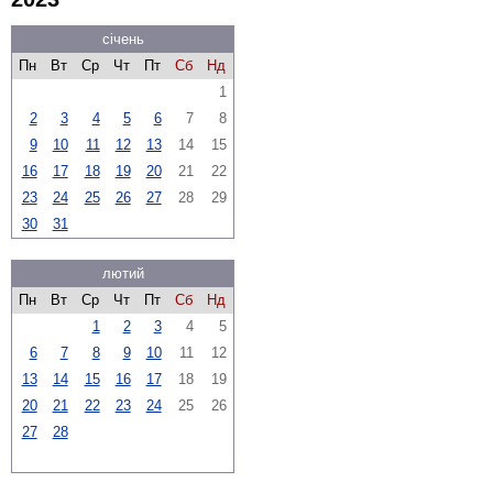
січень
Пн
Вт
Ср
Чт
Пт
Сб
Нд
1
2
3
4
5
6
7
8
9
10
11
12
13
14
15
16
17
18
19
20
21
22
23
24
25
26
27
28
29
30
31
лютий
Пн
Вт
Ср
Чт
Пт
Сб
Нд
1
2
3
4
5
6
7
8
9
10
11
12
13
14
15
16
17
18
19
20
21
22
23
24
25
26
27
28