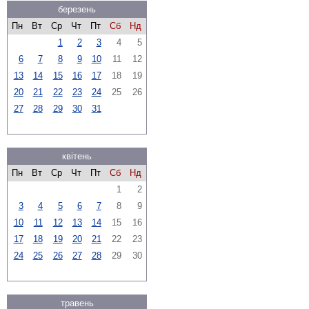
березень
Пн
Вт
Ср
Чт
Пт
Сб
Нд
1
2
3
4
5
6
7
8
9
10
11
12
13
14
15
16
17
18
19
20
21
22
23
24
25
26
27
28
29
30
31
квітень
Пн
Вт
Ср
Чт
Пт
Сб
Нд
1
2
3
4
5
6
7
8
9
10
11
12
13
14
15
16
17
18
19
20
21
22
23
24
25
26
27
28
29
30
травень