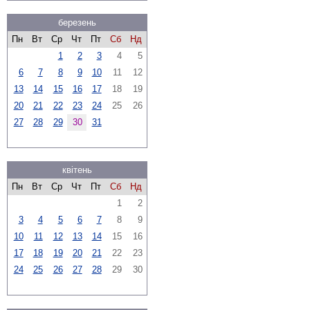
березень
Пн
Вт
Ср
Чт
Пт
Сб
Нд
1
2
3
4
5
6
7
8
9
10
11
12
13
14
15
16
17
18
19
20
21
22
23
24
25
26
27
28
29
30
31
квітень
Пн
Вт
Ср
Чт
Пт
Сб
Нд
1
2
3
4
5
6
7
8
9
10
11
12
13
14
15
16
17
18
19
20
21
22
23
24
25
26
27
28
29
30