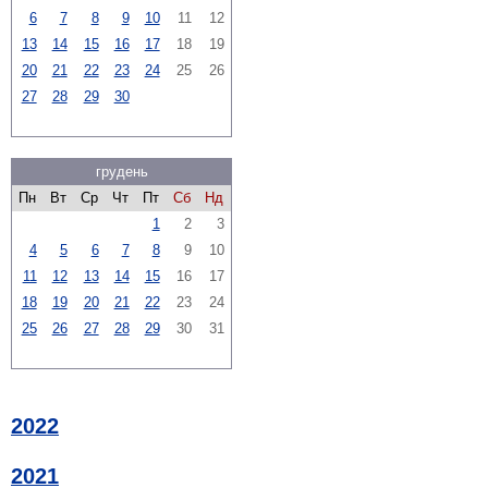
6
7
8
9
10
11
12
13
14
15
16
17
18
19
20
21
22
23
24
25
26
27
28
29
30
грудень
Пн
Вт
Ср
Чт
Пт
Сб
Нд
1
2
3
4
5
6
7
8
9
10
11
12
13
14
15
16
17
18
19
20
21
22
23
24
25
26
27
28
29
30
31
2022
2021