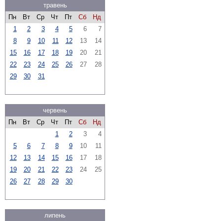
травень
Пн
Вт
Ср
Чт
Пт
Сб
Нд
1
2
3
4
5
6
7
8
9
10
11
12
13
14
15
16
17
18
19
20
21
22
23
24
25
26
27
28
29
30
31
червень
Пн
Вт
Ср
Чт
Пт
Сб
Нд
1
2
3
4
5
6
7
8
9
10
11
12
13
14
15
16
17
18
19
20
21
22
23
24
25
26
27
28
29
30
липень