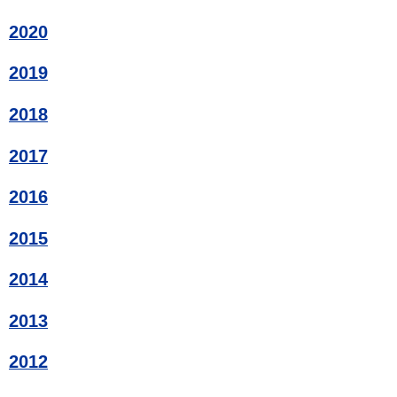
2020
2019
2018
2017
2016
2015
2014
2013
2012