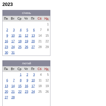
2023
січень
Пн
Вт
Ср
Чт
Пт
Сб
Нд
1
2
3
4
5
6
7
8
9
10
11
12
13
14
15
16
17
18
19
20
21
22
23
24
25
26
27
28
29
30
31
лютий
Пн
Вт
Ср
Чт
Пт
Сб
Нд
1
2
3
4
5
6
7
8
9
10
11
12
13
14
15
16
17
18
19
20
21
22
23
24
25
26
27
28