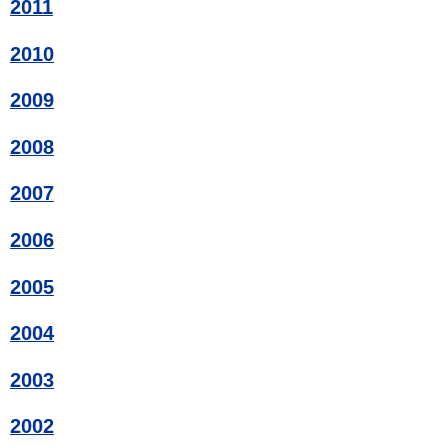
2011
2010
2009
2008
2007
2006
2005
2004
2003
2002