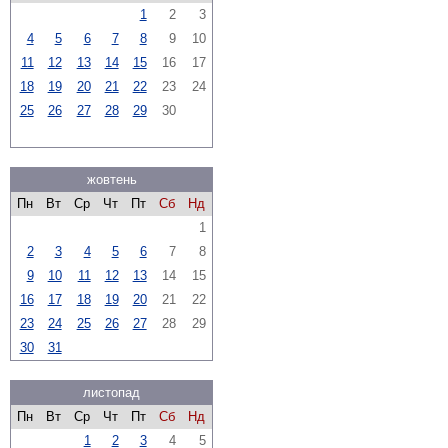
1
2
3
4
5
6
7
8
9
10
11
12
13
14
15
16
17
18
19
20
21
22
23
24
25
26
27
28
29
30
жовтень
Пн
Вт
Ср
Чт
Пт
Сб
Нд
1
2
3
4
5
6
7
8
9
10
11
12
13
14
15
16
17
18
19
20
21
22
23
24
25
26
27
28
29
30
31
листопад
Пн
Вт
Ср
Чт
Пт
Сб
Нд
1
2
3
4
5