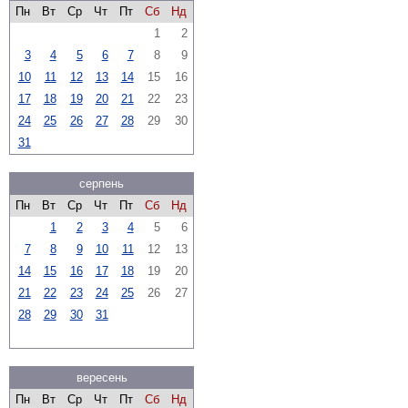
Пн
Вт
Ср
Чт
Пт
Сб
Нд
1
2
3
4
5
6
7
8
9
10
11
12
13
14
15
16
17
18
19
20
21
22
23
24
25
26
27
28
29
30
31
серпень
Пн
Вт
Ср
Чт
Пт
Сб
Нд
1
2
3
4
5
6
7
8
9
10
11
12
13
14
15
16
17
18
19
20
21
22
23
24
25
26
27
28
29
30
31
вересень
Пн
Вт
Ср
Чт
Пт
Сб
Нд