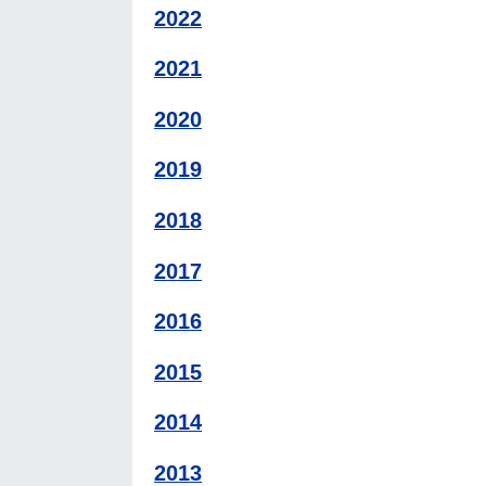
2022
2021
2020
2019
2018
2017
2016
2015
2014
2013