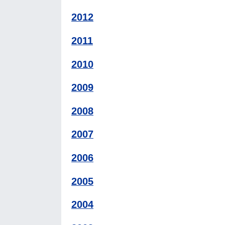
2012
2011
2010
2009
2008
2007
2006
2005
2004