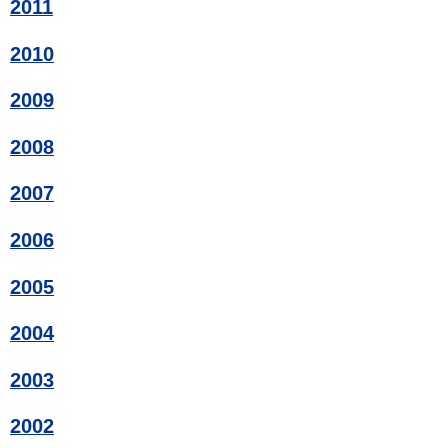
2011
2010
2009
2008
2007
2006
2005
2004
2003
2002