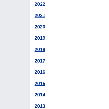
2022
2021
2020
2019
2018
2017
2016
2015
2014
2013