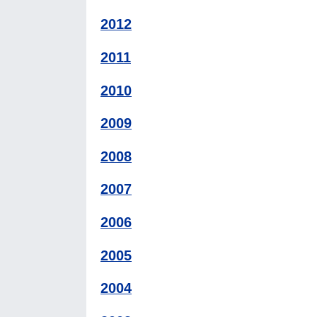
2012
2011
2010
2009
2008
2007
2006
2005
2004