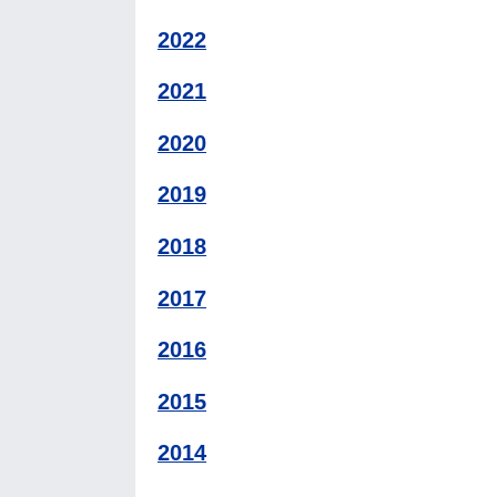
2022
2021
2020
2019
2018
2017
2016
2015
2014