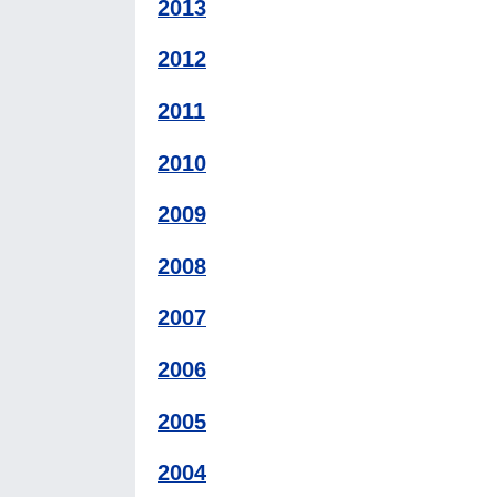
2013
2012
2011
2010
2009
2008
2007
2006
2005
2004