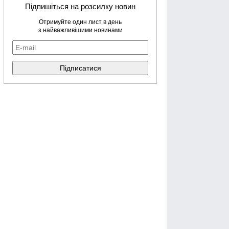
Підпишіться на розсилку новин
Отримуйте один лист в день
з найважливішими новинами