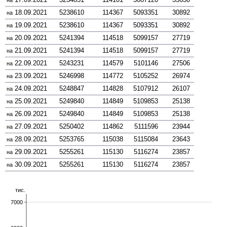
на
18.09.2021
5238610
114367
5093351
30892
на
19.09.2021
5238610
114367
5093351
30892
на
20.09.2021
5241394
114518
5099157
27719
на
21.09.2021
5241394
114518
5099157
27719
на
22.09.2021
5243231
114579
5101146
27506
на
23.09.2021
5246998
114772
5105252
26974
на
24.09.2021
5248847
114828
5107912
26107
на
25.09.2021
5249840
114849
5109853
25138
на
26.09.2021
5249840
114849
5109853
25138
на
27.09.2021
5250402
114862
5111596
23944
на
28.09.2021
5253765
115038
5115084
23643
на
29.09.2021
5255261
115130
5116274
23857
на
30.09.2021
5255261
115130
5116274
23857
на
тис.
7000