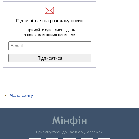
Підпишіться на розсилку новин
Отримуйте один лист в день
з найважливішими новинами
Мапа сайту
Приєднуйтесь до нас в соц. мережах: