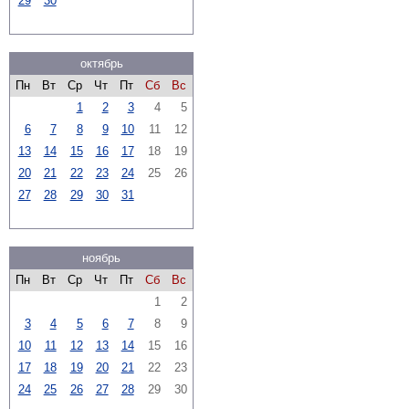
29
30
октябрь
Пн
Вт
Ср
Чт
Пт
Сб
Вс
1
2
3
4
5
6
7
8
9
10
11
12
13
14
15
16
17
18
19
20
21
22
23
24
25
26
27
28
29
30
31
ноябрь
Пн
Вт
Ср
Чт
Пт
Сб
Вс
1
2
3
4
5
6
7
8
9
10
11
12
13
14
15
16
17
18
19
20
21
22
23
24
25
26
27
28
29
30