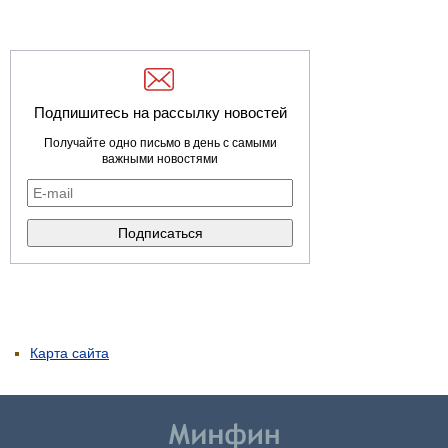
Подпишитесь на рассылку новостей
Получайте одно письмо в день с самыми
важными новостями
Карта сайта