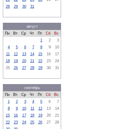
28
29
30
31
август
Пн
Вт
Ср
Чт
Пт
Сб
Вс
1
2
3
4
5
6
7
8
9
10
11
12
13
14
15
16
17
18
19
20
21
22
23
24
25
26
27
28
29
30
31
сентябрь
Пн
Вт
Ср
Чт
Пт
Сб
Вс
1
2
3
4
5
6
7
8
9
10
11
12
13
14
15
16
17
18
19
20
21
22
23
24
25
26
27
28