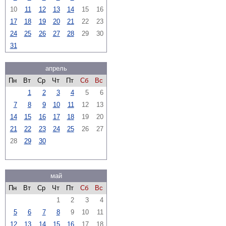
10
11
12
13
14
15
16
17
18
19
20
21
22
23
24
25
26
27
28
29
30
31
апрель
Пн
Вт
Ср
Чт
Пт
Сб
Вс
1
2
3
4
5
6
7
8
9
10
11
12
13
14
15
16
17
18
19
20
21
22
23
24
25
26
27
28
29
30
май
Пн
Вт
Ср
Чт
Пт
Сб
Вс
1
2
3
4
5
6
7
8
9
10
11
12
13
14
15
16
17
18