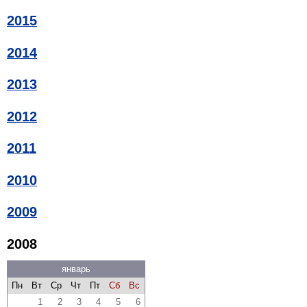
2015
2014
2013
2012
2011
2010
2009
2008
январь
Пн
Вт
Ср
Чт
Пт
Сб
Вс
1
2
3
4
5
6