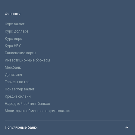
Финансы
Курс валют
Курс доллара
Курс евро
Курс НБУ
Банковские карты
Инвестиционные брокеры
Межбанк
Депозиты
Тарифы на газ
Конвертер валют
Кредит онлайн
Народный рейтинг банков
Мониторинг обменников криптовалют
Популярные банки