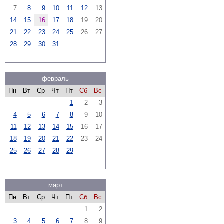
7
8
9
10
11
12
13
14
15
16
17
18
19
20
21
22
23
24
25
26
27
28
29
30
31
февраль
Пн
Вт
Ср
Чт
Пт
Сб
Вс
1
2
3
4
5
6
7
8
9
10
11
12
13
14
15
16
17
18
19
20
21
22
23
24
25
26
27
28
29
март
Пн
Вт
Ср
Чт
Пт
Сб
Вс
1
2
3
4
5
6
7
8
9