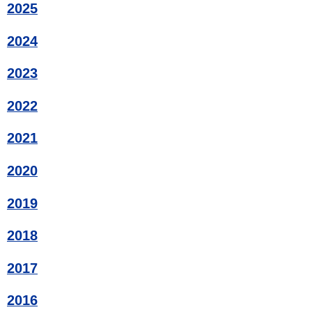
2025
2024
2023
2022
2021
2020
2019
2018
2017
2016