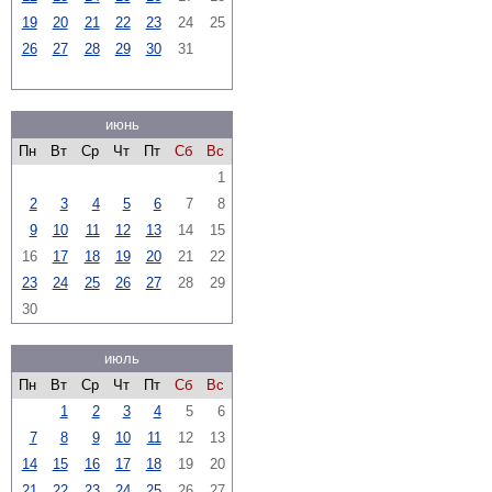
19
20
21
22
23
24
25
26
27
28
29
30
31
июнь
Пн
Вт
Ср
Чт
Пт
Сб
Вс
1
2
3
4
5
6
7
8
9
10
11
12
13
14
15
16
17
18
19
20
21
22
23
24
25
26
27
28
29
30
июль
Пн
Вт
Ср
Чт
Пт
Сб
Вс
1
2
3
4
5
6
7
8
9
10
11
12
13
14
15
16
17
18
19
20
21
22
23
24
25
26
27