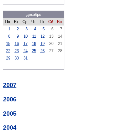
декабрь
Пн
Вт
Ср
Чт
Пт
Сб
Вс
1
2
3
4
5
6
7
8
9
10
11
12
13
14
15
16
17
18
19
20
21
22
23
24
25
26
27
28
29
30
31
2007
2006
2005
2004