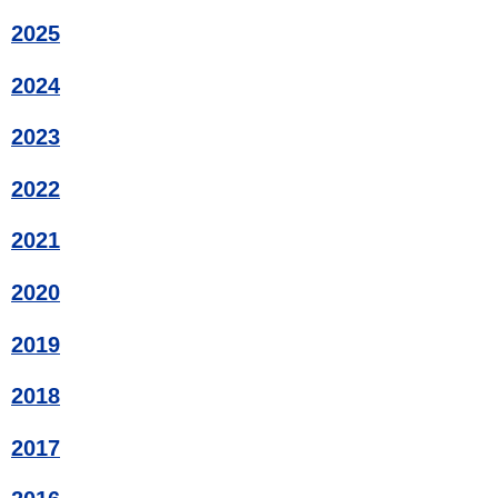
2025
2024
2023
2022
2021
2020
2019
2018
2017