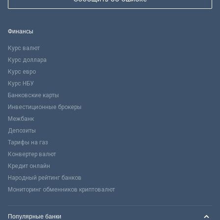
Финансы
Курс валют
Курс доллара
Курс евро
Курс НБУ
Банковские карты
Инвестиционные брокеры
Межбанк
Депозиты
Тарифы на газ
Конвертер валют
Кредит онлайн
Народный рейтинг банков
Мониторинг обменников криптовалют
Популярные банки