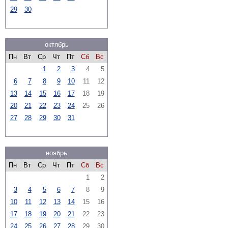
29
30
октябрь
Пн
Вт
Ср
Чт
Пт
Сб
Вс
1
2
3
4
5
6
7
8
9
10
11
12
13
14
15
16
17
18
19
20
21
22
23
24
25
26
27
28
29
30
31
ноябрь
Пн
Вт
Ср
Чт
Пт
Сб
Вс
1
2
3
4
5
6
7
8
9
10
11
12
13
14
15
16
17
18
19
20
21
22
23
24
25
26
27
28
29
30