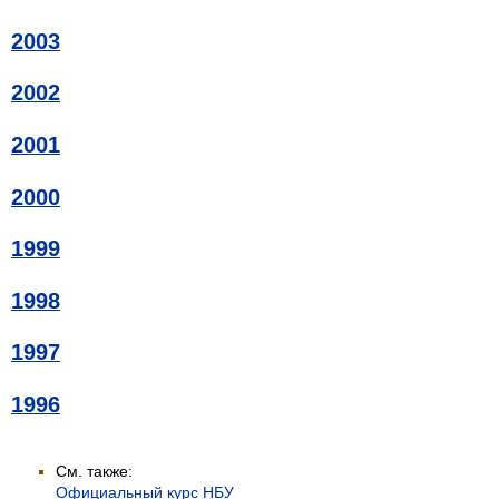
2003
2002
2001
2000
1999
1998
1997
1996
См. также:
Официальный курс НБУ