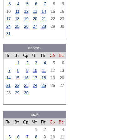
3
4
5
6
7
8
9
10
11
12
13
14
15
16
17
18
19
20
21
22
23
24
25
26
27
28
29
30
31
апрель
Пн
Вт
Ср
Чт
Пт
Сб
Вс
1
2
3
4
5
6
7
8
9
10
11
12
13
14
15
16
17
18
19
20
21
22
23
24
25
26
27
28
29
30
май
Пн
Вт
Ср
Чт
Пт
Сб
Вс
1
2
3
4
5
6
7
8
9
10
11