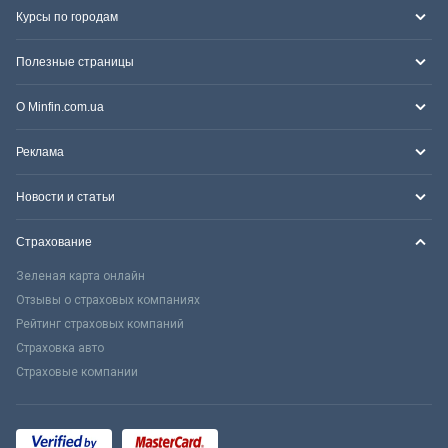
Курсы по городам
Полезные страницы
О Minfin.com.ua
Реклама
Новости и статьи
Страхование
Зеленая карта онлайн
Отзывы о страховых компаниях
Рейтинг страховых компаний
Страховка авто
Страховые компании