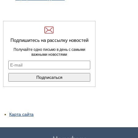
Подпишитесь на рассылку новостей
Получайте одно письмо в день с самыми
важными новостями
Карта сайта