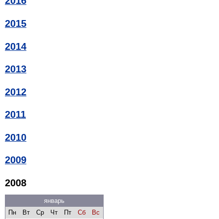
2016
2015
2014
2013
2012
2011
2010
2009
2008
январь
Пн
Вт
Ср
Чт
Пт
Сб
Вс