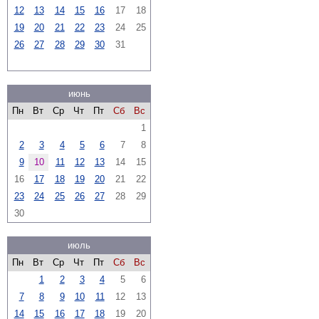
12
13
14
15
16
17
18
19
20
21
22
23
24
25
26
27
28
29
30
31
июнь
Пн
Вт
Ср
Чт
Пт
Сб
Вс
1
2
3
4
5
6
7
8
9
10
11
12
13
14
15
16
17
18
19
20
21
22
23
24
25
26
27
28
29
30
июль
Пн
Вт
Ср
Чт
Пт
Сб
Вс
1
2
3
4
5
6
7
8
9
10
11
12
13
14
15
16
17
18
19
20