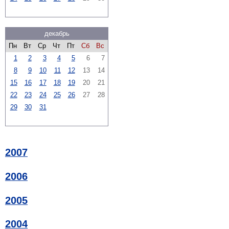
декабрь
Пн
Вт
Ср
Чт
Пт
Сб
Вс
1
2
3
4
5
6
7
8
9
10
11
12
13
14
15
16
17
18
19
20
21
22
23
24
25
26
27
28
29
30
31
2007
2006
2005
2004