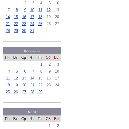
1
2
3
4
5
6
7
8
9
10
11
12
13
14
15
16
17
18
19
20
21
22
23
24
25
26
27
28
29
30
31
февраль
Пн
Вт
Ср
Чт
Пт
Сб
Вс
1
2
3
4
5
6
7
8
9
10
11
12
13
14
15
16
17
18
19
20
21
22
23
24
25
26
27
28
29
март
Пн
Вт
Ср
Чт
Пт
Сб
Вс
1
2