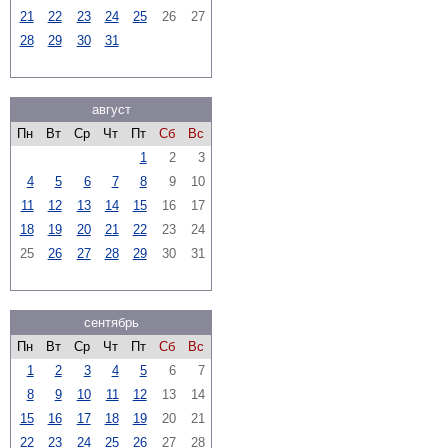
21
22
23
24
25
26
27
28
29
30
31
август
Пн
Вт
Ср
Чт
Пт
Сб
Вс
1
2
3
4
5
6
7
8
9
10
11
12
13
14
15
16
17
18
19
20
21
22
23
24
25
26
27
28
29
30
31
сентябрь
Пн
Вт
Ср
Чт
Пт
Сб
Вс
1
2
3
4
5
6
7
8
9
10
11
12
13
14
15
16
17
18
19
20
21
22
23
24
25
26
27
28