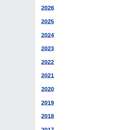
2026
2025
2024
2023
2022
2021
2020
2019
2018
2017