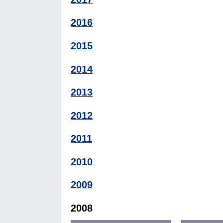
2016
2015
2014
2013
2012
2011
2010
2009
2008