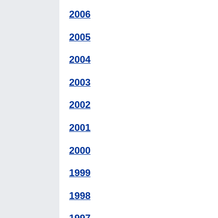
2006
2005
2004
2003
2002
2001
2000
1999
1998