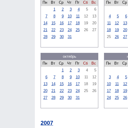
Пн
Вт
Ср
Чт
Пт
Сб
Вс
Пн
Вт
Ср
1
2
3
4
5
6
7
8
9
10
11
12
13
4
5
6
14
15
16
17
18
19
20
11
12
13
21
22
23
24
25
26
27
18
19
20
28
29
30
31
25
26
27
октябрь
Пн
Вт
Ср
Чт
Пт
Сб
Вс
Пн
Вт
Ср
1
2
3
4
5
6
7
8
9
10
11
12
3
4
5
13
14
15
16
17
18
19
10
11
12
20
21
22
23
24
25
26
17
18
19
27
28
29
30
31
24
25
26
2007