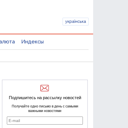
українська
алюта
Индексы
Подпишитесь на рассылку новостей
Получайте одно письмо в день с самыми
важными новостями