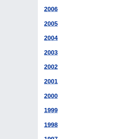
2006
2005
2004
2003
2002
2001
2000
1999
1998