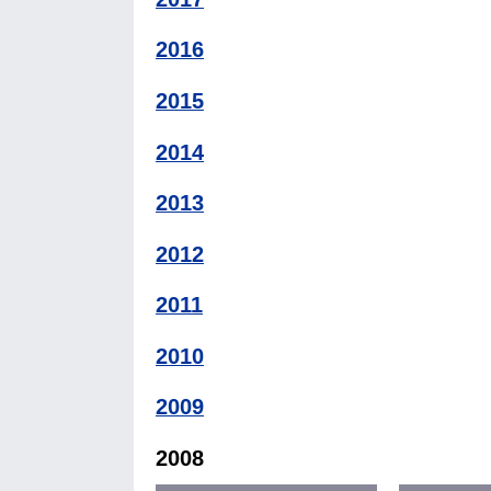
2016
2015
2014
2013
2012
2011
2010
2009
2008