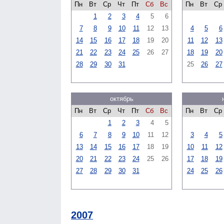
Пн
Вт
Ср
Чт
Пт
Сб
Вс
Пн
Вт
Ср
1
2
3
4
5
6
7
8
9
10
11
12
13
4
5
6
14
15
16
17
18
19
20
11
12
13
21
22
23
24
25
26
27
18
19
20
28
29
30
31
25
26
27
октябрь
Пн
Вт
Ср
Чт
Пт
Сб
Вс
Пн
Вт
Ср
1
2
3
4
5
6
7
8
9
10
11
12
3
4
5
13
14
15
16
17
18
19
10
11
12
20
21
22
23
24
25
26
17
18
19
27
28
29
30
31
24
25
26
2007