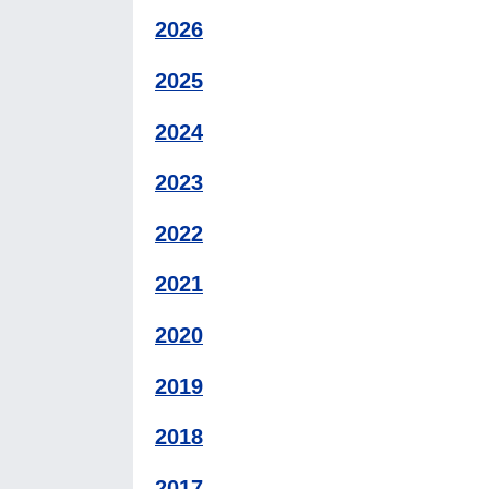
2026
2025
2024
2023
2022
2021
2020
2019
2018
2017