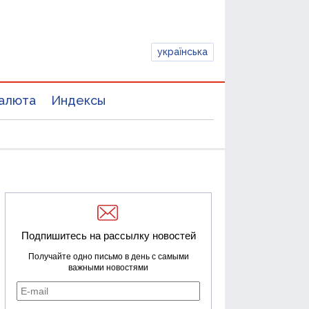
українська
алюта
Индексы
Подпишитесь на рассылку новостей
Получайте одно письмо в день с самыми
важными новостями