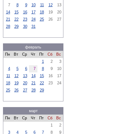
7
8
9
10
11
12
13
14
15
16
17
18
19
20
21
22
23
24
25
26
27
28
29
30
31
февраль
Пн
Вт
Ср
Чт
Пт
Сб
Вс
1
2
3
4
5
6
7
8
9
10
11
12
13
14
15
16
17
18
19
20
21
22
23
24
25
26
27
28
29
март
Пн
Вт
Ср
Чт
Пт
Сб
Вс
1
2
3
4
5
6
7
8
9