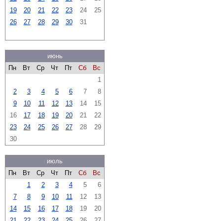
19
20
21
22
23
24
25
26
27
28
29
30
31
июнь
Пн
Вт
Ср
Чт
Пт
Сб
Вс
1
2
3
4
5
6
7
8
9
10
11
12
13
14
15
16
17
18
19
20
21
22
23
24
25
26
27
28
29
30
июль
Пн
Вт
Ср
Чт
Пт
Сб
Вс
1
2
3
4
5
6
7
8
9
10
11
12
13
14
15
16
17
18
19
20
21
22
23
24
25
26
27