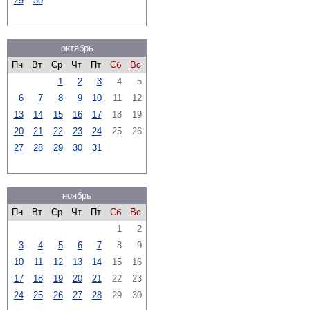
29
30
октябрь
Пн
Вт
Ср
Чт
Пт
Сб
Вс
1
2
3
4
5
6
7
8
9
10
11
12
13
14
15
16
17
18
19
20
21
22
23
24
25
26
27
28
29
30
31
ноябрь
Пн
Вт
Ср
Чт
Пт
Сб
Вс
1
2
3
4
5
6
7
8
9
10
11
12
13
14
15
16
17
18
19
20
21
22
23
24
25
26
27
28
29
30