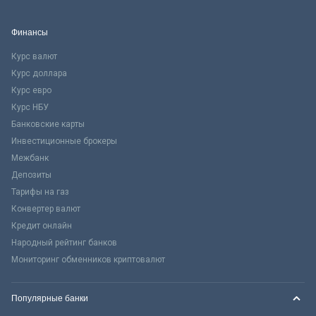
Финансы
Курс валют
Курс доллара
Курс евро
Курс НБУ
Банковские карты
Инвестиционные брокеры
Межбанк
Депозиты
Тарифы на газ
Конвертер валют
Кредит онлайн
Народный рейтинг банков
Мониторинг обменников криптовалют
Популярные банки