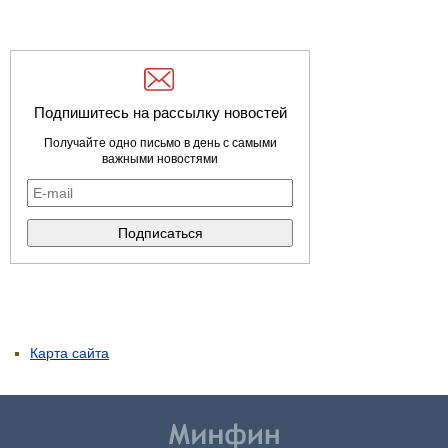
Подпишитесь на рассылку новостей
Получайте одно письмо в день с самыми
важными новостями
Карта сайта