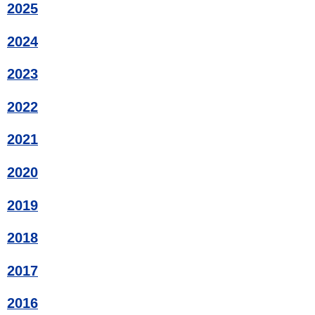
2025
2024
2023
2022
2021
2020
2019
2018
2017
2016