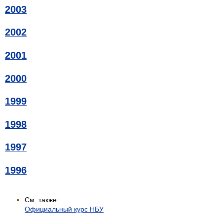
2003
2002
2001
2000
1999
1998
1997
1996
См. также:
Официальный курс НБУ