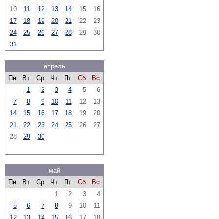
10
11
12
13
14
15
16
17
18
19
20
21
22
23
24
25
26
27
28
29
30
31
апрель
Пн
Вт
Ср
Чт
Пт
Сб
Вс
1
2
3
4
5
6
7
8
9
10
11
12
13
14
15
16
17
18
19
20
21
22
23
24
25
26
27
28
29
30
май
Пн
Вт
Ср
Чт
Пт
Сб
Вс
1
2
3
4
5
6
7
8
9
10
11
12
13
14
15
16
17
18