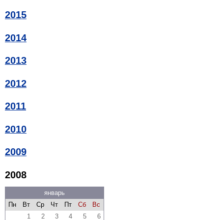
2015
2014
2013
2012
2011
2010
2009
2008
январь
Пн
Вт
Ср
Чт
Пт
Сб
Вс
1
2
3
4
5
6