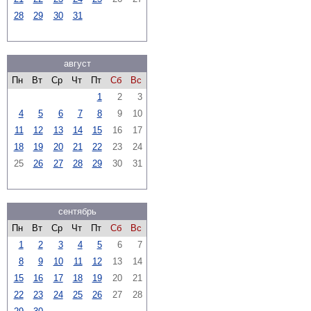
28
29
30
31
август
Пн
Вт
Ср
Чт
Пт
Сб
Вс
1
2
3
4
5
6
7
8
9
10
11
12
13
14
15
16
17
18
19
20
21
22
23
24
25
26
27
28
29
30
31
сентябрь
Пн
Вт
Ср
Чт
Пт
Сб
Вс
1
2
3
4
5
6
7
8
9
10
11
12
13
14
15
16
17
18
19
20
21
22
23
24
25
26
27
28