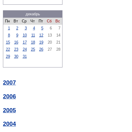
декабрь
Пн
Вт
Ср
Чт
Пт
Сб
Вс
1
2
3
4
5
6
7
8
9
10
11
12
13
14
15
16
17
18
19
20
21
22
23
24
25
26
27
28
29
30
31
2007
2006
2005
2004