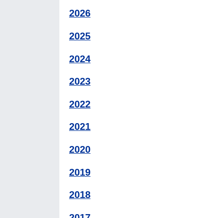
2026
2025
2024
2023
2022
2021
2020
2019
2018
2017