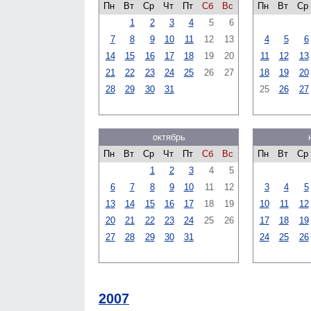
Пн
Вт
Ср
Чт
Пт
Сб
Вс
Пн
Вт
Ср
1
2
3
4
5
6
7
8
9
10
11
12
13
4
5
6
14
15
16
17
18
19
20
11
12
13
21
22
23
24
25
26
27
18
19
20
28
29
30
31
25
26
27
октябрь
Пн
Вт
Ср
Чт
Пт
Сб
Вс
Пн
Вт
Ср
1
2
3
4
5
6
7
8
9
10
11
12
3
4
5
13
14
15
16
17
18
19
10
11
12
20
21
22
23
24
25
26
17
18
19
27
28
29
30
31
24
25
26
2007