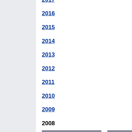
2016
2015
2014
2013
2012
2011
2010
2009
2008