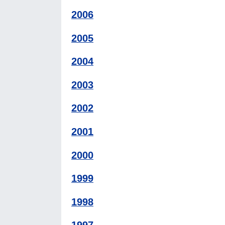
2006
2005
2004
2003
2002
2001
2000
1999
1998