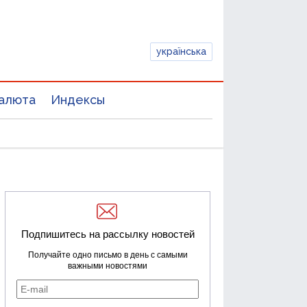
українська
алюта
Индексы
Подпишитесь на рассылку новостей
Получайте одно письмо в день с самыми
важными новостями