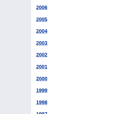
2006
2005
2004
2003
2002
2001
2000
1999
1998