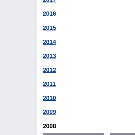
2016
2015
2014
2013
2012
2011
2010
2009
2008