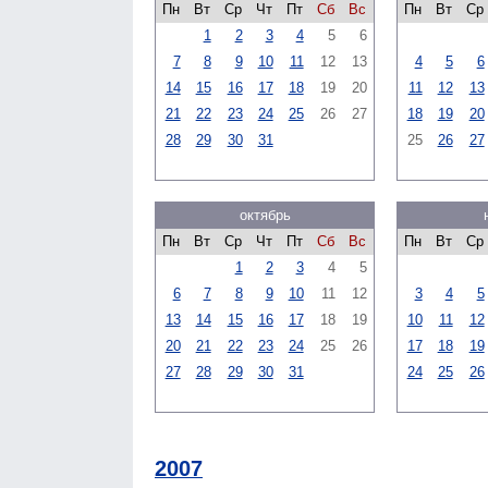
Пн
Вт
Ср
Чт
Пт
Сб
Вс
Пн
Вт
Ср
1
2
3
4
5
6
7
8
9
10
11
12
13
4
5
6
14
15
16
17
18
19
20
11
12
13
21
22
23
24
25
26
27
18
19
20
28
29
30
31
25
26
27
октябрь
Пн
Вт
Ср
Чт
Пт
Сб
Вс
Пн
Вт
Ср
1
2
3
4
5
6
7
8
9
10
11
12
3
4
5
13
14
15
16
17
18
19
10
11
12
20
21
22
23
24
25
26
17
18
19
27
28
29
30
31
24
25
26
2007