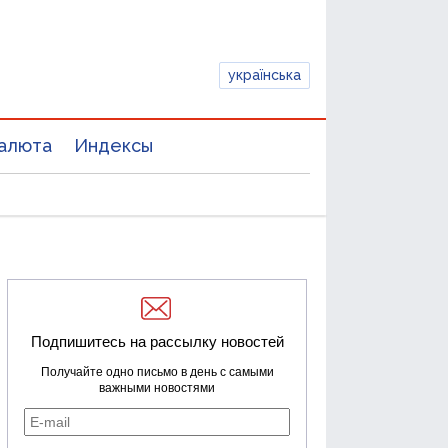
українська
алюта
Индексы
Подпишитесь на рассылку новостей
Получайте одно письмо в день с самыми
важными новостями