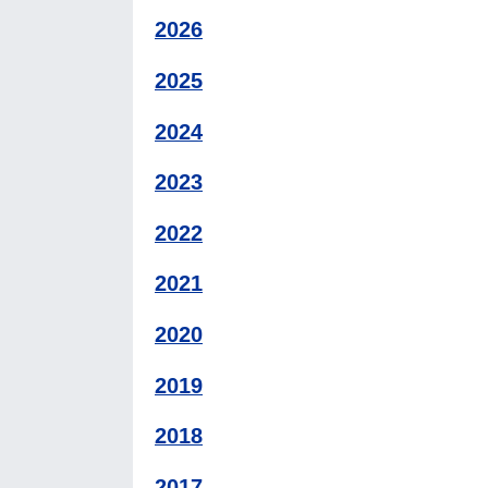
2026
2025
2024
2023
2022
2021
2020
2019
2018
2017