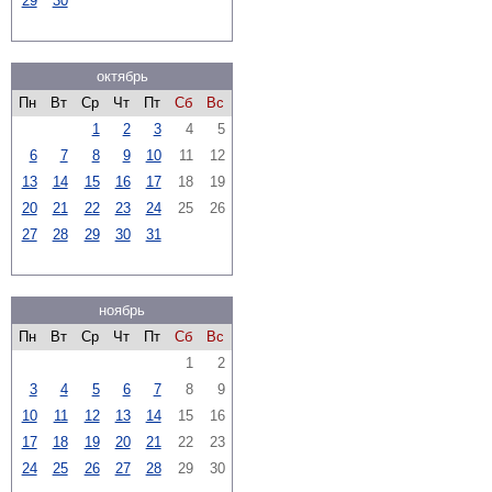
29
30
октябрь
Пн
Вт
Ср
Чт
Пт
Сб
Вс
1
2
3
4
5
6
7
8
9
10
11
12
13
14
15
16
17
18
19
20
21
22
23
24
25
26
27
28
29
30
31
ноябрь
Пн
Вт
Ср
Чт
Пт
Сб
Вс
1
2
3
4
5
6
7
8
9
10
11
12
13
14
15
16
17
18
19
20
21
22
23
24
25
26
27
28
29
30