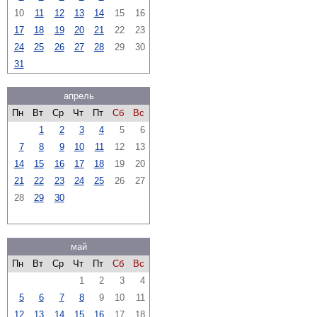
10
11
12
13
14
15
16
17
18
19
20
21
22
23
24
25
26
27
28
29
30
31
апрель
Пн
Вт
Ср
Чт
Пт
Сб
Вс
1
2
3
4
5
6
7
8
9
10
11
12
13
14
15
16
17
18
19
20
21
22
23
24
25
26
27
28
29
30
май
Пн
Вт
Ср
Чт
Пт
Сб
Вс
1
2
3
4
5
6
7
8
9
10
11
12
13
14
15
16
17
18