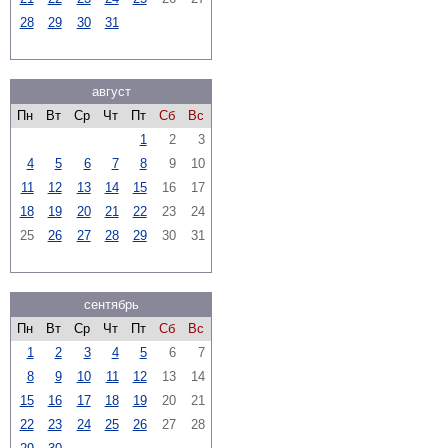
28
29
30
31
август
Пн
Вт
Ср
Чт
Пт
Сб
Вс
1
2
3
4
5
6
7
8
9
10
11
12
13
14
15
16
17
18
19
20
21
22
23
24
25
26
27
28
29
30
31
сентябрь
Пн
Вт
Ср
Чт
Пт
Сб
Вс
1
2
3
4
5
6
7
8
9
10
11
12
13
14
15
16
17
18
19
20
21
22
23
24
25
26
27
28