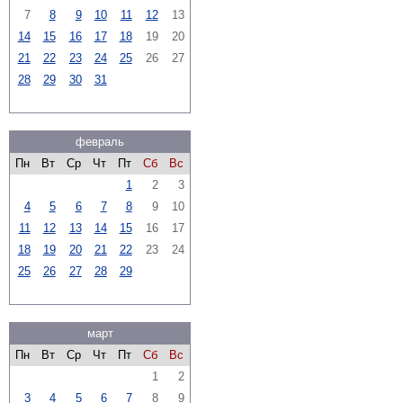
7
8
9
10
11
12
13
14
15
16
17
18
19
20
21
22
23
24
25
26
27
28
29
30
31
февраль
Пн
Вт
Ср
Чт
Пт
Сб
Вс
1
2
3
4
5
6
7
8
9
10
11
12
13
14
15
16
17
18
19
20
21
22
23
24
25
26
27
28
29
март
Пн
Вт
Ср
Чт
Пт
Сб
Вс
1
2
3
4
5
6
7
8
9