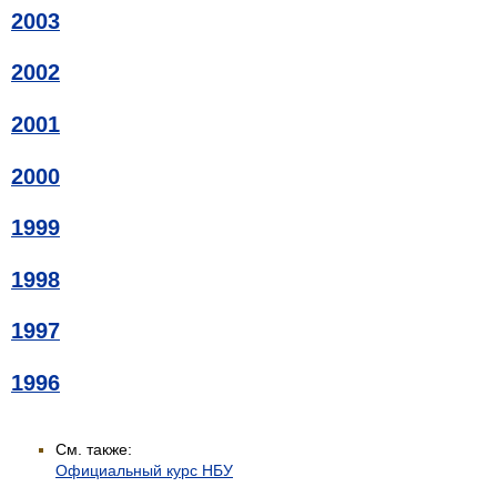
2003
2002
2001
2000
1999
1998
1997
1996
См. также:
Официальный курс НБУ