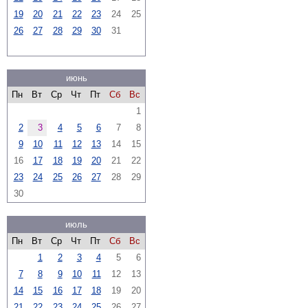
19
20
21
22
23
24
25
26
27
28
29
30
31
июнь
Пн
Вт
Ср
Чт
Пт
Сб
Вс
1
2
3
4
5
6
7
8
9
10
11
12
13
14
15
16
17
18
19
20
21
22
23
24
25
26
27
28
29
30
июль
Пн
Вт
Ср
Чт
Пт
Сб
Вс
1
2
3
4
5
6
7
8
9
10
11
12
13
14
15
16
17
18
19
20
21
22
23
24
25
26
27