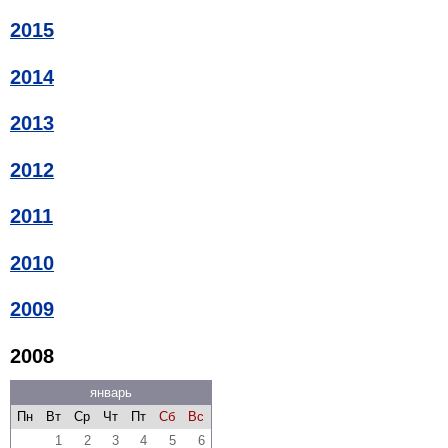
2015
2014
2013
2012
2011
2010
2009
2008
январь
Пн
Вт
Ср
Чт
Пт
Сб
Вс
1
2
3
4
5
6