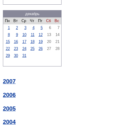
декабрь
Пн
Вт
Ср
Чт
Пт
Сб
Вс
1
2
3
4
5
6
7
8
9
10
11
12
13
14
15
16
17
18
19
20
21
22
23
24
25
26
27
28
29
30
31
2007
2006
2005
2004