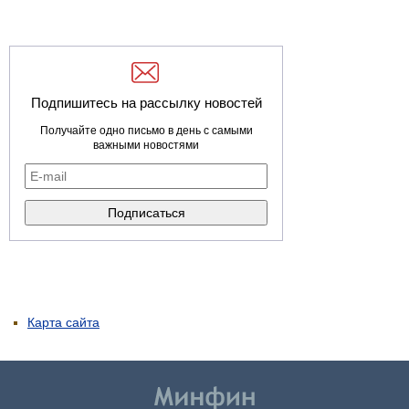
Подпишитесь на рассылку новостей
Получайте одно письмо в день с самыми
важными новостями
Карта сайта