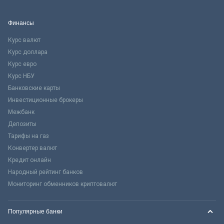
Финансы
Курс валют
Курс доллара
Курс евро
Курс НБУ
Банковские карты
Инвестиционные брокеры
Межбанк
Депозиты
Тарифы на газ
Конвертер валют
Кредит онлайн
Народный рейтинг банков
Мониторинг обменников криптовалют
Популярные банки