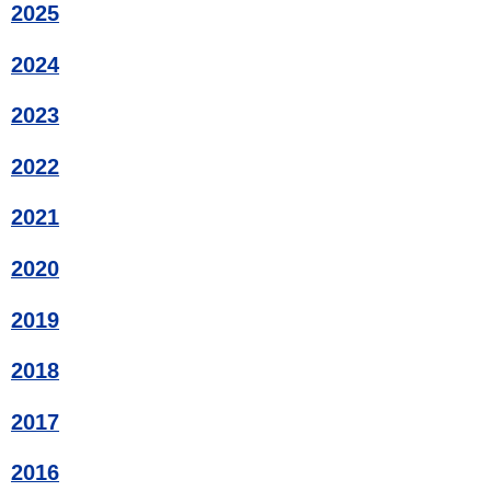
2025
2024
2023
2022
2021
2020
2019
2018
2017
2016