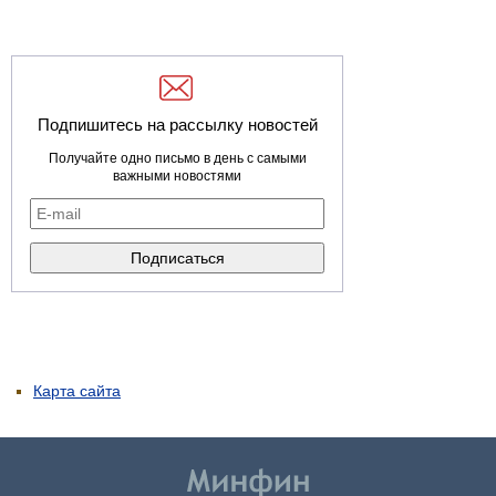
Подпишитесь на рассылку новостей
Получайте одно письмо в день с самыми
важными новостями
Карта сайта