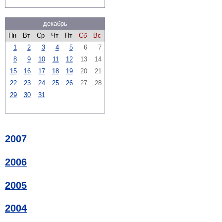
декабрь
Пн
Вт
Ср
Чт
Пт
Сб
Вс
1
2
3
4
5
6
7
8
9
10
11
12
13
14
15
16
17
18
19
20
21
22
23
24
25
26
27
28
29
30
31
2007
2006
2005
2004