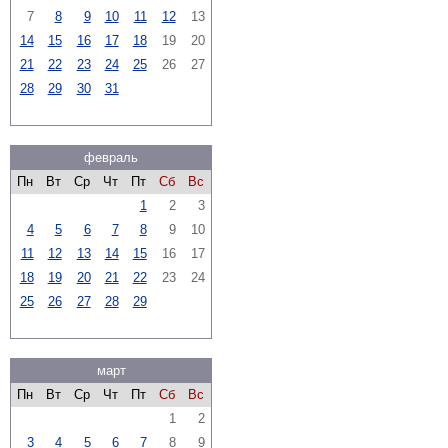
7
8
9
10
11
12
13
14
15
16
17
18
19
20
21
22
23
24
25
26
27
28
29
30
31
февраль
Пн
Вт
Ср
Чт
Пт
Сб
Вс
1
2
3
4
5
6
7
8
9
10
11
12
13
14
15
16
17
18
19
20
21
22
23
24
25
26
27
28
29
март
Пн
Вт
Ср
Чт
Пт
Сб
Вс
1
2
3
4
5
6
7
8
9