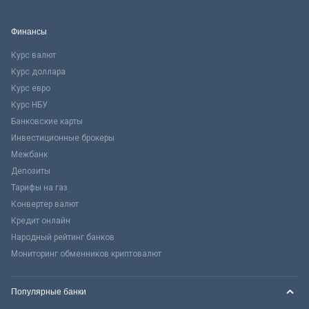
Финансы
Курс валют
Курс доллара
Курс евро
Курс НБУ
Банковские карты
Инвестиционные брокеры
Межбанк
Депозиты
Тарифы на газ
Конвертер валют
Кредит онлайн
Народный рейтинг банков
Мониторинг обменников криптовалют
Популярные банки