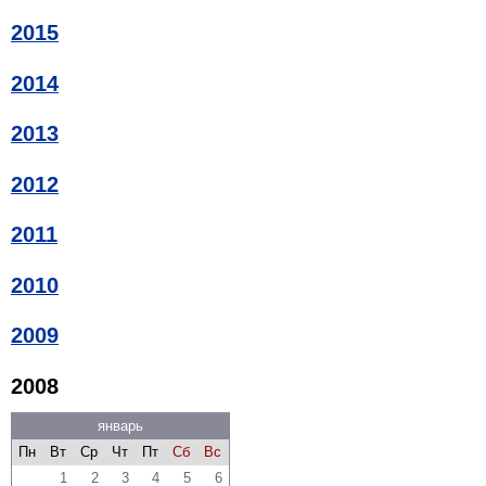
2015
2014
2013
2012
2011
2010
2009
2008
январь
Пн
Вт
Ср
Чт
Пт
Сб
Вс
1
2
3
4
5
6