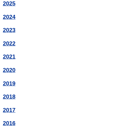
2025
2024
2023
2022
2021
2020
2019
2018
2017
2016