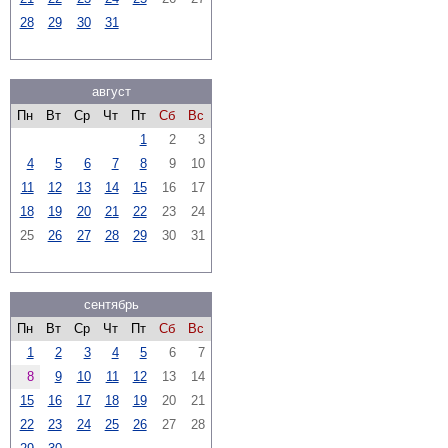
28
29
30
31
август
Пн
Вт
Ср
Чт
Пт
Сб
Вс
1
2
3
4
5
6
7
8
9
10
11
12
13
14
15
16
17
18
19
20
21
22
23
24
25
26
27
28
29
30
31
сентябрь
Пн
Вт
Ср
Чт
Пт
Сб
Вс
1
2
3
4
5
6
7
8
9
10
11
12
13
14
15
16
17
18
19
20
21
22
23
24
25
26
27
28