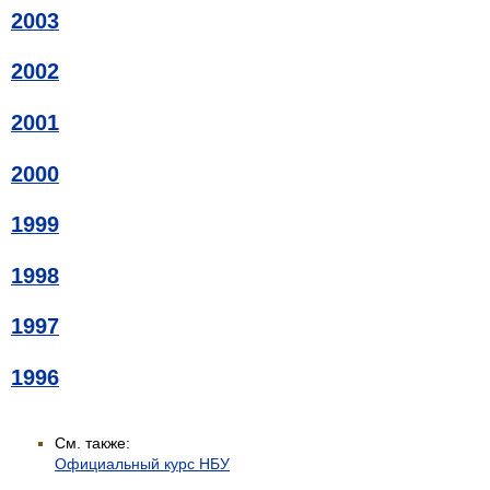
2003
2002
2001
2000
1999
1998
1997
1996
См. также:
Официальный курс НБУ