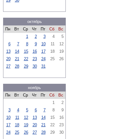
29
30
октябрь
Пн
Вт
Ср
Чт
Пт
Сб
Вс
1
2
3
4
5
6
7
8
9
10
11
12
13
14
15
16
17
18
19
20
21
22
23
24
25
26
27
28
29
30
31
ноябрь
Пн
Вт
Ср
Чт
Пт
Сб
Вс
1
2
3
4
5
6
7
8
9
10
11
12
13
14
15
16
17
18
19
20
21
22
23
24
25
26
27
28
29
30