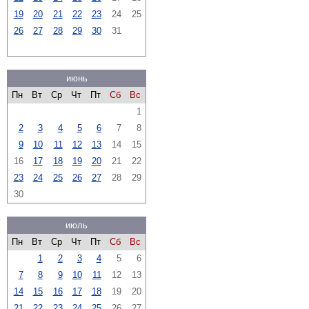
19
20
21
22
23
24
25
26
27
28
29
30
31
июнь
Пн
Вт
Ср
Чт
Пт
Сб
Вс
1
2
3
4
5
6
7
8
9
10
11
12
13
14
15
16
17
18
19
20
21
22
23
24
25
26
27
28
29
30
июль
Пн
Вт
Ср
Чт
Пт
Сб
Вс
1
2
3
4
5
6
7
8
9
10
11
12
13
14
15
16
17
18
19
20
21
22
23
24
25
26
27