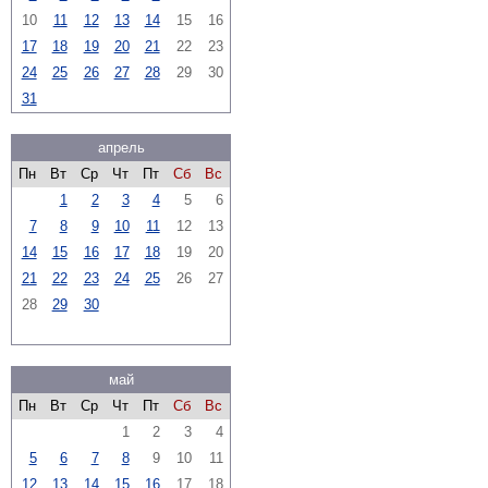
10
11
12
13
14
15
16
17
18
19
20
21
22
23
24
25
26
27
28
29
30
31
апрель
Пн
Вт
Ср
Чт
Пт
Сб
Вс
1
2
3
4
5
6
7
8
9
10
11
12
13
14
15
16
17
18
19
20
21
22
23
24
25
26
27
28
29
30
май
Пн
Вт
Ср
Чт
Пт
Сб
Вс
1
2
3
4
5
6
7
8
9
10
11
12
13
14
15
16
17
18