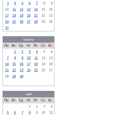
3
4
5
6
7
8
9
10
11
12
13
14
15
16
17
18
19
20
21
22
23
24
25
26
27
28
29
30
31
апрель
Пн
Вт
Ср
Чт
Пт
Сб
Вс
1
2
3
4
5
6
7
8
9
10
11
12
13
14
15
16
17
18
19
20
21
22
23
24
25
26
27
28
29
30
май
Пн
Вт
Ср
Чт
Пт
Сб
Вс
1
2
3
4
5
6
7
8
9
10
11