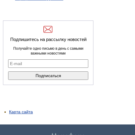
Подпишитесь на рассылку новостей
Получайте одно письмо в день с самыми
важными новостями
Карта сайта