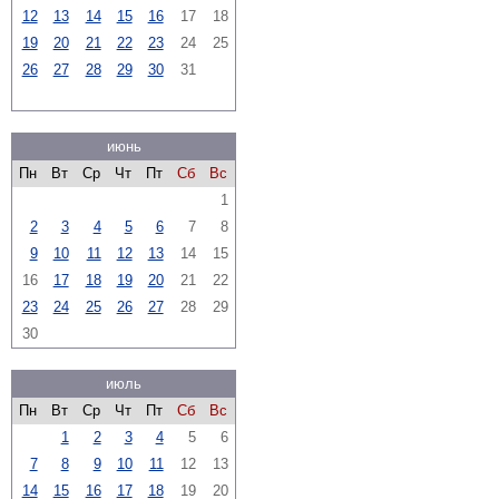
12
13
14
15
16
17
18
19
20
21
22
23
24
25
26
27
28
29
30
31
июнь
Пн
Вт
Ср
Чт
Пт
Сб
Вс
1
2
3
4
5
6
7
8
9
10
11
12
13
14
15
16
17
18
19
20
21
22
23
24
25
26
27
28
29
30
июль
Пн
Вт
Ср
Чт
Пт
Сб
Вс
1
2
3
4
5
6
7
8
9
10
11
12
13
14
15
16
17
18
19
20