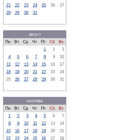
21
22
23
24
25
26
27
28
29
30
31
август
Пн
Вт
Ср
Чт
Пт
Сб
Вс
1
2
3
4
5
6
7
8
9
10
11
12
13
14
15
16
17
18
19
20
21
22
23
24
25
26
27
28
29
30
31
сентябрь
Пн
Вт
Ср
Чт
Пт
Сб
Вс
1
2
3
4
5
6
7
8
9
10
11
12
13
14
15
16
17
18
19
20
21
22
23
24
25
26
27
28