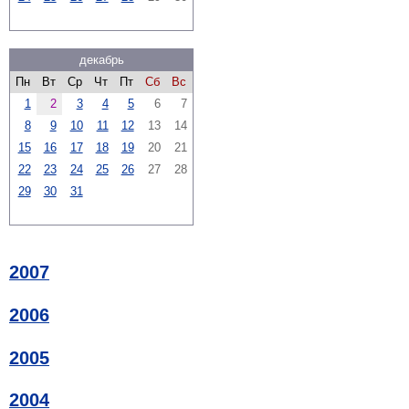
декабрь
Пн
Вт
Ср
Чт
Пт
Сб
Вс
1
2
3
4
5
6
7
8
9
10
11
12
13
14
15
16
17
18
19
20
21
22
23
24
25
26
27
28
29
30
31
2007
2006
2005
2004