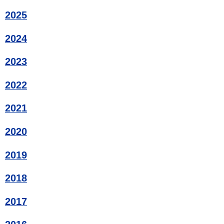
2025
2024
2023
2022
2021
2020
2019
2018
2017