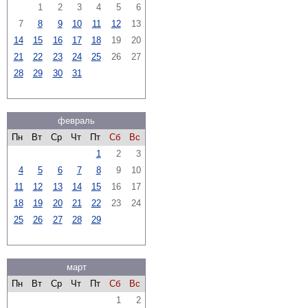
1
2
3
4
5
6
7
8
9
10
11
12
13
14
15
16
17
18
19
20
21
22
23
24
25
26
27
28
29
30
31
февраль
Пн
Вт
Ср
Чт
Пт
Сб
Вс
1
2
3
4
5
6
7
8
9
10
11
12
13
14
15
16
17
18
19
20
21
22
23
24
25
26
27
28
29
март
Пн
Вт
Ср
Чт
Пт
Сб
Вс
1
2