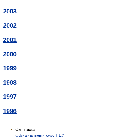
2003
2002
2001
2000
1999
1998
1997
1996
См. также:
Официальный курс НБУ