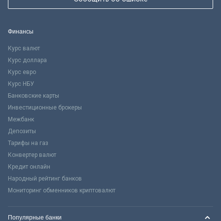
Финансы
Курс валют
Курс доллара
Курс евро
Курс НБУ
Банковские карты
Инвестиционные брокеры
Межбанк
Депозиты
Тарифы на газ
Конвертер валют
Кредит онлайн
Народный рейтинг банков
Мониторинг обменников криптовалют
Популярные банки