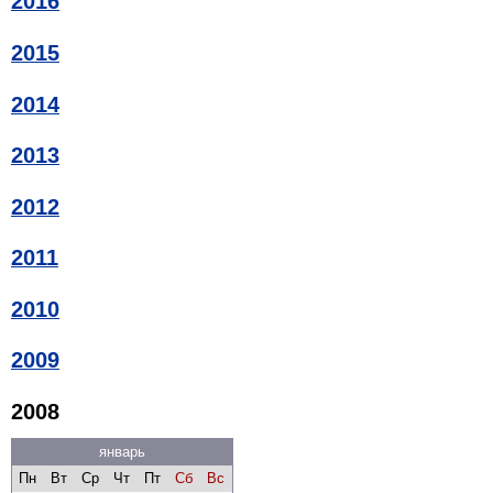
2016
2015
2014
2013
2012
2011
2010
2009
2008
январь
Пн
Вт
Ср
Чт
Пт
Сб
Вс