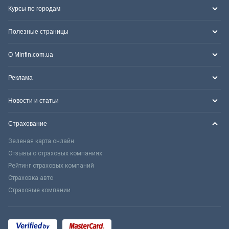
Курсы по городам
Полезные страницы
О Minfin.com.ua
Реклама
Новости и статьи
Страхование
Зеленая карта онлайн
Отзывы о страховых компаниях
Рейтинг страховых компаний
Страховка авто
Страховые компании