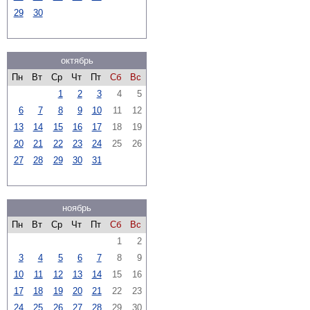
29
30
октябрь
Пн
Вт
Ср
Чт
Пт
Сб
Вс
1
2
3
4
5
6
7
8
9
10
11
12
13
14
15
16
17
18
19
20
21
22
23
24
25
26
27
28
29
30
31
ноябрь
Пн
Вт
Ср
Чт
Пт
Сб
Вс
1
2
3
4
5
6
7
8
9
10
11
12
13
14
15
16
17
18
19
20
21
22
23
24
25
26
27
28
29
30