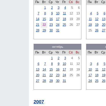
Пн
Вт
Ср
Чт
Пт
Сб
Вс
Пн
Вт
Ср
1
2
3
4
5
6
7
8
9
10
11
12
13
4
5
6
14
15
16
17
18
19
20
11
12
13
21
22
23
24
25
26
27
18
19
20
28
29
30
31
25
26
27
октябрь
Пн
Вт
Ср
Чт
Пт
Сб
Вс
Пн
Вт
Ср
1
2
3
4
5
6
7
8
9
10
11
12
3
4
5
13
14
15
16
17
18
19
10
11
12
20
21
22
23
24
25
26
17
18
19
27
28
29
30
31
24
25
26
2007