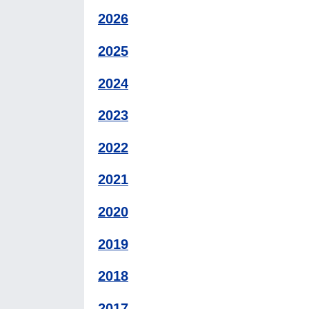
2026
2025
2024
2023
2022
2021
2020
2019
2018
2017