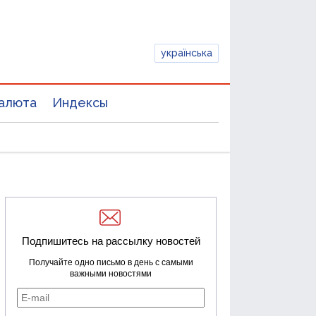
українська
алюта
Индексы
Подпишитесь на рассылку новостей
Получайте одно письмо в день с самыми
важными новостями