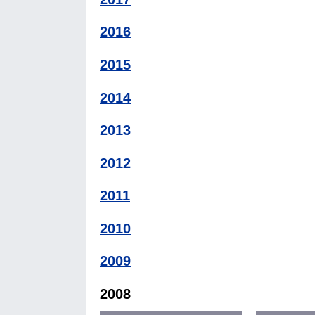
2016
2015
2014
2013
2012
2011
2010
2009
2008