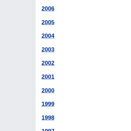
2006
2005
2004
2003
2002
2001
2000
1999
1998