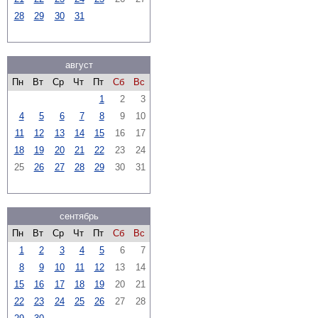
28
29
30
31
август
Пн
Вт
Ср
Чт
Пт
Сб
Вс
1
2
3
4
5
6
7
8
9
10
11
12
13
14
15
16
17
18
19
20
21
22
23
24
25
26
27
28
29
30
31
сентябрь
Пн
Вт
Ср
Чт
Пт
Сб
Вс
1
2
3
4
5
6
7
8
9
10
11
12
13
14
15
16
17
18
19
20
21
22
23
24
25
26
27
28