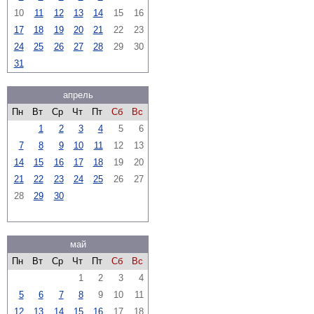
10
11
12
13
14
15
16
17
18
19
20
21
22
23
24
25
26
27
28
29
30
31
апрель
Пн
Вт
Ср
Чт
Пт
Сб
Вс
1
2
3
4
5
6
7
8
9
10
11
12
13
14
15
16
17
18
19
20
21
22
23
24
25
26
27
28
29
30
май
Пн
Вт
Ср
Чт
Пт
Сб
Вс
1
2
3
4
5
6
7
8
9
10
11
12
13
14
15
16
17
18