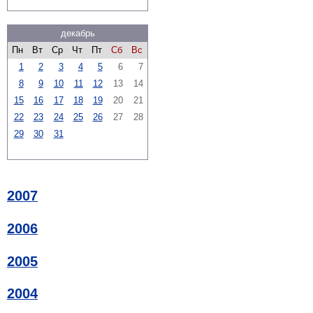
декабрь
Пн
Вт
Ср
Чт
Пт
Сб
Вс
1
2
3
4
5
6
7
8
9
10
11
12
13
14
15
16
17
18
19
20
21
22
23
24
25
26
27
28
29
30
31
2007
2006
2005
2004