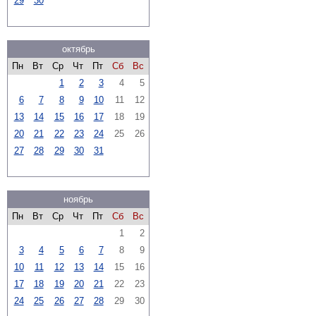
29
30
октябрь
Пн
Вт
Ср
Чт
Пт
Сб
Вс
1
2
3
4
5
6
7
8
9
10
11
12
13
14
15
16
17
18
19
20
21
22
23
24
25
26
27
28
29
30
31
ноябрь
Пн
Вт
Ср
Чт
Пт
Сб
Вс
1
2
3
4
5
6
7
8
9
10
11
12
13
14
15
16
17
18
19
20
21
22
23
24
25
26
27
28
29
30