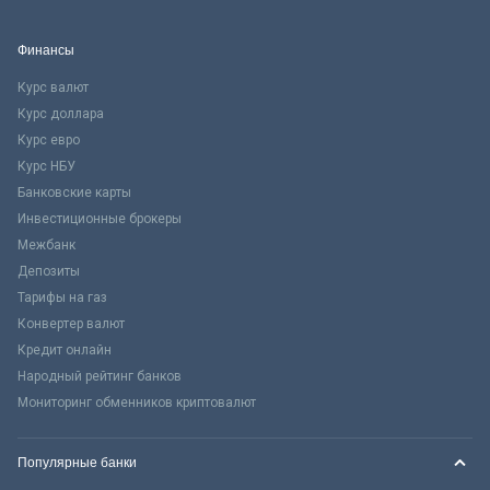
Финансы
Курс валют
Курс доллара
Курс евро
Курс НБУ
Банковские карты
Инвестиционные брокеры
Межбанк
Депозиты
Тарифы на газ
Конвертер валют
Кредит онлайн
Народный рейтинг банков
Мониторинг обменников криптовалют
Популярные банки