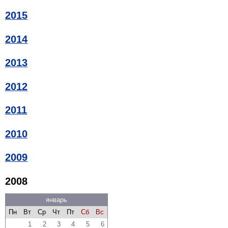
2015
2014
2013
2012
2011
2010
2009
2008
январь
Пн
Вт
Ср
Чт
Пт
Сб
Вс
1
2
3
4
5
6