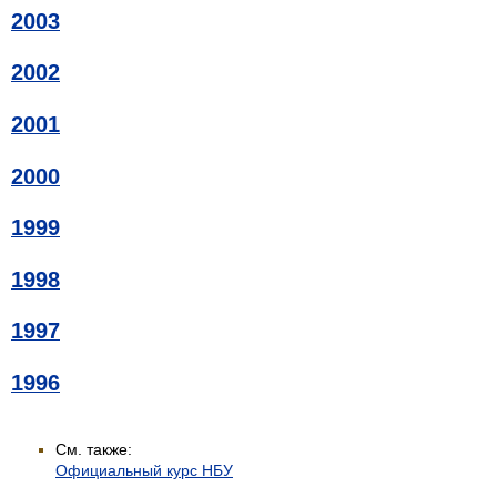
2003
2002
2001
2000
1999
1998
1997
1996
См. также:
Официальный курс НБУ