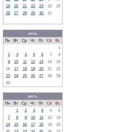
19
20
21
22
23
24
25
26
27
28
29
30
31
июнь
Пн
Вт
Ср
Чт
Пт
Сб
Вс
1
2
3
4
5
6
7
8
9
10
11
12
13
14
15
16
17
18
19
20
21
22
23
24
25
26
27
28
29
30
июль
Пн
Вт
Ср
Чт
Пт
Сб
Вс
1
2
3
4
5
6
7
8
9
10
11
12
13
14
15
16
17
18
19
20
21
22
23
24
25
26
27