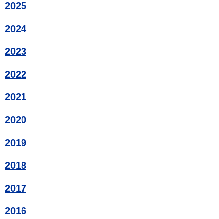
2025
2024
2023
2022
2021
2020
2019
2018
2017
2016