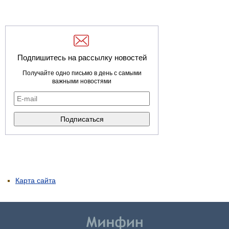
Подпишитесь на рассылку новостей
Получайте одно письмо в день с самыми
важными новостями
Карта сайта