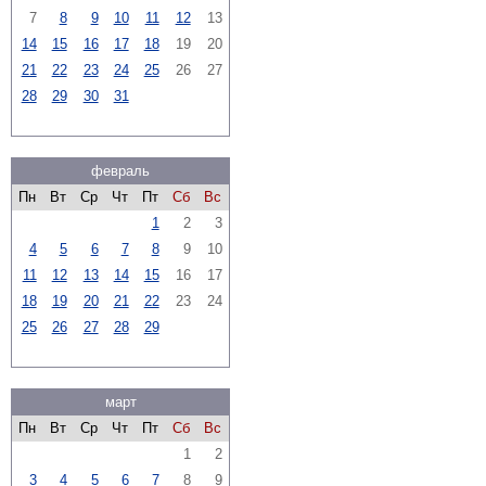
7
8
9
10
11
12
13
14
15
16
17
18
19
20
21
22
23
24
25
26
27
28
29
30
31
февраль
Пн
Вт
Ср
Чт
Пт
Сб
Вс
1
2
3
4
5
6
7
8
9
10
11
12
13
14
15
16
17
18
19
20
21
22
23
24
25
26
27
28
29
март
Пн
Вт
Ср
Чт
Пт
Сб
Вс
1
2
3
4
5
6
7
8
9