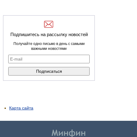
Подпишитесь на рассылку новостей
Получайте одно письмо в день с самыми
важными новостями
Карта сайта