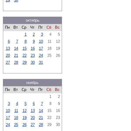
29
30
октябрь
Пн
Вт
Ср
Чт
Пт
Сб
Вс
1
2
3
4
5
6
7
8
9
10
11
12
13
14
15
16
17
18
19
20
21
22
23
24
25
26
27
28
29
30
31
ноябрь
Пн
Вт
Ср
Чт
Пт
Сб
Вс
1
2
3
4
5
6
7
8
9
10
11
12
13
14
15
16
17
18
19
20
21
22
23
24
25
26
27
28
29
30