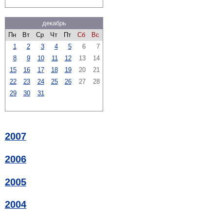
декабрь
Пн
Вт
Ср
Чт
Пт
Сб
Вс
1
2
3
4
5
6
7
8
9
10
11
12
13
14
15
16
17
18
19
20
21
22
23
24
25
26
27
28
29
30
31
2007
2006
2005
2004