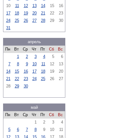
10
11
12
13
14
15
16
17
18
19
20
21
22
23
24
25
26
27
28
29
30
31
апрель
Пн
Вт
Ср
Чт
Пт
Сб
Вс
1
2
3
4
5
6
7
8
9
10
11
12
13
14
15
16
17
18
19
20
21
22
23
24
25
26
27
28
29
30
май
Пн
Вт
Ср
Чт
Пт
Сб
Вс
1
2
3
4
5
6
7
8
9
10
11
12
13
14
15
16
17
18