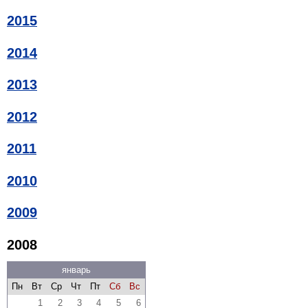
2015
2014
2013
2012
2011
2010
2009
2008
январь
Пн
Вт
Ср
Чт
Пт
Сб
Вс
1
2
3
4
5
6