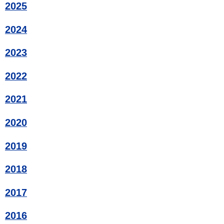
2025
2024
2023
2022
2021
2020
2019
2018
2017
2016