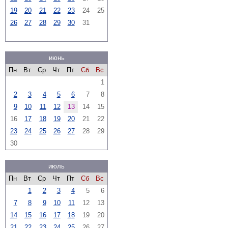
19
20
21
22
23
24
25
26
27
28
29
30
31
июнь
Пн
Вт
Ср
Чт
Пт
Сб
Вс
1
2
3
4
5
6
7
8
9
10
11
12
13
14
15
16
17
18
19
20
21
22
23
24
25
26
27
28
29
30
июль
Пн
Вт
Ср
Чт
Пт
Сб
Вс
1
2
3
4
5
6
7
8
9
10
11
12
13
14
15
16
17
18
19
20
21
22
23
24
25
26
27