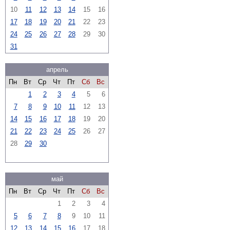
10
11
12
13
14
15
16
17
18
19
20
21
22
23
24
25
26
27
28
29
30
31
апрель
Пн
Вт
Ср
Чт
Пт
Сб
Вс
1
2
3
4
5
6
7
8
9
10
11
12
13
14
15
16
17
18
19
20
21
22
23
24
25
26
27
28
29
30
май
Пн
Вт
Ср
Чт
Пт
Сб
Вс
1
2
3
4
5
6
7
8
9
10
11
12
13
14
15
16
17
18