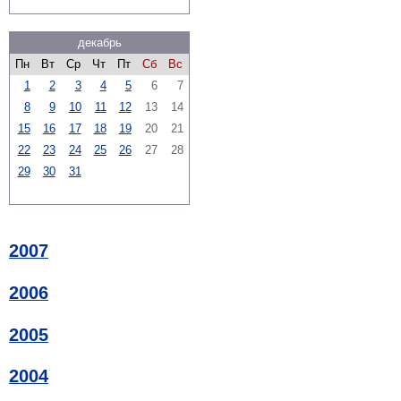
декабрь
Пн
Вт
Ср
Чт
Пт
Сб
Вс
1
2
3
4
5
6
7
8
9
10
11
12
13
14
15
16
17
18
19
20
21
22
23
24
25
26
27
28
29
30
31
2007
2006
2005
2004