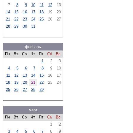
7
8
9
10
11
12
13
14
15
16
17
18
19
20
21
22
23
24
25
26
27
28
29
30
31
февраль
Пн
Вт
Ср
Чт
Пт
Сб
Вс
1
2
3
4
5
6
7
8
9
10
11
12
13
14
15
16
17
18
19
20
21
22
23
24
25
26
27
28
29
март
Пн
Вт
Ср
Чт
Пт
Сб
Вс
1
2
3
4
5
6
7
8
9