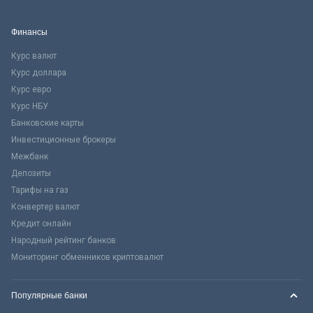
Финансы
Курс валют
Курс доллара
Курс евро
Курс НБУ
Банковские карты
Инвестиционные брокеры
Межбанк
Депозиты
Тарифы на газ
Конвертер валют
Кредит онлайн
Народный рейтинг банков
Мониторинг обменников криптовалют
Популярные банки