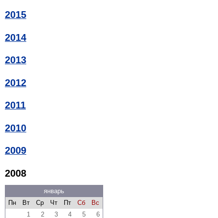
2015
2014
2013
2012
2011
2010
2009
2008
январь
Пн
Вт
Ср
Чт
Пт
Сб
Вс
1
2
3
4
5
6