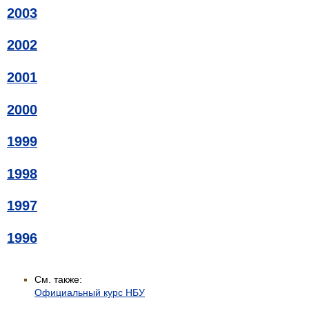
2003
2002
2001
2000
1999
1998
1997
1996
См. также:
Официальный курс НБУ