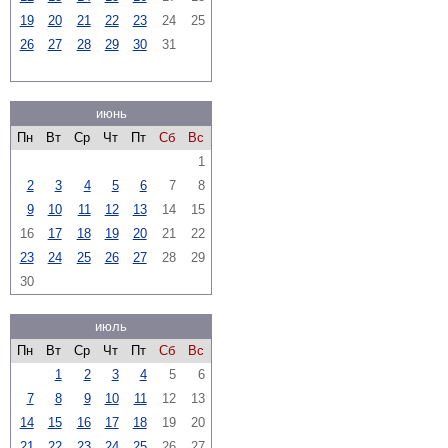
19
20
21
22
23
24
25
26
27
28
29
30
31
июнь
Пн
Вт
Ср
Чт
Пт
Сб
Вс
1
2
3
4
5
6
7
8
9
10
11
12
13
14
15
16
17
18
19
20
21
22
23
24
25
26
27
28
29
30
июль
Пн
Вт
Ср
Чт
Пт
Сб
Вс
1
2
3
4
5
6
7
8
9
10
11
12
13
14
15
16
17
18
19
20
21
22
23
24
25
26
27