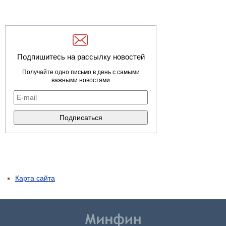
Подпишитесь на рассылку новостей
Получайте одно письмо в день с самыми
важными новостями
Карта сайта