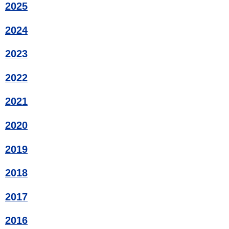
2025
2024
2023
2022
2021
2020
2019
2018
2017
2016