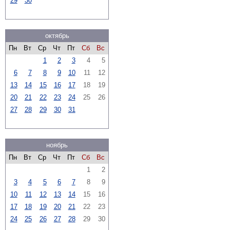
29
30
октябрь
Пн
Вт
Ср
Чт
Пт
Сб
Вс
1
2
3
4
5
6
7
8
9
10
11
12
13
14
15
16
17
18
19
20
21
22
23
24
25
26
27
28
29
30
31
ноябрь
Пн
Вт
Ср
Чт
Пт
Сб
Вс
1
2
3
4
5
6
7
8
9
10
11
12
13
14
15
16
17
18
19
20
21
22
23
24
25
26
27
28
29
30