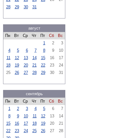
28
29
30
31
август
Пн
Вт
Ср
Чт
Пт
Сб
Вс
1
2
3
4
5
6
7
8
9
10
11
12
13
14
15
16
17
18
19
20
21
22
23
24
25
26
27
28
29
30
31
сентябрь
Пн
Вт
Ср
Чт
Пт
Сб
Вс
1
2
3
4
5
6
7
8
9
10
11
12
13
14
15
16
17
18
19
20
21
22
23
24
25
26
27
28