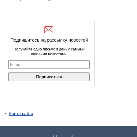
Подпишитесь на рассылку новостей
Получайте одно письмо в день с самыми
важными новостями
Карта сайта