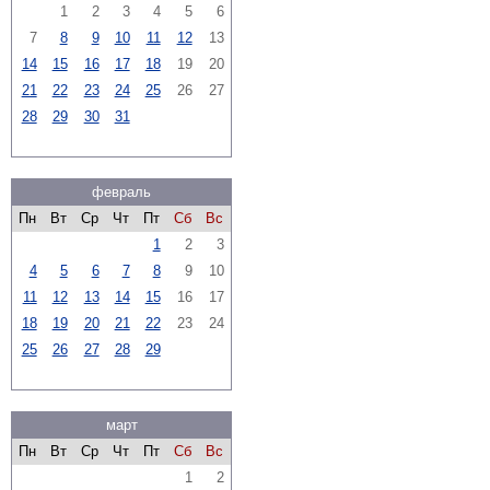
1
2
3
4
5
6
7
8
9
10
11
12
13
14
15
16
17
18
19
20
21
22
23
24
25
26
27
28
29
30
31
февраль
Пн
Вт
Ср
Чт
Пт
Сб
Вс
1
2
3
4
5
6
7
8
9
10
11
12
13
14
15
16
17
18
19
20
21
22
23
24
25
26
27
28
29
март
Пн
Вт
Ср
Чт
Пт
Сб
Вс
1
2