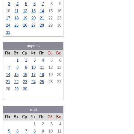
3
4
5
6
7
8
9
10
11
12
13
14
15
16
17
18
19
20
21
22
23
24
25
26
27
28
29
30
31
апрель
Пн
Вт
Ср
Чт
Пт
Сб
Вс
1
2
3
4
5
6
7
8
9
10
11
12
13
14
15
16
17
18
19
20
21
22
23
24
25
26
27
28
29
30
май
Пн
Вт
Ср
Чт
Пт
Сб
Вс
1
2
3
4
5
6
7
8
9
10
11