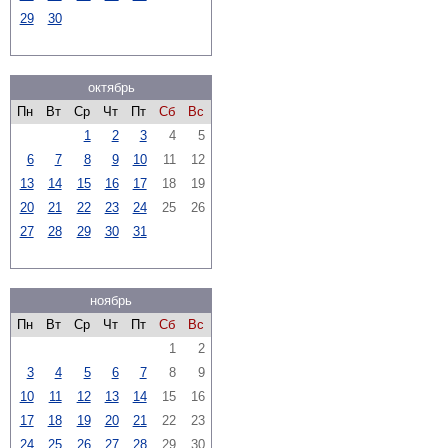
29
30
октябрь
Пн
Вт
Ср
Чт
Пт
Сб
Вс
1
2
3
4
5
6
7
8
9
10
11
12
13
14
15
16
17
18
19
20
21
22
23
24
25
26
27
28
29
30
31
ноябрь
Пн
Вт
Ср
Чт
Пт
Сб
Вс
1
2
3
4
5
6
7
8
9
10
11
12
13
14
15
16
17
18
19
20
21
22
23
24
25
26
27
28
29
30