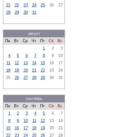
21
22
23
24
25
26
27
28
29
30
31
август
Пн
Вт
Ср
Чт
Пт
Сб
Вс
1
2
3
4
5
6
7
8
9
10
11
12
13
14
15
16
17
18
19
20
21
22
23
24
25
26
27
28
29
30
31
сентябрь
Пн
Вт
Ср
Чт
Пт
Сб
Вс
1
2
3
4
5
6
7
8
9
10
11
12
13
14
15
16
17
18
19
20
21
22
23
24
25
26
27
28