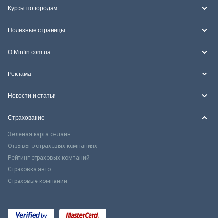
Курсы по городам
Полезные страницы
О Minfin.com.ua
Реклама
Новости и статьи
Страхование
Зеленая карта онлайн
Отзывы о страховых компаниях
Рейтинг страховых компаний
Страховка авто
Страховые компании