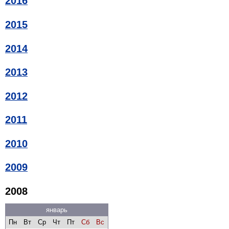
2016
2015
2014
2013
2012
2011
2010
2009
2008
январь
Пн
Вт
Ср
Чт
Пт
Сб
Вс