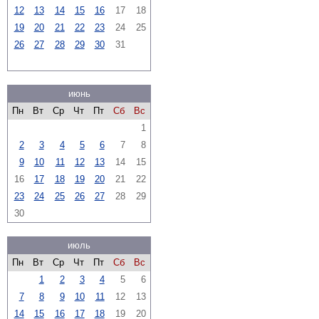
12
13
14
15
16
17
18
19
20
21
22
23
24
25
26
27
28
29
30
31
июнь
Пн
Вт
Ср
Чт
Пт
Сб
Вс
1
2
3
4
5
6
7
8
9
10
11
12
13
14
15
16
17
18
19
20
21
22
23
24
25
26
27
28
29
30
июль
Пн
Вт
Ср
Чт
Пт
Сб
Вс
1
2
3
4
5
6
7
8
9
10
11
12
13
14
15
16
17
18
19
20