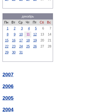
декабрь
Пн
Вт
Ср
Чт
Пт
Сб
Вс
1
2
3
4
5
6
7
8
9
10
11
12
13
14
15
16
17
18
19
20
21
22
23
24
25
26
27
28
29
30
31
2007
2006
2005
2004