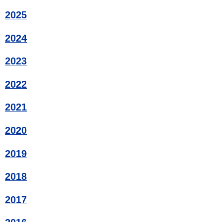
2025
2024
2023
2022
2021
2020
2019
2018
2017