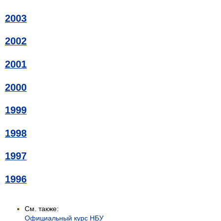
2003
2002
2001
2000
1999
1998
1997
1996
См. также:
Официальный курс НБУ