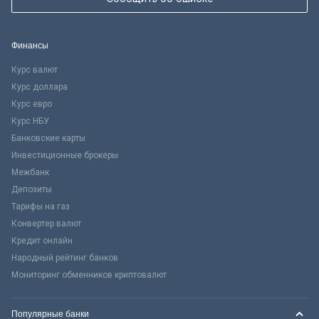
Финансы
Курс валют
Курс доллара
Курс евро
Курс НБУ
Банковские карты
Инвестиционные брокеры
Межбанк
Депозиты
Тарифы на газ
Конвертер валют
Кредит онлайн
Народный рейтинг банков
Мониторинг обменников криптовалют
Популярные банки