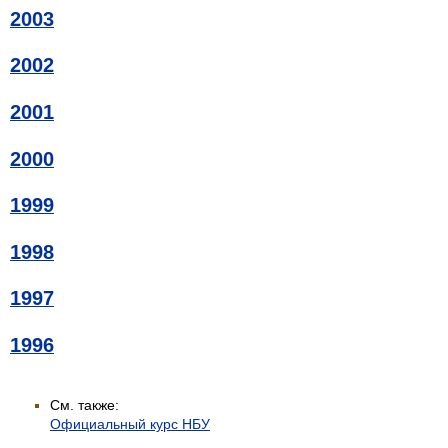
2003
2002
2001
2000
1999
1998
1997
1996
См. также:
Официальный курс НБУ