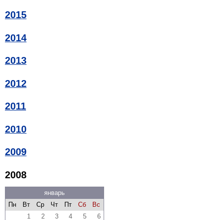
2015
2014
2013
2012
2011
2010
2009
2008
январь
Пн
Вт
Ср
Чт
Пт
Сб
Вс
1
2
3
4
5
6