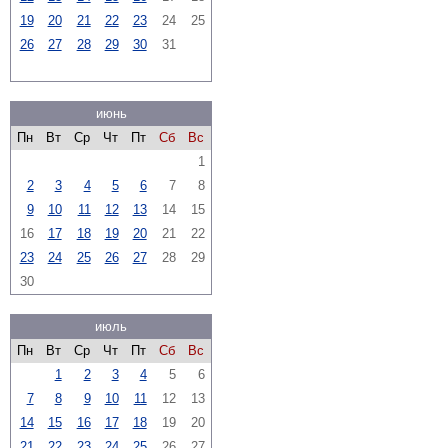
19
20
21
22
23
24
25
26
27
28
29
30
31
июнь
Пн
Вт
Ср
Чт
Пт
Сб
Вс
1
2
3
4
5
6
7
8
9
10
11
12
13
14
15
16
17
18
19
20
21
22
23
24
25
26
27
28
29
30
июль
Пн
Вт
Ср
Чт
Пт
Сб
Вс
1
2
3
4
5
6
7
8
9
10
11
12
13
14
15
16
17
18
19
20
21
22
23
24
25
26
27