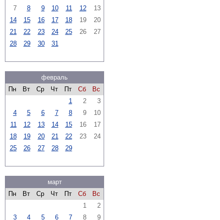
7
8
9
10
11
12
13
14
15
16
17
18
19
20
21
22
23
24
25
26
27
28
29
30
31
февраль
Пн
Вт
Ср
Чт
Пт
Сб
Вс
1
2
3
4
5
6
7
8
9
10
11
12
13
14
15
16
17
18
19
20
21
22
23
24
25
26
27
28
29
март
Пн
Вт
Ср
Чт
Пт
Сб
Вс
1
2
3
4
5
6
7
8
9