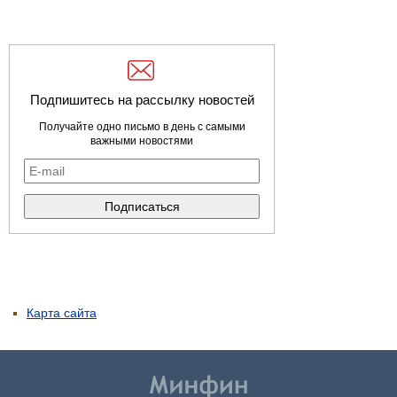
Подпишитесь на рассылку новостей
Получайте одно письмо в день с самыми
важными новостями
Карта сайта