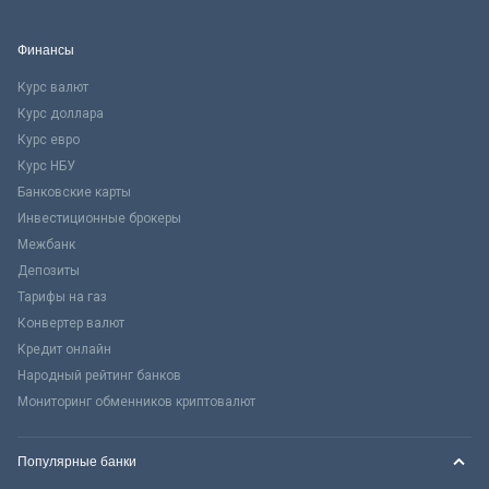
Финансы
Курс валют
Курс доллара
Курс евро
Курс НБУ
Банковские карты
Инвестиционные брокеры
Межбанк
Депозиты
Тарифы на газ
Конвертер валют
Кредит онлайн
Народный рейтинг банков
Мониторинг обменников криптовалют
Популярные банки