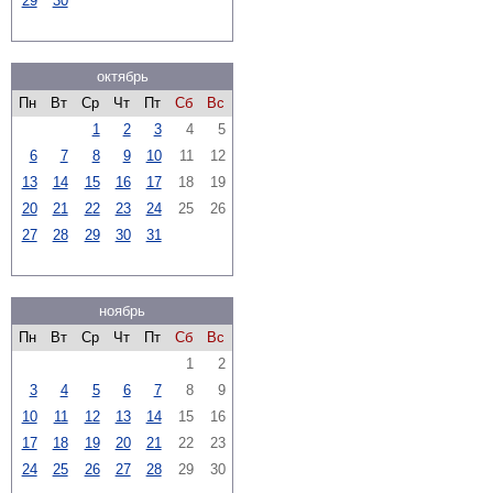
29
30
октябрь
Пн
Вт
Ср
Чт
Пт
Сб
Вс
1
2
3
4
5
6
7
8
9
10
11
12
13
14
15
16
17
18
19
20
21
22
23
24
25
26
27
28
29
30
31
ноябрь
Пн
Вт
Ср
Чт
Пт
Сб
Вс
1
2
3
4
5
6
7
8
9
10
11
12
13
14
15
16
17
18
19
20
21
22
23
24
25
26
27
28
29
30