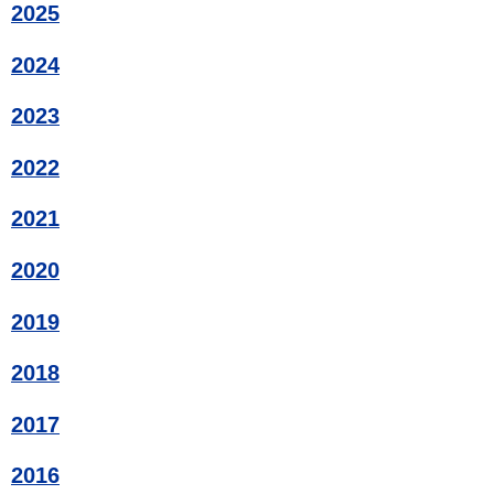
2025
2024
2023
2022
2021
2020
2019
2018
2017
2016