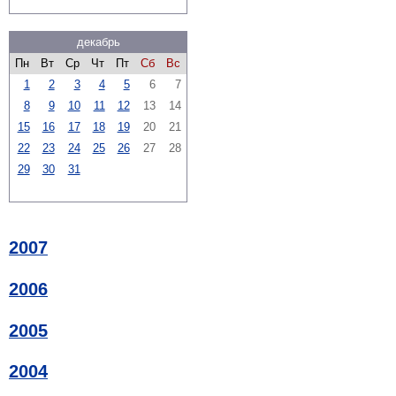
декабрь
Пн
Вт
Ср
Чт
Пт
Сб
Вс
1
2
3
4
5
6
7
8
9
10
11
12
13
14
15
16
17
18
19
20
21
22
23
24
25
26
27
28
29
30
31
2007
2006
2005
2004