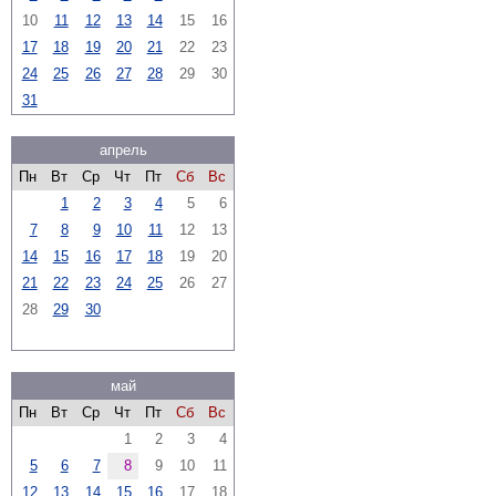
10
11
12
13
14
15
16
17
18
19
20
21
22
23
24
25
26
27
28
29
30
31
апрель
Пн
Вт
Ср
Чт
Пт
Сб
Вс
1
2
3
4
5
6
7
8
9
10
11
12
13
14
15
16
17
18
19
20
21
22
23
24
25
26
27
28
29
30
май
Пн
Вт
Ср
Чт
Пт
Сб
Вс
1
2
3
4
5
6
7
8
9
10
11
12
13
14
15
16
17
18