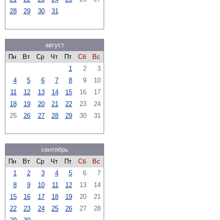
28
29
30
31
август
Пн
Вт
Ср
Чт
Пт
Сб
Вс
1
2
3
4
5
6
7
8
9
10
11
12
13
14
15
16
17
18
19
20
21
22
23
24
25
26
27
28
29
30
31
сентябрь
Пн
Вт
Ср
Чт
Пт
Сб
Вс
1
2
3
4
5
6
7
8
9
10
11
12
13
14
15
16
17
18
19
20
21
22
23
24
25
26
27
28