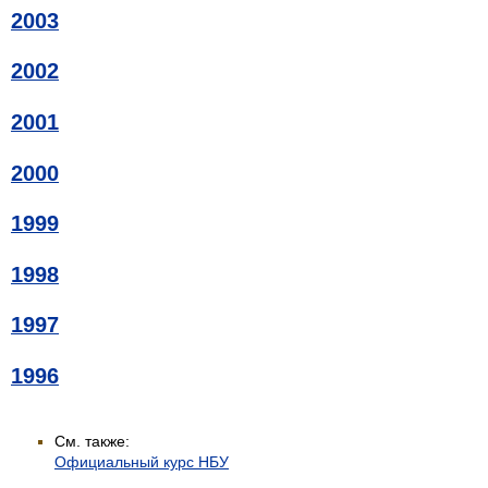
2003
2002
2001
2000
1999
1998
1997
1996
См. также:
Официальный курс НБУ