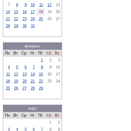
7
8
9
10
11
12
13
14
15
16
17
18
19
20
21
22
23
24
25
26
27
28
29
30
31
февраль
Пн
Вт
Ср
Чт
Пт
Сб
Вс
1
2
3
4
5
6
7
8
9
10
11
12
13
14
15
16
17
18
19
20
21
22
23
24
25
26
27
28
29
март
Пн
Вт
Ср
Чт
Пт
Сб
Вс
1
2
3
4
5
6
7
8
9