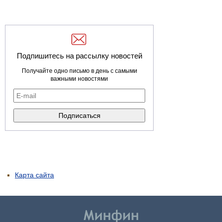
Подпишитесь на рассылку новостей
Получайте одно письмо в день с самыми
важными новостями
Карта сайта