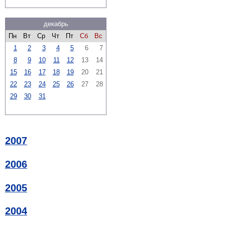
декабрь
Пн
Вт
Ср
Чт
Пт
Сб
Вс
1
2
3
4
5
6
7
8
9
10
11
12
13
14
15
16
17
18
19
20
21
22
23
24
25
26
27
28
29
30
31
2007
2006
2005
2004