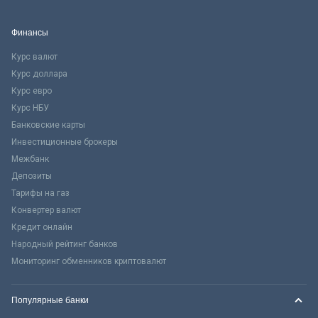
Финансы
Курс валют
Курс доллара
Курс евро
Курс НБУ
Банковские карты
Инвестиционные брокеры
Межбанк
Депозиты
Тарифы на газ
Конвертер валют
Кредит онлайн
Народный рейтинг банков
Мониторинг обменников криптовалют
Популярные банки