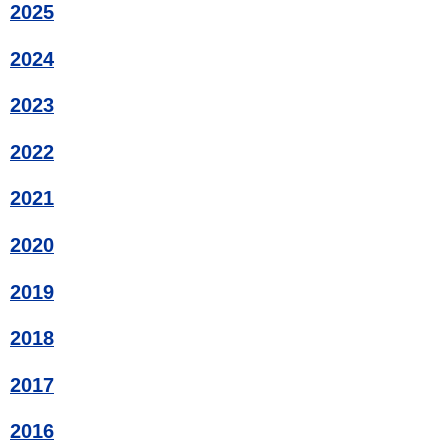
2025
2024
2023
2022
2021
2020
2019
2018
2017
2016