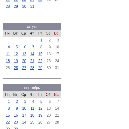
28
29
30
31
август
Пн
Вт
Ср
Чт
Пт
Сб
Вс
1
2
3
4
5
6
7
8
9
10
11
12
13
14
15
16
17
18
19
20
21
22
23
24
25
26
27
28
29
30
31
сентябрь
Пн
Вт
Ср
Чт
Пт
Сб
Вс
1
2
3
4
5
6
7
8
9
10
11
12
13
14
15
16
17
18
19
20
21
22
23
24
25
26
27
28