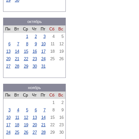
29
30
октябрь
Пн
Вт
Ср
Чт
Пт
Сб
Вс
1
2
3
4
5
6
7
8
9
10
11
12
13
14
15
16
17
18
19
20
21
22
23
24
25
26
27
28
29
30
31
ноябрь
Пн
Вт
Ср
Чт
Пт
Сб
Вс
1
2
3
4
5
6
7
8
9
10
11
12
13
14
15
16
17
18
19
20
21
22
23
24
25
26
27
28
29
30