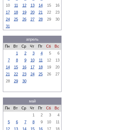
10
11
12
13
14
15
16
17
18
19
20
21
22
23
24
25
26
27
28
29
30
31
апрель
Пн
Вт
Ср
Чт
Пт
Сб
Вс
1
2
3
4
5
6
7
8
9
10
11
12
13
14
15
16
17
18
19
20
21
22
23
24
25
26
27
28
29
30
май
Пн
Вт
Ср
Чт
Пт
Сб
Вс
1
2
3
4
5
6
7
8
9
10
11
12
13
14
15
16
17
18