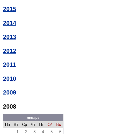
2015
2014
2013
2012
2011
2010
2009
2008
январь
Пн
Вт
Ср
Чт
Пт
Сб
Вс
1
2
3
4
5
6