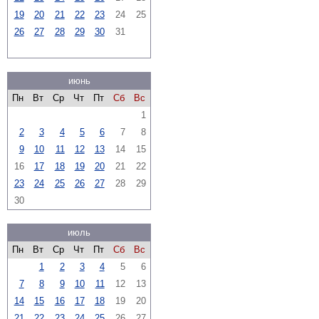
19
20
21
22
23
24
25
26
27
28
29
30
31
июнь
Пн
Вт
Ср
Чт
Пт
Сб
Вс
1
2
3
4
5
6
7
8
9
10
11
12
13
14
15
16
17
18
19
20
21
22
23
24
25
26
27
28
29
30
июль
Пн
Вт
Ср
Чт
Пт
Сб
Вс
1
2
3
4
5
6
7
8
9
10
11
12
13
14
15
16
17
18
19
20
21
22
23
24
25
26
27