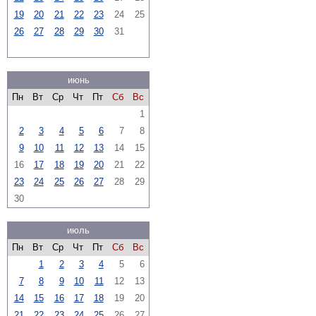
19
20
21
22
23
24
25
26
27
28
29
30
31
июнь
Пн
Вт
Ср
Чт
Пт
Сб
Вс
1
2
3
4
5
6
7
8
9
10
11
12
13
14
15
16
17
18
19
20
21
22
23
24
25
26
27
28
29
30
июль
Пн
Вт
Ср
Чт
Пт
Сб
Вс
1
2
3
4
5
6
7
8
9
10
11
12
13
14
15
16
17
18
19
20
21
22
23
24
25
26
27