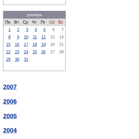
декабрь
Пн
Вт
Ср
Чт
Пт
Сб
Вс
1
2
3
4
5
6
7
8
9
10
11
12
13
14
15
16
17
18
19
20
21
22
23
24
25
26
27
28
29
30
31
2007
2006
2005
2004