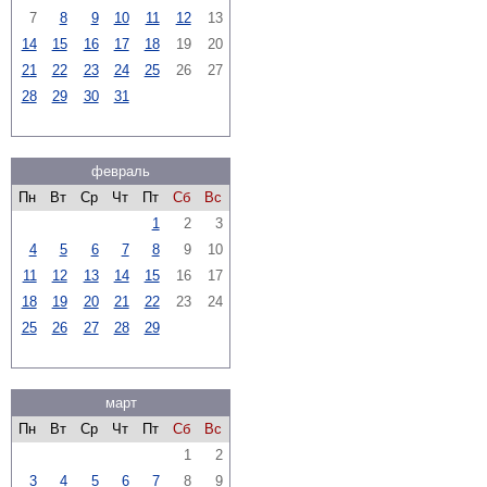
7
8
9
10
11
12
13
14
15
16
17
18
19
20
21
22
23
24
25
26
27
28
29
30
31
февраль
Пн
Вт
Ср
Чт
Пт
Сб
Вс
1
2
3
4
5
6
7
8
9
10
11
12
13
14
15
16
17
18
19
20
21
22
23
24
25
26
27
28
29
март
Пн
Вт
Ср
Чт
Пт
Сб
Вс
1
2
3
4
5
6
7
8
9