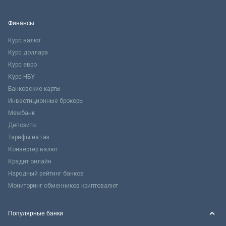
Финансы
Курс валют
Курс доллара
Курс евро
Курс НБУ
Банковские карты
Инвестиционные брокеры
Межбанк
Депозиты
Тарифы на газ
Конвертер валют
Кредит онлайн
Народный рейтинг банков
Мониторинг обменников криптовалют
Популярные банки