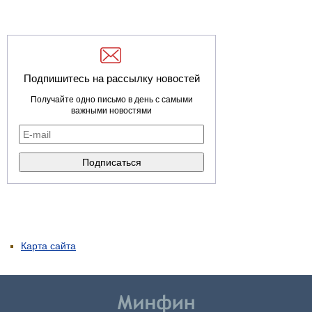
Подпишитесь на рассылку новостей
Получайте одно письмо в день с самыми
важными новостями
Карта сайта