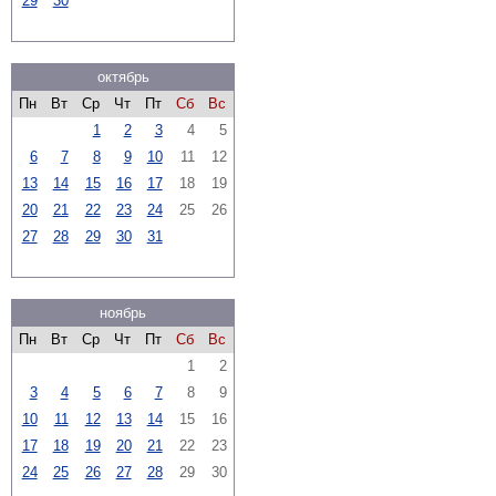
29
30
октябрь
Пн
Вт
Ср
Чт
Пт
Сб
Вс
1
2
3
4
5
6
7
8
9
10
11
12
13
14
15
16
17
18
19
20
21
22
23
24
25
26
27
28
29
30
31
ноябрь
Пн
Вт
Ср
Чт
Пт
Сб
Вс
1
2
3
4
5
6
7
8
9
10
11
12
13
14
15
16
17
18
19
20
21
22
23
24
25
26
27
28
29
30