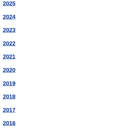
2025
2024
2023
2022
2021
2020
2019
2018
2017
2016