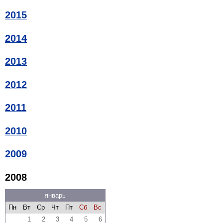
2015
2014
2013
2012
2011
2010
2009
2008
январь
Пн
Вт
Ср
Чт
Пт
Сб
Вс
1
2
3
4
5
6