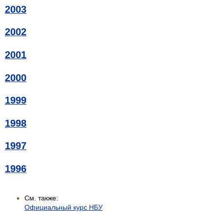
2003
2002
2001
2000
1999
1998
1997
1996
См. также:
Официальный курс НБУ