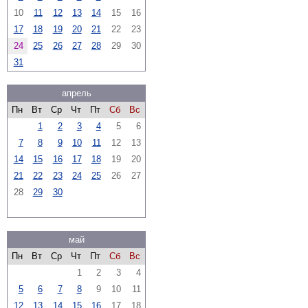
10
11
12
13
14
15
16
17
18
19
20
21
22
23
24
25
26
27
28
29
30
31
апрель
Пн
Вт
Ср
Чт
Пт
Сб
Вс
1
2
3
4
5
6
7
8
9
10
11
12
13
14
15
16
17
18
19
20
21
22
23
24
25
26
27
28
29
30
май
Пн
Вт
Ср
Чт
Пт
Сб
Вс
1
2
3
4
5
6
7
8
9
10
11
12
13
14
15
16
17
18