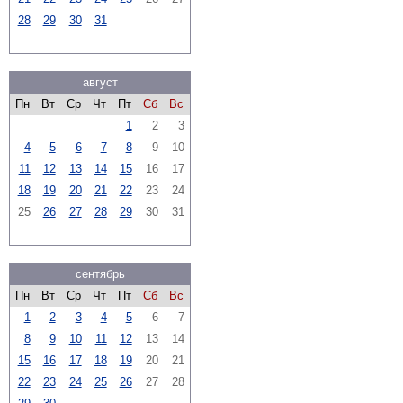
28
29
30
31
август
Пн
Вт
Ср
Чт
Пт
Сб
Вс
1
2
3
4
5
6
7
8
9
10
11
12
13
14
15
16
17
18
19
20
21
22
23
24
25
26
27
28
29
30
31
сентябрь
Пн
Вт
Ср
Чт
Пт
Сб
Вс
1
2
3
4
5
6
7
8
9
10
11
12
13
14
15
16
17
18
19
20
21
22
23
24
25
26
27
28