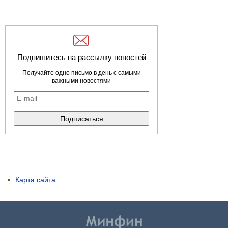
Подпишитесь на рассылку новостей
Получайте одно письмо в день с самыми
важными новостями
Карта сайта