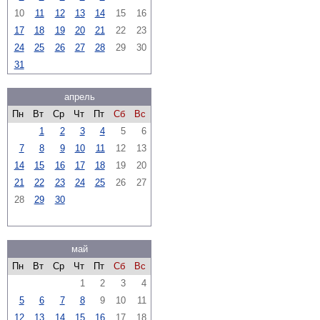
10
11
12
13
14
15
16
17
18
19
20
21
22
23
24
25
26
27
28
29
30
31
апрель
Пн
Вт
Ср
Чт
Пт
Сб
Вс
1
2
3
4
5
6
7
8
9
10
11
12
13
14
15
16
17
18
19
20
21
22
23
24
25
26
27
28
29
30
май
Пн
Вт
Ср
Чт
Пт
Сб
Вс
1
2
3
4
5
6
7
8
9
10
11
12
13
14
15
16
17
18