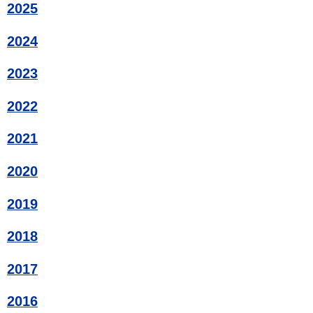
2025
2024
2023
2022
2021
2020
2019
2018
2017
2016