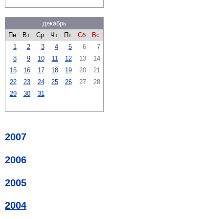
декабрь
Пн
Вт
Ср
Чт
Пт
Сб
Вс
1
2
3
4
5
6
7
8
9
10
11
12
13
14
15
16
17
18
19
20
21
22
23
24
25
26
27
28
29
30
31
2007
2006
2005
2004