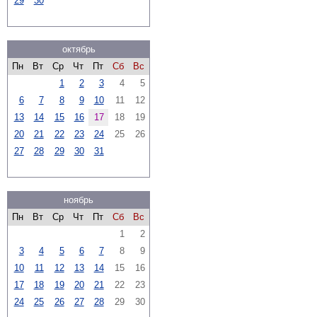
29
30
октябрь
Пн
Вт
Ср
Чт
Пт
Сб
Вс
1
2
3
4
5
6
7
8
9
10
11
12
13
14
15
16
17
18
19
20
21
22
23
24
25
26
27
28
29
30
31
ноябрь
Пн
Вт
Ср
Чт
Пт
Сб
Вс
1
2
3
4
5
6
7
8
9
10
11
12
13
14
15
16
17
18
19
20
21
22
23
24
25
26
27
28
29
30