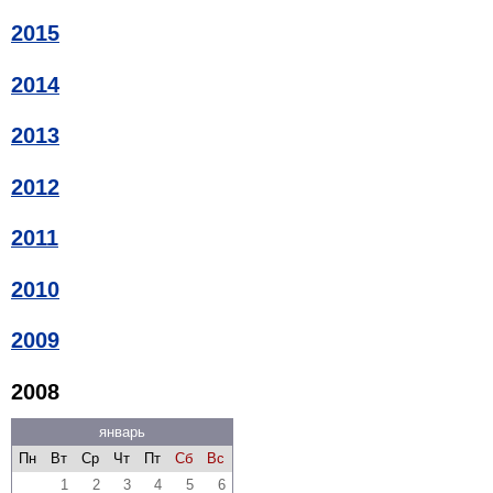
2015
2014
2013
2012
2011
2010
2009
2008
январь
Пн
Вт
Ср
Чт
Пт
Сб
Вс
1
2
3
4
5
6