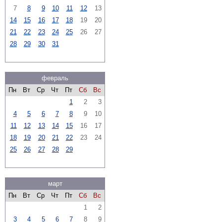
7
8
9
10
11
12
13
14
15
16
17
18
19
20
21
22
23
24
25
26
27
28
29
30
31
февраль
Пн
Вт
Ср
Чт
Пт
Сб
Вс
1
2
3
4
5
6
7
8
9
10
11
12
13
14
15
16
17
18
19
20
21
22
23
24
25
26
27
28
29
март
Пн
Вт
Ср
Чт
Пт
Сб
Вс
1
2
3
4
5
6
7
8
9