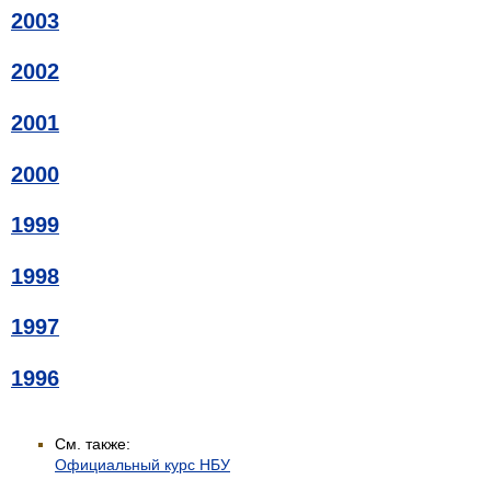
2003
2002
2001
2000
1999
1998
1997
1996
См. также:
Официальный курс НБУ