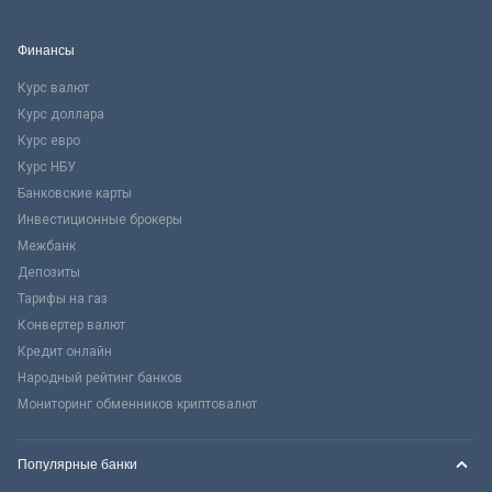
Финансы
Курс валют
Курс доллара
Курс евро
Курс НБУ
Банковские карты
Инвестиционные брокеры
Межбанк
Депозиты
Тарифы на газ
Конвертер валют
Кредит онлайн
Народный рейтинг банков
Мониторинг обменников криптовалют
Популярные банки