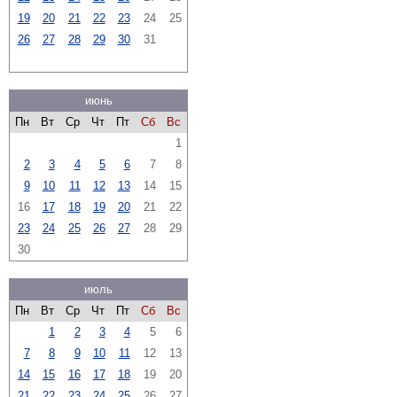
19
20
21
22
23
24
25
26
27
28
29
30
31
июнь
Пн
Вт
Ср
Чт
Пт
Сб
Вс
1
2
3
4
5
6
7
8
9
10
11
12
13
14
15
16
17
18
19
20
21
22
23
24
25
26
27
28
29
30
июль
Пн
Вт
Ср
Чт
Пт
Сб
Вс
1
2
3
4
5
6
7
8
9
10
11
12
13
14
15
16
17
18
19
20
21
22
23
24
25
26
27