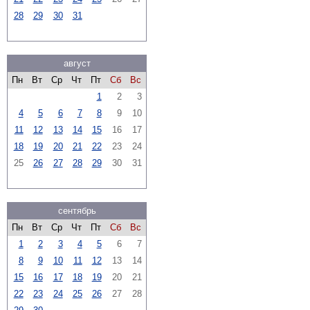
28
29
30
31
август
Пн
Вт
Ср
Чт
Пт
Сб
Вс
1
2
3
4
5
6
7
8
9
10
11
12
13
14
15
16
17
18
19
20
21
22
23
24
25
26
27
28
29
30
31
сентябрь
Пн
Вт
Ср
Чт
Пт
Сб
Вс
1
2
3
4
5
6
7
8
9
10
11
12
13
14
15
16
17
18
19
20
21
22
23
24
25
26
27
28