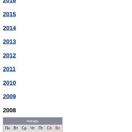
2016
2015
2014
2013
2012
2011
2010
2009
2008
январь
Пн
Вт
Ср
Чт
Пт
Сб
Вс