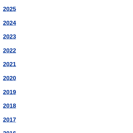
2025
2024
2023
2022
2021
2020
2019
2018
2017