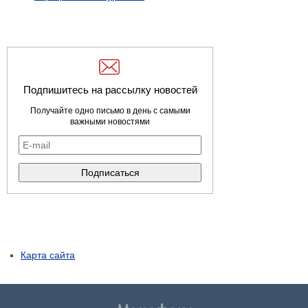
Подпишитесь на рассылку новостей
Получайте одно письмо в день с самыми
важными новостями
Карта сайта