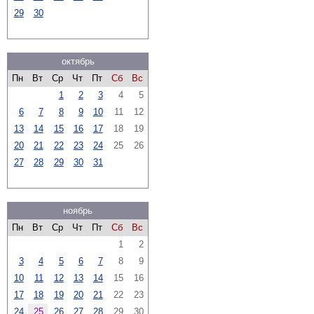
29
30
октябрь
Пн
Вт
Ср
Чт
Пт
Сб
Вс
1
2
3
4
5
6
7
8
9
10
11
12
13
14
15
16
17
18
19
20
21
22
23
24
25
26
27
28
29
30
31
ноябрь
Пн
Вт
Ср
Чт
Пт
Сб
Вс
1
2
3
4
5
6
7
8
9
10
11
12
13
14
15
16
17
18
19
20
21
22
23
24
25
26
27
28
29
30