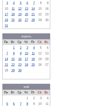
3
4
5
6
7
8
9
10
11
12
13
14
15
16
17
18
19
20
21
22
23
24
25
26
27
28
29
30
31
апрель
Пн
Вт
Ср
Чт
Пт
Сб
Вс
1
2
3
4
5
6
7
8
9
10
11
12
13
14
15
16
17
18
19
20
21
22
23
24
25
26
27
28
29
30
май
Пн
Вт
Ср
Чт
Пт
Сб
Вс
1
2
3
4
5
6
7
8
9
10
11