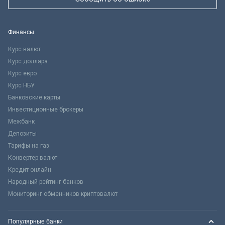
Финансы
Курс валют
Курс доллара
Курс евро
Курс НБУ
Банковские карты
Инвестиционные брокеры
Межбанк
Депозиты
Тарифы на газ
Конвертер валют
Кредит онлайн
Народный рейтинг банков
Мониторинг обменников криптовалют
Популярные банки