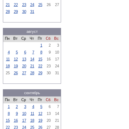
21
22
23
24
25
26
27
28
29
30
31
август
Пн
Вт
Ср
Чт
Пт
Сб
Вс
1
2
3
4
5
6
7
8
9
10
11
12
13
14
15
16
17
18
19
20
21
22
23
24
25
26
27
28
29
30
31
сентябрь
Пн
Вт
Ср
Чт
Пт
Сб
Вс
1
2
3
4
5
6
7
8
9
10
11
12
13
14
15
16
17
18
19
20
21
22
23
24
25
26
27
28