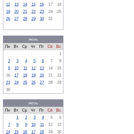
12
13
14
15
16
17
18
19
20
21
22
23
24
25
26
27
28
29
30
31
июнь
Пн
Вт
Ср
Чт
Пт
Сб
Вс
1
2
3
4
5
6
7
8
9
10
11
12
13
14
15
16
17
18
19
20
21
22
23
24
25
26
27
28
29
30
июль
Пн
Вт
Ср
Чт
Пт
Сб
Вс
1
2
3
4
5
6
7
8
9
10
11
12
13
14
15
16
17
18
19
20