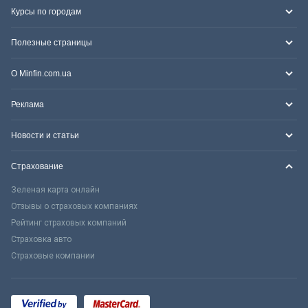
Курсы по городам
Полезные страницы
О Minfin.com.ua
Реклама
Новости и статьи
Страхование
Зеленая карта онлайн
Отзывы о страховых компаниях
Рейтинг страховых компаний
Страховка авто
Страховые компании