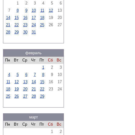
1
2
3
4
5
6
7
8
9
10
11
12
13
14
15
16
17
18
19
20
21
22
23
24
25
26
27
28
29
30
31
февраль
Пн
Вт
Ср
Чт
Пт
Сб
Вс
1
2
3
4
5
6
7
8
9
10
11
12
13
14
15
16
17
18
19
20
21
22
23
24
25
26
27
28
29
март
Пн
Вт
Ср
Чт
Пт
Сб
Вс
1
2