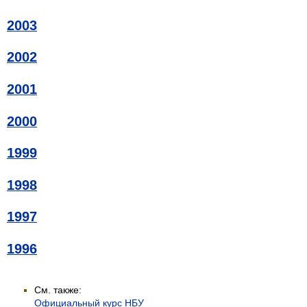
2003
2002
2001
2000
1999
1998
1997
1996
См. также:
Официальный курс НБУ