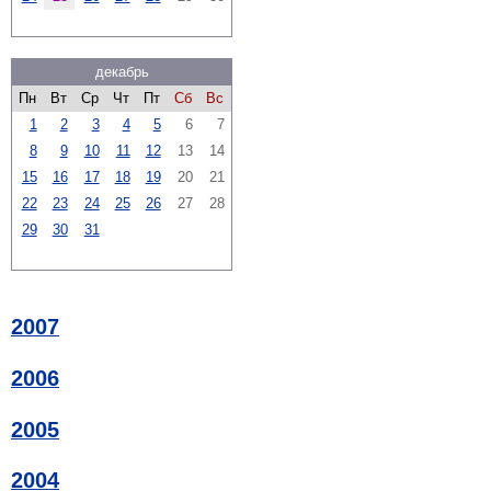
декабрь
Пн
Вт
Ср
Чт
Пт
Сб
Вс
1
2
3
4
5
6
7
8
9
10
11
12
13
14
15
16
17
18
19
20
21
22
23
24
25
26
27
28
29
30
31
2007
2006
2005
2004