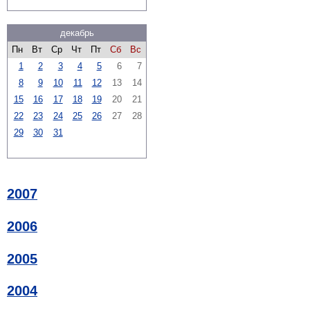
декабрь
Пн
Вт
Ср
Чт
Пт
Сб
Вс
1
2
3
4
5
6
7
8
9
10
11
12
13
14
15
16
17
18
19
20
21
22
23
24
25
26
27
28
29
30
31
2007
2006
2005
2004