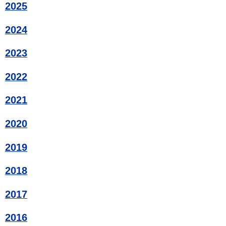
2025
2024
2023
2022
2021
2020
2019
2018
2017
2016