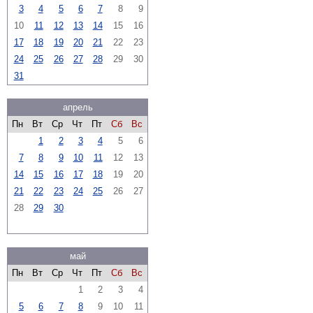
3
4
5
6
7
8
9
10
11
12
13
14
15
16
17
18
19
20
21
22
23
24
25
26
27
28
29
30
31
апрель
Пн
Вт
Ср
Чт
Пт
Сб
Вс
1
2
3
4
5
6
7
8
9
10
11
12
13
14
15
16
17
18
19
20
21
22
23
24
25
26
27
28
29
30
май
Пн
Вт
Ср
Чт
Пт
Сб
Вс
1
2
3
4
5
6
7
8
9
10
11