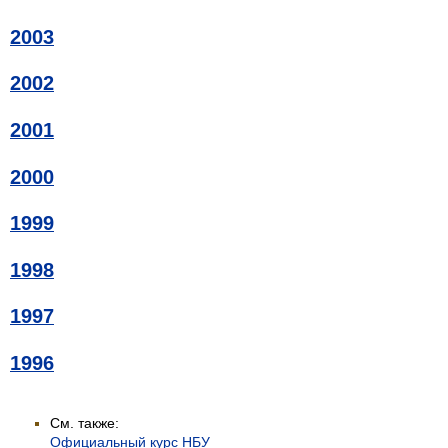
2003
2002
2001
2000
1999
1998
1997
1996
См. также:
Официальный курс НБУ