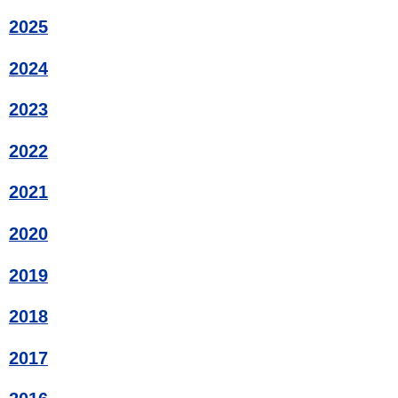
2025
2024
2023
2022
2021
2020
2019
2018
2017