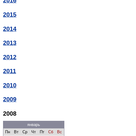
2016
2015
2014
2013
2012
2011
2010
2009
2008
январь
Пн
Вт
Ср
Чт
Пт
Сб
Вс