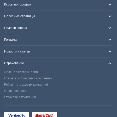
Курсы по городам
Полезные страницы
О Minfin.com.ua
Реклама
Новости и статьи
Страхование
Зеленая карта онлайн
Отзывы о страховых компаниях
Рейтинг страховых компаний
Страховка авто
Страховые компании