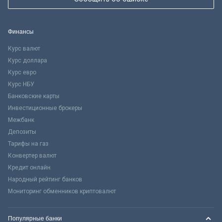
Финансы
Курс валют
Курс доллара
Курс евро
Курс НБУ
Банковские карты
Инвестиционные брокеры
Межбанк
Депозиты
Тарифы на газ
Конвертер валют
Кредит онлайн
Народный рейтинг банков
Мониторинг обменников криптовалют
Популярные банки