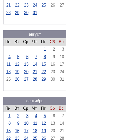
21
22
23
24
25
26
27
28
29
30
31
август
Пн
Вт
Ср
Чт
Пт
Сб
Вс
1
2
3
4
5
6
7
8
9
10
11
12
13
14
15
16
17
18
19
20
21
22
23
24
25
26
27
28
29
30
31
сентябрь
Пн
Вт
Ср
Чт
Пт
Сб
Вс
1
2
3
4
5
6
7
8
9
10
11
12
13
14
15
16
17
18
19
20
21
22
23
24
25
26
27
28