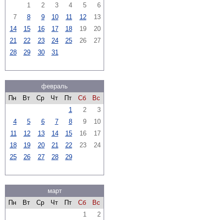
1
2
3
4
5
6
7
8
9
10
11
12
13
14
15
16
17
18
19
20
21
22
23
24
25
26
27
28
29
30
31
февраль
Пн
Вт
Ср
Чт
Пт
Сб
Вс
1
2
3
4
5
6
7
8
9
10
11
12
13
14
15
16
17
18
19
20
21
22
23
24
25
26
27
28
29
март
Пн
Вт
Ср
Чт
Пт
Сб
Вс
1
2