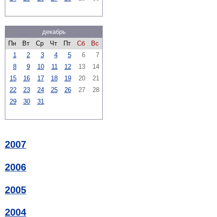
декабрь
Пн
Вт
Ср
Чт
Пт
Сб
Вс
1
2
3
4
5
6
7
8
9
10
11
12
13
14
15
16
17
18
19
20
21
22
23
24
25
26
27
28
29
30
31
2007
2006
2005
2004