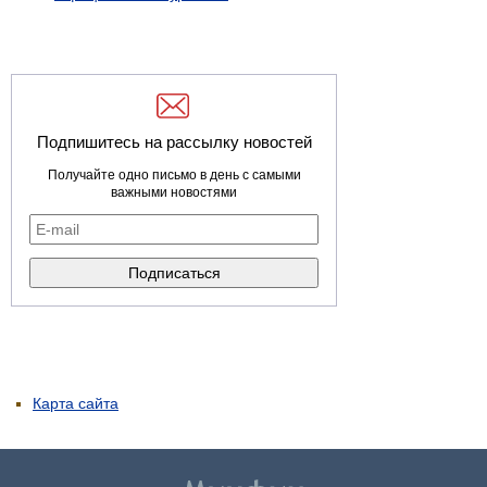
Подпишитесь на рассылку новостей
Получайте одно письмо в день с самыми
важными новостями
Карта сайта