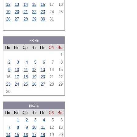
12
13
14
15
16
17
18
19
20
21
22
23
24
25
26
27
28
29
30
31
июнь
Пн
Вт
Ср
Чт
Пт
Сб
Вс
1
2
3
4
5
6
7
8
9
10
11
12
13
14
15
16
17
18
19
20
21
22
23
24
25
26
27
28
29
30
июль
Пн
Вт
Ср
Чт
Пт
Сб
Вс
1
2
3
4
5
6
7
8
9
10
11
12
13
14
15
16
17
18
19
20