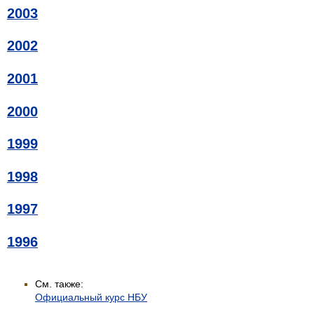
2003
2002
2001
2000
1999
1998
1997
1996
См. также:
Официальный курс НБУ