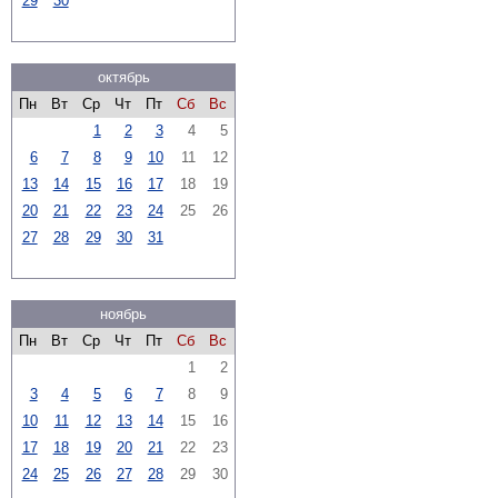
29
30
октябрь
Пн
Вт
Ср
Чт
Пт
Сб
Вс
1
2
3
4
5
6
7
8
9
10
11
12
13
14
15
16
17
18
19
20
21
22
23
24
25
26
27
28
29
30
31
ноябрь
Пн
Вт
Ср
Чт
Пт
Сб
Вс
1
2
3
4
5
6
7
8
9
10
11
12
13
14
15
16
17
18
19
20
21
22
23
24
25
26
27
28
29
30