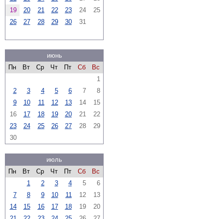
19
20
21
22
23
24
25
26
27
28
29
30
31
июнь
Пн
Вт
Ср
Чт
Пт
Сб
Вс
1
2
3
4
5
6
7
8
9
10
11
12
13
14
15
16
17
18
19
20
21
22
23
24
25
26
27
28
29
30
июль
Пн
Вт
Ср
Чт
Пт
Сб
Вс
1
2
3
4
5
6
7
8
9
10
11
12
13
14
15
16
17
18
19
20
21
22
23
24
25
26
27