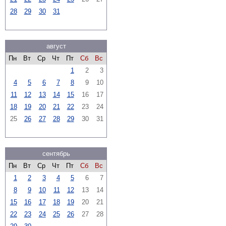
28
29
30
31
август
Пн
Вт
Ср
Чт
Пт
Сб
Вс
1
2
3
4
5
6
7
8
9
10
11
12
13
14
15
16
17
18
19
20
21
22
23
24
25
26
27
28
29
30
31
сентябрь
Пн
Вт
Ср
Чт
Пт
Сб
Вс
1
2
3
4
5
6
7
8
9
10
11
12
13
14
15
16
17
18
19
20
21
22
23
24
25
26
27
28