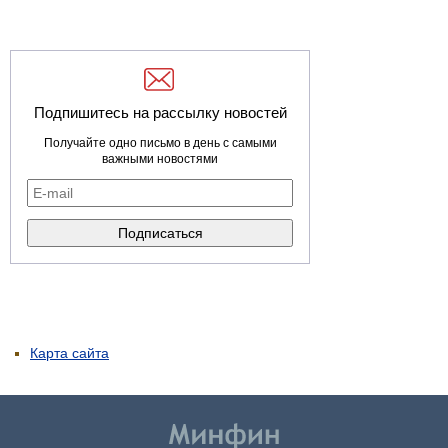
Подпишитесь на рассылку новостей
Получайте одно письмо в день с самыми
важными новостями
Карта сайта