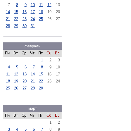
7
8
9
10
11
12
13
14
15
16
17
18
19
20
21
22
23
24
25
26
27
28
29
30
31
февраль
Пн
Вт
Ср
Чт
Пт
Сб
Вс
1
2
3
4
5
6
7
8
9
10
11
12
13
14
15
16
17
18
19
20
21
22
23
24
25
26
27
28
29
март
Пн
Вт
Ср
Чт
Пт
Сб
Вс
1
2
3
4
5
6
7
8
9