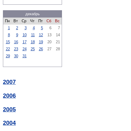
декабрь
Пн
Вт
Ср
Чт
Пт
Сб
Вс
1
2
3
4
5
6
7
8
9
10
11
12
13
14
15
16
17
18
19
20
21
22
23
24
25
26
27
28
29
30
31
2007
2006
2005
2004