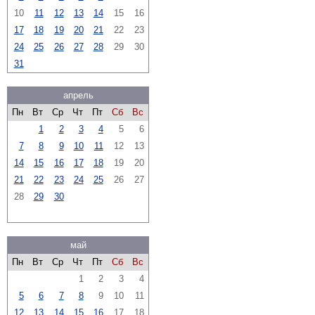
10
11
12
13
14
15
16
17
18
19
20
21
22
23
24
25
26
27
28
29
30
31
апрель
Пн
Вт
Ср
Чт
Пт
Сб
Вс
1
2
3
4
5
6
7
8
9
10
11
12
13
14
15
16
17
18
19
20
21
22
23
24
25
26
27
28
29
30
май
Пн
Вт
Ср
Чт
Пт
Сб
Вс
1
2
3
4
5
6
7
8
9
10
11
12
13
14
15
16
17
18