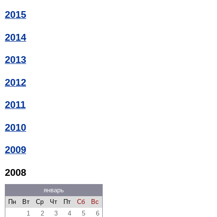
2015
2014
2013
2012
2011
2010
2009
2008
январь
Пн
Вт
Ср
Чт
Пт
Сб
Вс
1
2
3
4
5
6