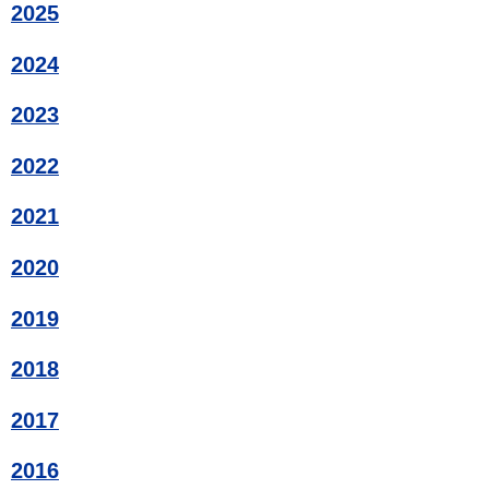
2025
2024
2023
2022
2021
2020
2019
2018
2017
2016