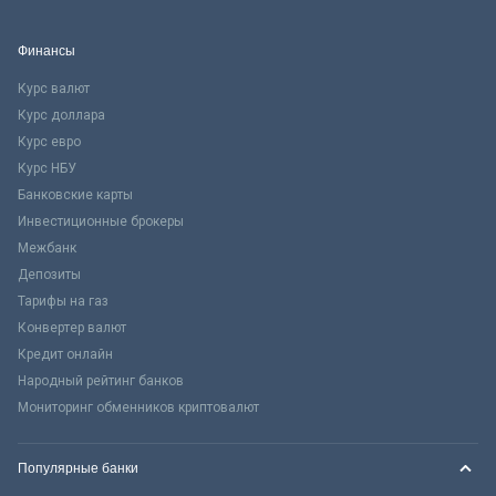
Финансы
Курс валют
Курс доллара
Курс евро
Курс НБУ
Банковские карты
Инвестиционные брокеры
Межбанк
Депозиты
Тарифы на газ
Конвертер валют
Кредит онлайн
Народный рейтинг банков
Мониторинг обменников криптовалют
Популярные банки