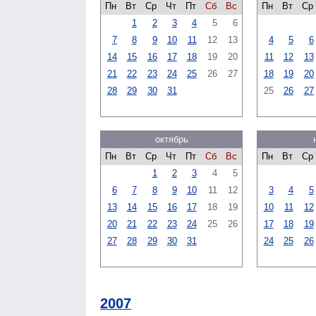
Пн
Вт
Ср
Чт
Пт
Сб
Вс
Пн
Вт
Ср
1
2
3
4
5
6
7
8
9
10
11
12
13
4
5
6
14
15
16
17
18
19
20
11
12
13
21
22
23
24
25
26
27
18
19
20
28
29
30
31
25
26
27
октябрь
Пн
Вт
Ср
Чт
Пт
Сб
Вс
Пн
Вт
Ср
1
2
3
4
5
6
7
8
9
10
11
12
3
4
5
13
14
15
16
17
18
19
10
11
12
20
21
22
23
24
25
26
17
18
19
27
28
29
30
31
24
25
26
2007