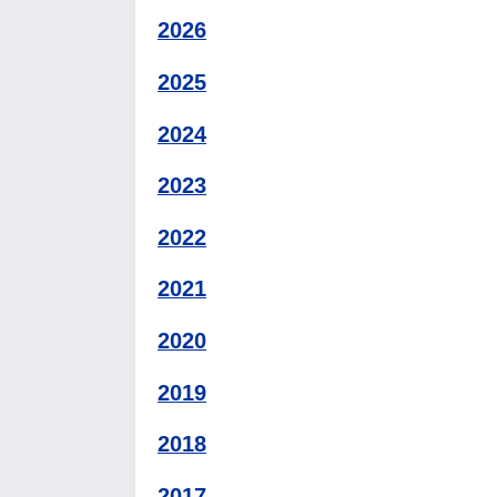
2026
2025
2024
2023
2022
2021
2020
2019
2018
2017