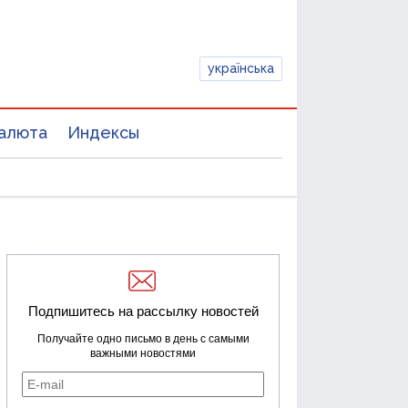
українська
алюта
Индексы
Подпишитесь на рассылку новостей
Получайте одно письмо в день с самыми
важными новостями