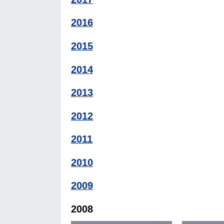
2016
2015
2014
2013
2012
2011
2010
2009
2008