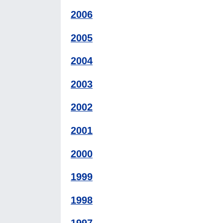
2006
2005
2004
2003
2002
2001
2000
1999
1998