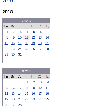
2019
2018
січень
Пн
Вт
Ср
Чт
Пт
Сб
Нд
1
2
3
4
5
6
7
8
9
10
11
12
13
14
15
16
17
18
19
20
21
22
23
24
25
26
27
28
29
30
31
лютий
Пн
Вт
Ср
Чт
Пт
Сб
Нд
1
2
3
4
5
6
7
8
9
10
11
12
13
14
15
16
17
18
19
20
21
22
23
24
25
26
27
28