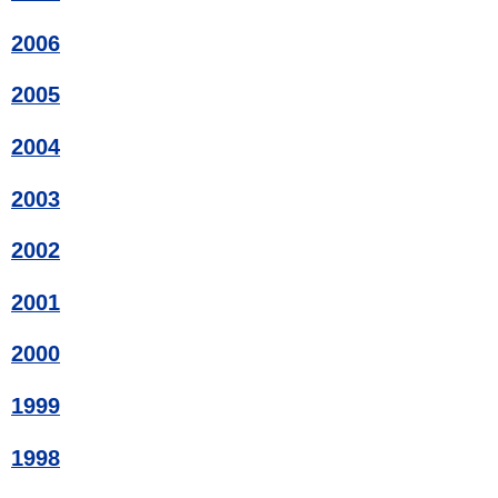
2006
2005
2004
2003
2002
2001
2000
1999
1998