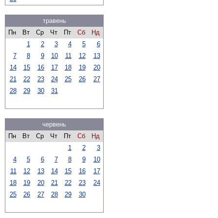
травень
Пн
Вт
Ср
Чт
Пт
Сб
Нд
1
2
3
4
5
6
7
8
9
10
11
12
13
14
15
16
17
18
19
20
21
22
23
24
25
26
27
28
29
30
31
червень
Пн
Вт
Ср
Чт
Пт
Сб
Нд
1
2
3
4
5
6
7
8
9
10
11
12
13
14
15
16
17
18
19
20
21
22
23
24
25
26
27
28
29
30