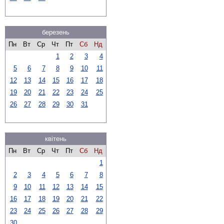
березень
Пн
Вт
Ср
Чт
Пт
Сб
Нд
1
2
3
4
5
6
7
8
9
10
11
12
13
14
15
16
17
18
19
20
21
22
23
24
25
26
27
28
29
30
31
квітень
Пн
Вт
Ср
Чт
Пт
Сб
Нд
1
2
3
4
5
6
7
8
9
10
11
12
13
14
15
16
17
18
19
20
21
22
23
24
25
26
27
28
29
30