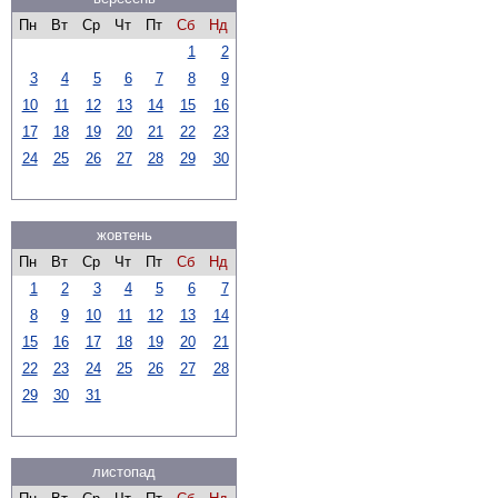
Пн
Вт
Ср
Чт
Пт
Сб
Нд
1
2
3
4
5
6
7
8
9
10
11
12
13
14
15
16
17
18
19
20
21
22
23
24
25
26
27
28
29
30
жовтень
Пн
Вт
Ср
Чт
Пт
Сб
Нд
1
2
3
4
5
6
7
8
9
10
11
12
13
14
15
16
17
18
19
20
21
22
23
24
25
26
27
28
29
30
31
листопад