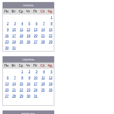
липень
Пн
Вт
Ср
Чт
Пт
Сб
Нд
1
2
3
4
5
6
7
8
9
10
11
12
13
14
15
16
17
18
19
20
21
22
23
24
25
26
27
28
29
30
31
серпень
Пн
Вт
Ср
Чт
Пт
Сб
Нд
1
2
3
4
5
6
7
8
9
10
11
12
13
14
15
16
17
18
19
20
21
22
23
24
25
26
27
28
29
30
31
вересень