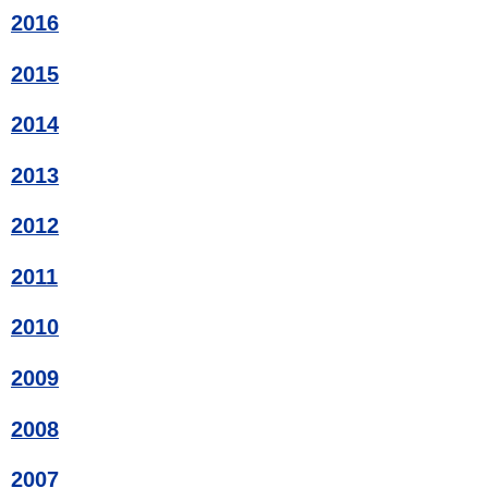
2016
2015
2014
2013
2012
2011
2010
2009
2008
2007