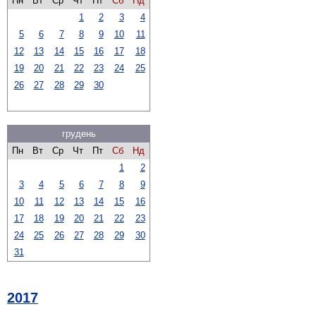
Пн
Вт
Ср
Чт
Пт
Сб
Нд
1
2
3
4
5
6
7
8
9
10
11
12
13
14
15
16
17
18
19
20
21
22
23
24
25
26
27
28
29
30
грудень
Пн
Вт
Ср
Чт
Пт
Сб
Нд
1
2
3
4
5
6
7
8
9
10
11
12
13
14
15
16
17
18
19
20
21
22
23
24
25
26
27
28
29
30
31
2017