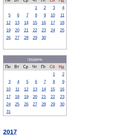
Пн
Вт
Ср
Чт
Пт
Сб
Нд
1
2
3
4
5
6
7
8
9
10
11
12
13
14
15
16
17
18
19
20
21
22
23
24
25
26
27
28
29
30
грудень
Пн
Вт
Ср
Чт
Пт
Сб
Нд
1
2
3
4
5
6
7
8
9
10
11
12
13
14
15
16
17
18
19
20
21
22
23
24
25
26
27
28
29
30
31
2017