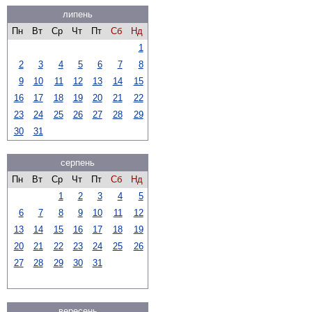
липень
Пн
Вт
Ср
Чт
Пт
Сб
Нд
1
2
3
4
5
6
7
8
9
10
11
12
13
14
15
16
17
18
19
20
21
22
23
24
25
26
27
28
29
30
31
серпень
Пн
Вт
Ср
Чт
Пт
Сб
Нд
1
2
3
4
5
6
7
8
9
10
11
12
13
14
15
16
17
18
19
20
21
22
23
24
25
26
27
28
29
30
31
вересень