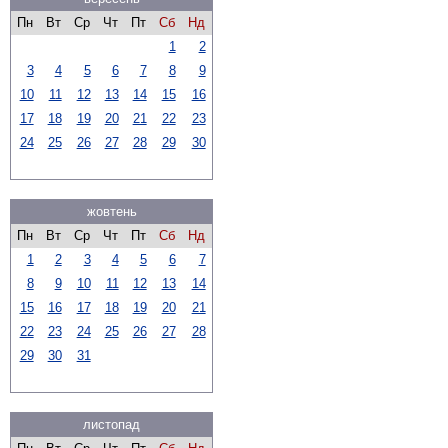
Пн
Вт
Ср
Чт
Пт
Сб
Нд
1
2
3
4
5
6
7
8
9
10
11
12
13
14
15
16
17
18
19
20
21
22
23
24
25
26
27
28
29
30
жовтень
Пн
Вт
Ср
Чт
Пт
Сб
Нд
1
2
3
4
5
6
7
8
9
10
11
12
13
14
15
16
17
18
19
20
21
22
23
24
25
26
27
28
29
30
31
листопад