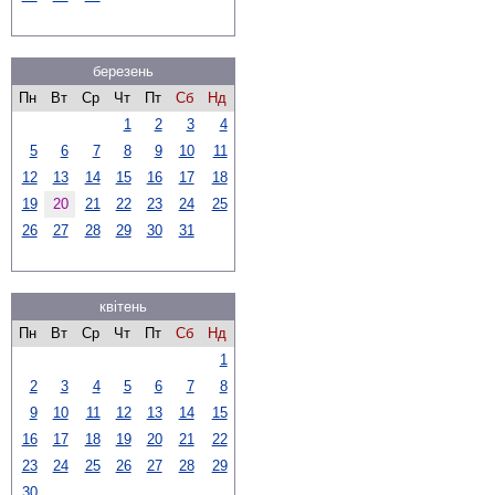
березень
Пн
Вт
Ср
Чт
Пт
Сб
Нд
1
2
3
4
5
6
7
8
9
10
11
12
13
14
15
16
17
18
19
20
21
22
23
24
25
26
27
28
29
30
31
квітень
Пн
Вт
Ср
Чт
Пт
Сб
Нд
1
2
3
4
5
6
7
8
9
10
11
12
13
14
15
16
17
18
19
20
21
22
23
24
25
26
27
28
29
30