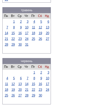
травень
Пн
Вт
Ср
Чт
Пт
Сб
Нд
1
2
3
4
5
6
7
8
9
10
11
12
13
14
15
16
17
18
19
20
21
22
23
24
25
26
27
28
29
30
31
червень
Пн
Вт
Ср
Чт
Пт
Сб
Нд
1
2
3
4
5
6
7
8
9
10
11
12
13
14
15
16
17
18
19
20
21
22
23
24
25
26
27
28
29
30