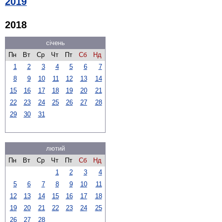
2019
2018
січень
Пн
Вт
Ср
Чт
Пт
Сб
Нд
1
2
3
4
5
6
7
8
9
10
11
12
13
14
15
16
17
18
19
20
21
22
23
24
25
26
27
28
29
30
31
лютий
Пн
Вт
Ср
Чт
Пт
Сб
Нд
1
2
3
4
5
6
7
8
9
10
11
12
13
14
15
16
17
18
19
20
21
22
23
24
25
26
27
28