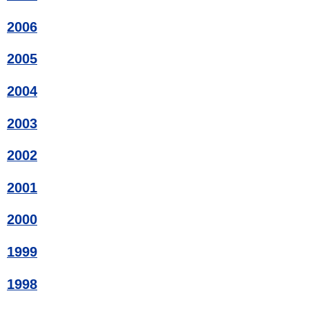
2006
2005
2004
2003
2002
2001
2000
1999
1998