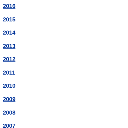
2016
2015
2014
2013
2012
2011
2010
2009
2008
2007