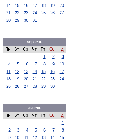
14
15
16
17
18
19
20
21
22
23
24
25
26
27
28
29
30
31
червень
Пн
Вт
Ср
Чт
Пт
Сб
Нд
1
2
3
4
5
6
7
8
9
10
11
12
13
14
15
16
17
18
19
20
21
22
23
24
25
26
27
28
29
30
липень
Пн
Вт
Ср
Чт
Пт
Сб
Нд
1
2
3
4
5
6
7
8
9
10
11
12
13
14
15