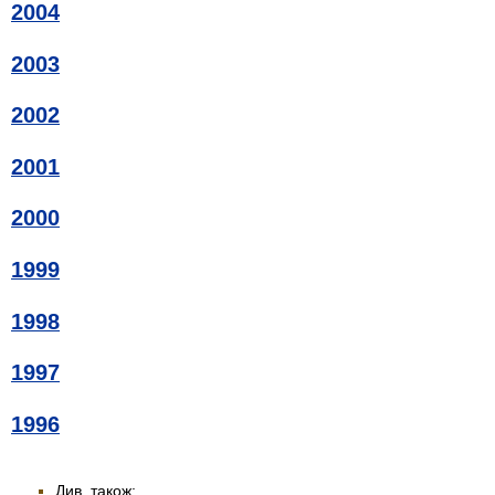
2004
2003
2002
2001
2000
1999
1998
1997
1996
Див. також: