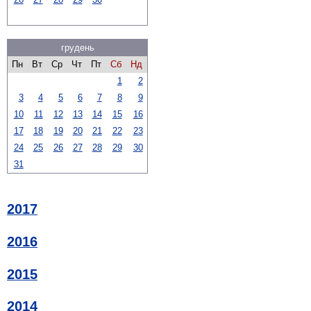
грудень
Пн
Вт
Ср
Чт
Пт
Сб
Нд
1
2
3
4
5
6
7
8
9
10
11
12
13
14
15
16
17
18
19
20
21
22
23
24
25
26
27
28
29
30
31
2017
2016
2015
2014