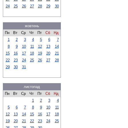
24
25
26
27
28
29
30
жовтень
Пн
Вт
Ср
Чт
Пт
Сб
Нд
1
2
3
4
5
6
7
8
9
10
11
12
13
14
15
16
17
18
19
20
21
22
23
24
25
26
27
28
29
30
31
листопад
Пн
Вт
Ср
Чт
Пт
Сб
Нд
1
2
3
4
5
6
7
8
9
10
11
12
13
14
15
16
17
18
19
20
21
22
23
24
25
26
27
28
29
30