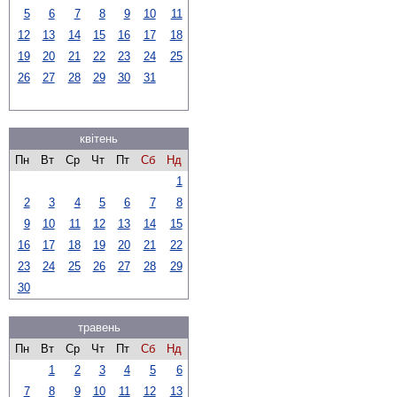
5
6
7
8
9
10
11
12
13
14
15
16
17
18
19
20
21
22
23
24
25
26
27
28
29
30
31
квітень
Пн
Вт
Ср
Чт
Пт
Сб
Нд
1
2
3
4
5
6
7
8
9
10
11
12
13
14
15
16
17
18
19
20
21
22
23
24
25
26
27
28
29
30
травень
Пн
Вт
Ср
Чт
Пт
Сб
Нд
1
2
3
4
5
6
7
8
9
10
11
12
13