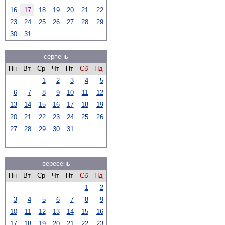
16
17
18
19
20
21
22
23
24
25
26
27
28
29
30
31
серпень
Пн
Вт
Ср
Чт
Пт
Сб
Нд
1
2
3
4
5
6
7
8
9
10
11
12
13
14
15
16
17
18
19
20
21
22
23
24
25
26
27
28
29
30
31
вересень
Пн
Вт
Ср
Чт
Пт
Сб
Нд
1
2
3
4
5
6
7
8
9
10
11
12
13
14
15
16
17
18
19
20
21
22
23