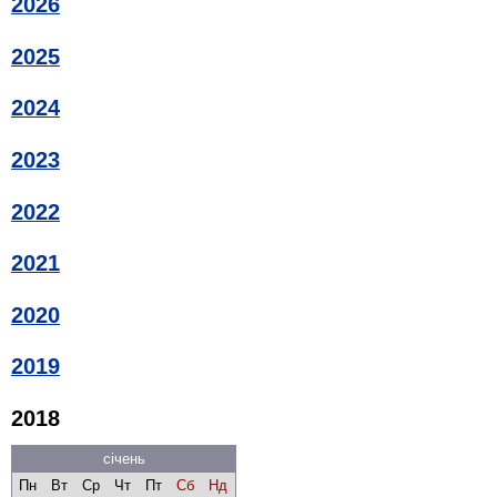
2026
2025
2024
2023
2022
2021
2020
2019
2018
січень
Пн
Вт
Ср
Чт
Пт
Сб
Нд