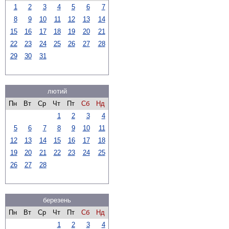
1
2
3
4
5
6
7
8
9
10
11
12
13
14
15
16
17
18
19
20
21
22
23
24
25
26
27
28
29
30
31
лютий
Пн
Вт
Ср
Чт
Пт
Сб
Нд
1
2
3
4
5
6
7
8
9
10
11
12
13
14
15
16
17
18
19
20
21
22
23
24
25
26
27
28
березень
Пн
Вт
Ср
Чт
Пт
Сб
Нд
1
2
3
4