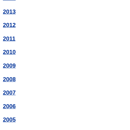
2013
2012
2011
2010
2009
2008
2007
2006
2005