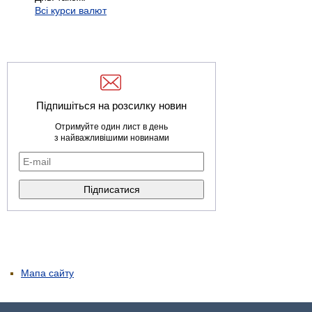
Всі курси валют
Підпишіться на розсилку новин
Отримуйте один лист в день
з найважливішими новинами
Мапа сайту