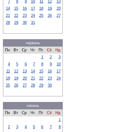
7
8
9
10
11
12
13
14
15
16
17
18
19
20
21
22
23
24
25
26
27
28
29
30
31
червень
Пн
Вт
Ср
Чт
Пт
Сб
Нд
1
2
3
4
5
6
7
8
9
10
11
12
13
14
15
16
17
18
19
20
21
22
23
24
25
26
27
28
29
30
липень
Пн
Вт
Ср
Чт
Пт
Сб
Нд
1
2
3
4
5
6
7
8