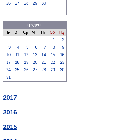
26
27
28
29
30
грудень
Пн
Вт
Ср
Чт
Пт
Сб
Нд
1
2
3
4
5
6
7
8
9
10
11
12
13
14
15
16
17
18
19
20
21
22
23
24
25
26
27
28
29
30
31
2017
2016
2015