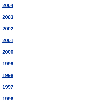
2004
2003
2002
2001
2000
1999
1998
1997
1996