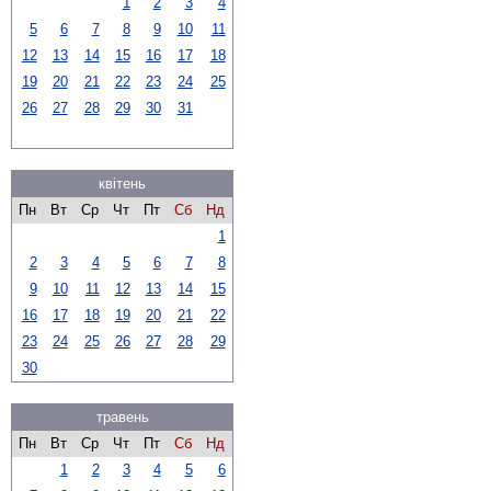
1
2
3
4
5
6
7
8
9
10
11
12
13
14
15
16
17
18
19
20
21
22
23
24
25
26
27
28
29
30
31
квітень
Пн
Вт
Ср
Чт
Пт
Сб
Нд
1
2
3
4
5
6
7
8
9
10
11
12
13
14
15
16
17
18
19
20
21
22
23
24
25
26
27
28
29
30
травень
Пн
Вт
Ср
Чт
Пт
Сб
Нд
1
2
3
4
5
6