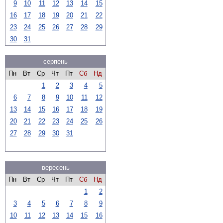
9
10
11
12
13
14
15
16
17
18
19
20
21
22
23
24
25
26
27
28
29
30
31
серпень
Пн
Вт
Ср
Чт
Пт
Сб
Нд
1
2
3
4
5
6
7
8
9
10
11
12
13
14
15
16
17
18
19
20
21
22
23
24
25
26
27
28
29
30
31
вересень
Пн
Вт
Ср
Чт
Пт
Сб
Нд
1
2
3
4
5
6
7
8
9
10
11
12
13
14
15
16