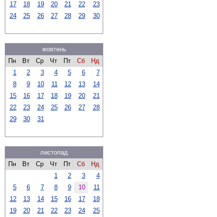
17
18
19
20
21
22
23
24
25
26
27
28
29
30
жовтень
Пн
Вт
Ср
Чт
Пт
Сб
Нд
1
2
3
4
5
6
7
8
9
10
11
12
13
14
15
16
17
18
19
20
21
22
23
24
25
26
27
28
29
30
31
листопад
Пн
Вт
Ср
Чт
Пт
Сб
Нд
1
2
3
4
5
6
7
8
9
10
11
12
13
14
15
16
17
18
19
20
21
22
23
24
25