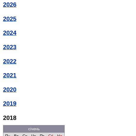
2026
2025
2024
2023
2022
2021
2020
2019
2018
січень