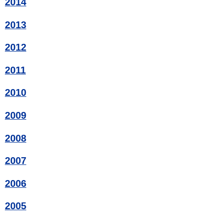
2014
2013
2012
2011
2010
2009
2008
2007
2006
2005