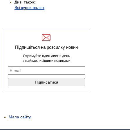
Див. також:
Всі курси валют
Підпишіться на розсилку новин
Отримуйте один лист в день
з найважливішими новинами
Мапа сайту