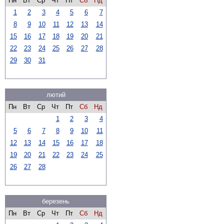
Пн
Вт
Ср
Чт
Пт
Сб
Нд
1
2
3
4
5
6
7
8
9
10
11
12
13
14
15
16
17
18
19
20
21
22
23
24
25
26
27
28
29
30
31
лютий
Пн
Вт
Ср
Чт
Пт
Сб
Нд
1
2
3
4
5
6
7
8
9
10
11
12
13
14
15
16
17
18
19
20
21
22
23
24
25
26
27
28
березень
Пн
Вт
Ср
Чт
Пт
Сб
Нд