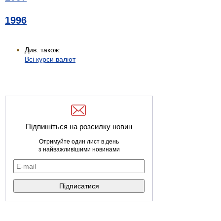
1996
Див. також:
Всі курси валют
Підпишіться на розсилку новин
Отримуйте один лист в день
з найважливішими новинами