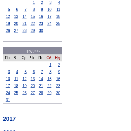
1
2
3
4
5
6
7
8
9
10
11
12
13
14
15
16
17
18
19
20
21
22
23
24
25
26
27
28
29
30
грудень
Пн
Вт
Ср
Чт
Пт
Сб
Нд
1
2
3
4
5
6
7
8
9
10
11
12
13
14
15
16
17
18
19
20
21
22
23
24
25
26
27
28
29
30
31
2017