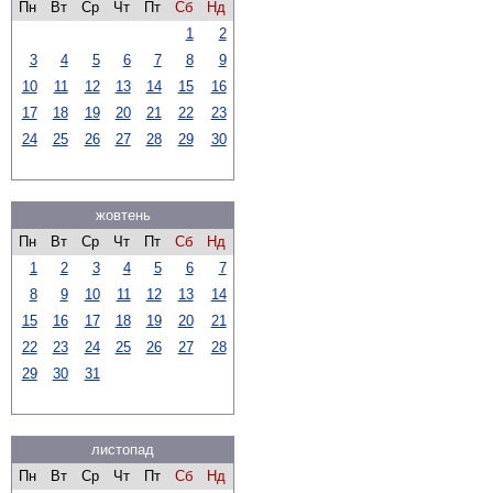
Пн
Вт
Ср
Чт
Пт
Сб
Нд
1
2
3
4
5
6
7
8
9
10
11
12
13
14
15
16
17
18
19
20
21
22
23
24
25
26
27
28
29
30
жовтень
Пн
Вт
Ср
Чт
Пт
Сб
Нд
1
2
3
4
5
6
7
8
9
10
11
12
13
14
15
16
17
18
19
20
21
22
23
24
25
26
27
28
29
30
31
листопад
Пн
Вт
Ср
Чт
Пт
Сб
Нд