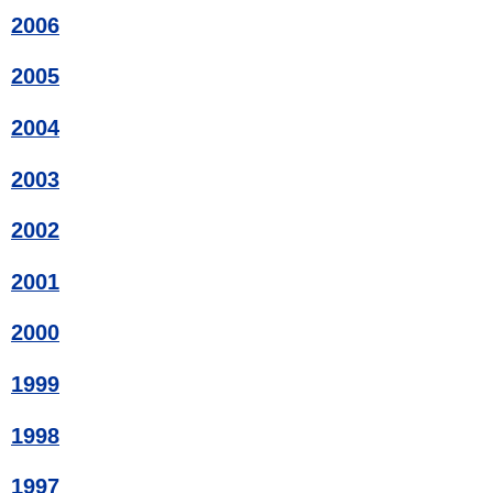
2006
2005
2004
2003
2002
2001
2000
1999
1998
1997