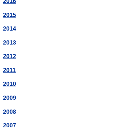
2016
2015
2014
2013
2012
2011
2010
2009
2008
2007