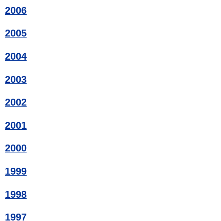
2006
2005
2004
2003
2002
2001
2000
1999
1998
1997