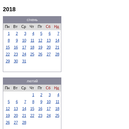
2018
січень
Пн
Вт
Ср
Чт
Пт
Сб
Нд
1
2
3
4
5
6
7
8
9
10
11
12
13
14
15
16
17
18
19
20
21
22
23
24
25
26
27
28
29
30
31
лютий
Пн
Вт
Ср
Чт
Пт
Сб
Нд
1
2
3
4
5
6
7
8
9
10
11
12
13
14
15
16
17
18
19
20
21
22
23
24
25
26
27
28