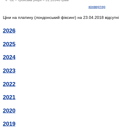
конвертер
Ціни на платину (лондонський фіксинг) на 23.04.2018 відсутні
2026
2025
2024
2023
2022
2021
2020
2019