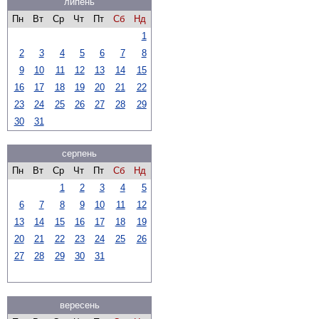
липень
Пн
Вт
Ср
Чт
Пт
Сб
Нд
1
2
3
4
5
6
7
8
9
10
11
12
13
14
15
16
17
18
19
20
21
22
23
24
25
26
27
28
29
30
31
серпень
Пн
Вт
Ср
Чт
Пт
Сб
Нд
1
2
3
4
5
6
7
8
9
10
11
12
13
14
15
16
17
18
19
20
21
22
23
24
25
26
27
28
29
30
31
вересень