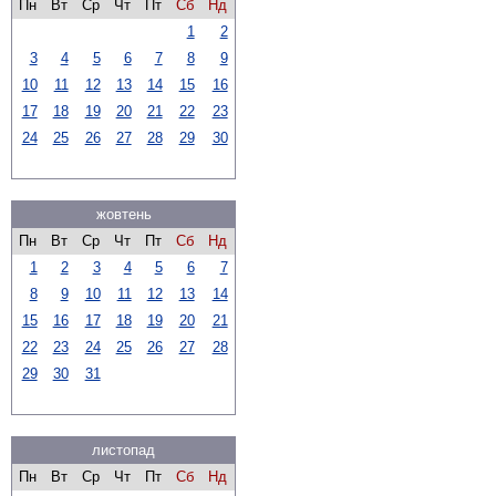
Пн
Вт
Ср
Чт
Пт
Сб
Нд
1
2
3
4
5
6
7
8
9
10
11
12
13
14
15
16
17
18
19
20
21
22
23
24
25
26
27
28
29
30
жовтень
Пн
Вт
Ср
Чт
Пт
Сб
Нд
1
2
3
4
5
6
7
8
9
10
11
12
13
14
15
16
17
18
19
20
21
22
23
24
25
26
27
28
29
30
31
листопад
Пн
Вт
Ср
Чт
Пт
Сб
Нд