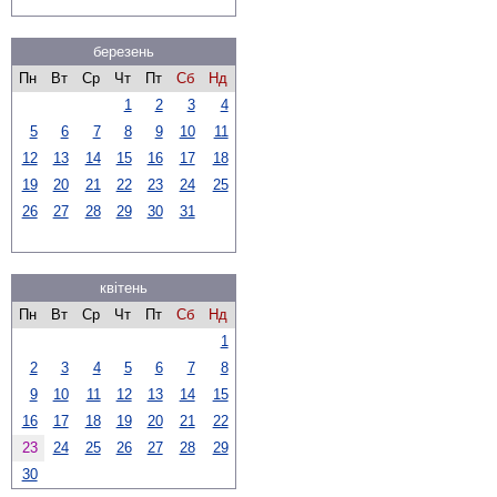
березень
Пн
Вт
Ср
Чт
Пт
Сб
Нд
1
2
3
4
5
6
7
8
9
10
11
12
13
14
15
16
17
18
19
20
21
22
23
24
25
26
27
28
29
30
31
квітень
Пн
Вт
Ср
Чт
Пт
Сб
Нд
1
2
3
4
5
6
7
8
9
10
11
12
13
14
15
16
17
18
19
20
21
22
23
24
25
26
27
28
29
30