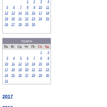
1
2
3
4
5
6
7
8
9
10
11
12
13
14
15
16
17
18
19
20
21
22
23
24
25
26
27
28
29
30
грудень
Пн
Вт
Ср
Чт
Пт
Сб
Нд
1
2
3
4
5
6
7
8
9
10
11
12
13
14
15
16
17
18
19
20
21
22
23
24
25
26
27
28
29
30
31
2017