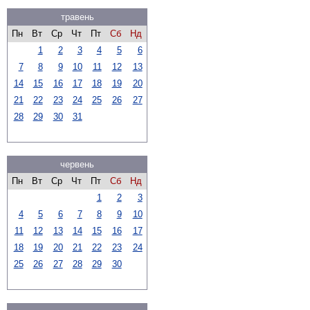
травень
Пн
Вт
Ср
Чт
Пт
Сб
Нд
1
2
3
4
5
6
7
8
9
10
11
12
13
14
15
16
17
18
19
20
21
22
23
24
25
26
27
28
29
30
31
червень
Пн
Вт
Ср
Чт
Пт
Сб
Нд
1
2
3
4
5
6
7
8
9
10
11
12
13
14
15
16
17
18
19
20
21
22
23
24
25
26
27
28
29
30