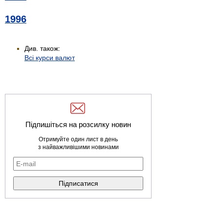
1996
Див. також:
Всі курси валют
Підпишіться на розсилку новин
Отримуйте один лист в день
з найважливішими новинами