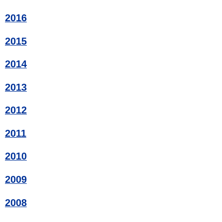
2016
2015
2014
2013
2012
2011
2010
2009
2008