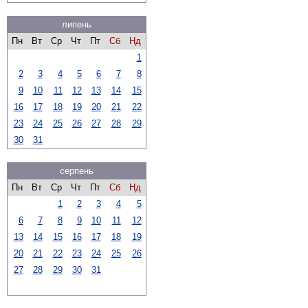
липень
Пн
Вт
Ср
Чт
Пт
Сб
Нд
1
2
3
4
5
6
7
8
9
10
11
12
13
14
15
16
17
18
19
20
21
22
23
24
25
26
27
28
29
30
31
серпень
Пн
Вт
Ср
Чт
Пт
Сб
Нд
1
2
3
4
5
6
7
8
9
10
11
12
13
14
15
16
17
18
19
20
21
22
23
24
25
26
27
28
29
30
31