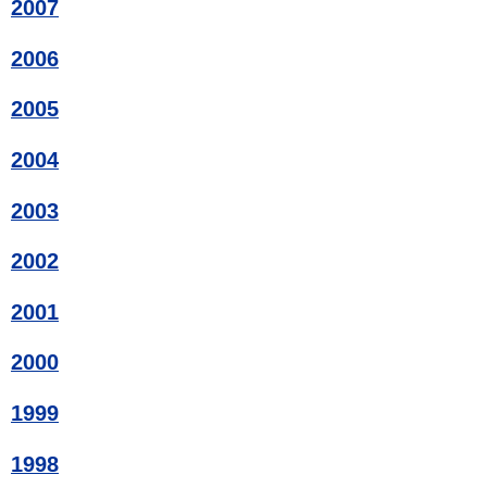
2007
2006
2005
2004
2003
2002
2001
2000
1999
1998