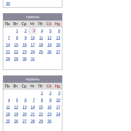
30
травень
Пн
Вт
Ср
Чт
Пт
Сб
Нд
1
2
3
4
5
6
7
8
9
10
11
12
13
14
15
16
17
18
19
20
21
22
23
24
25
26
27
28
29
30
31
червень
Пн
Вт
Ср
Чт
Пт
Сб
Нд
1
2
3
4
5
6
7
8
9
10
11
12
13
14
15
16
17
18
19
20
21
22
23
24
25
26
27
28
29
30