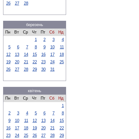
26
27
28
березень
Пн
Вт
Ср
Чт
Пт
Сб
Нд
1
2
3
4
5
6
7
8
9
10
11
12
13
14
15
16
17
18
19
20
21
22
23
24
25
26
27
28
29
30
31
квітень
Пн
Вт
Ср
Чт
Пт
Сб
Нд
1
2
3
4
5
6
7
8
9
10
11
12
13
14
15
16
17
18
19
20
21
22
23
24
25
26
27
28
29