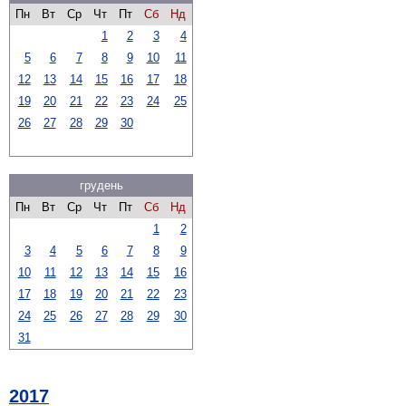
Пн
Вт
Ср
Чт
Пт
Сб
Нд
1
2
3
4
5
6
7
8
9
10
11
12
13
14
15
16
17
18
19
20
21
22
23
24
25
26
27
28
29
30
грудень
Пн
Вт
Ср
Чт
Пт
Сб
Нд
1
2
3
4
5
6
7
8
9
10
11
12
13
14
15
16
17
18
19
20
21
22
23
24
25
26
27
28
29
30
31
2017