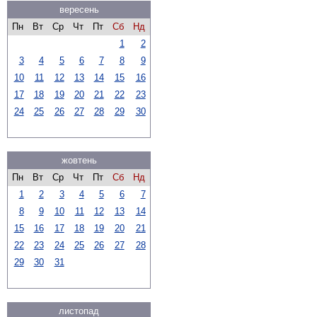
вересень
Пн
Вт
Ср
Чт
Пт
Сб
Нд
1
2
3
4
5
6
7
8
9
10
11
12
13
14
15
16
17
18
19
20
21
22
23
24
25
26
27
28
29
30
жовтень
Пн
Вт
Ср
Чт
Пт
Сб
Нд
1
2
3
4
5
6
7
8
9
10
11
12
13
14
15
16
17
18
19
20
21
22
23
24
25
26
27
28
29
30
31
листопад