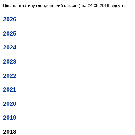
Ціни на платину (лондонський фіксинг) на 24.08.2018 відсутні
2026
2025
2024
2023
2022
2021
2020
2019
2018