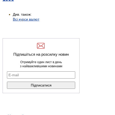
Див. також:
Всі курси валют
Підпишіться на розсилку новин
Отримуйте один лист в день
з найважливішими новинами