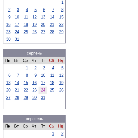
1
2
3
4
5
6
7
8
9
10
11
12
13
14
15
16
17
18
19
20
21
22
23
24
25
26
27
28
29
30
31
серпень
Пн
Вт
Ср
Чт
Пт
Сб
Нд
1
2
3
4
5
6
7
8
9
10
11
12
13
14
15
16
17
18
19
20
21
22
23
24
25
26
27
28
29
30
31
вересень
Пн
Вт
Ср
Чт
Пт
Сб
Нд
1
2