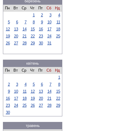
березень
Пн
Вт
Ср
Чт
Пт
Сб
Нд
1
2
3
4
5
6
7
8
9
10
11
12
13
14
15
16
17
18
19
20
21
22
23
24
25
26
27
28
29
30
31
квітень
Пн
Вт
Ср
Чт
Пт
Сб
Нд
1
2
3
4
5
6
7
8
9
10
11
12
13
14
15
16
17
18
19
20
21
22
23
24
25
26
27
28
29
30
травень