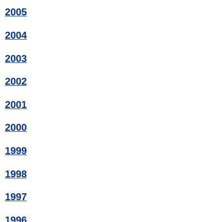
2005
2004
2003
2002
2001
2000
1999
1998
1997
1996