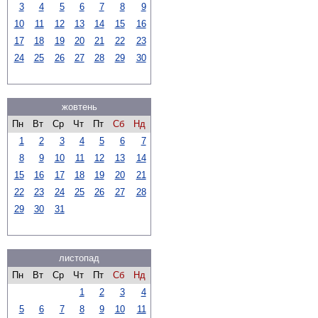
3
4
5
6
7
8
9
10
11
12
13
14
15
16
17
18
19
20
21
22
23
24
25
26
27
28
29
30
жовтень
Пн
Вт
Ср
Чт
Пт
Сб
Нд
1
2
3
4
5
6
7
8
9
10
11
12
13
14
15
16
17
18
19
20
21
22
23
24
25
26
27
28
29
30
31
листопад
Пн
Вт
Ср
Чт
Пт
Сб
Нд
1
2
3
4
5
6
7
8
9
10
11