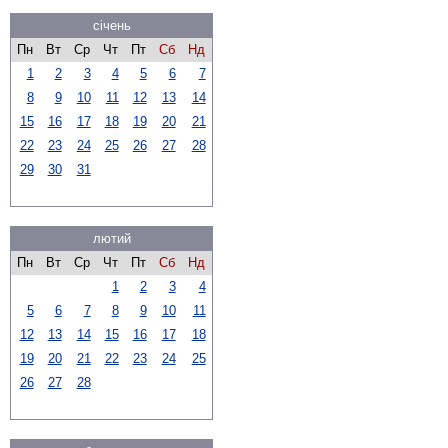
січень
Пн
Вт
Ср
Чт
Пт
Сб
Нд
1
2
3
4
5
6
7
8
9
10
11
12
13
14
15
16
17
18
19
20
21
22
23
24
25
26
27
28
29
30
31
лютий
Пн
Вт
Ср
Чт
Пт
Сб
Нд
1
2
3
4
5
6
7
8
9
10
11
12
13
14
15
16
17
18
19
20
21
22
23
24
25
26
27
28