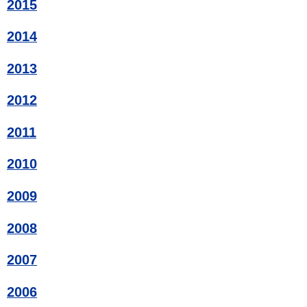
2015
2014
2013
2012
2011
2010
2009
2008
2007
2006