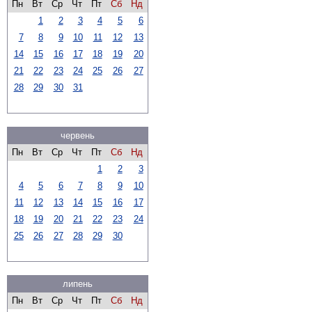
Пн
Вт
Ср
Чт
Пт
Сб
Нд
1
2
3
4
5
6
7
8
9
10
11
12
13
14
15
16
17
18
19
20
21
22
23
24
25
26
27
28
29
30
31
червень
Пн
Вт
Ср
Чт
Пт
Сб
Нд
1
2
3
4
5
6
7
8
9
10
11
12
13
14
15
16
17
18
19
20
21
22
23
24
25
26
27
28
29
30
липень
Пн
Вт
Ср
Чт
Пт
Сб
Нд