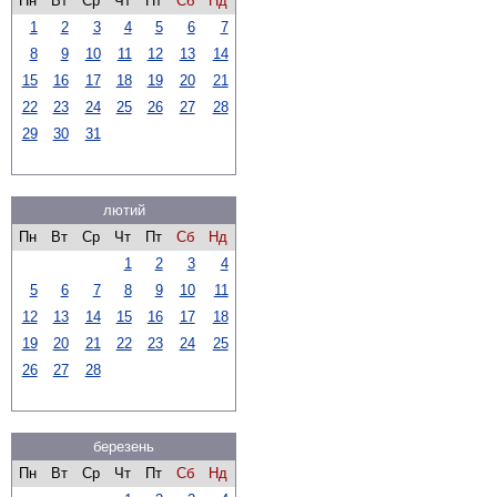
Пн
Вт
Ср
Чт
Пт
Сб
Нд
1
2
3
4
5
6
7
8
9
10
11
12
13
14
15
16
17
18
19
20
21
22
23
24
25
26
27
28
29
30
31
лютий
Пн
Вт
Ср
Чт
Пт
Сб
Нд
1
2
3
4
5
6
7
8
9
10
11
12
13
14
15
16
17
18
19
20
21
22
23
24
25
26
27
28
березень
Пн
Вт
Ср
Чт
Пт
Сб
Нд