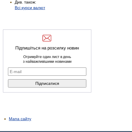
Див. також:
Всі курси валют
Підпишіться на розсилку новин
Отримуйте один лист в день
з найважливішими новинами
Мапа сайту