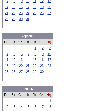
7
8
9
10
11
12
13
14
15
16
17
18
19
20
21
22
23
24
25
26
27
28
29
30
31
червень
Пн
Вт
Ср
Чт
Пт
Сб
Нд
1
2
3
4
5
6
7
8
9
10
11
12
13
14
15
16
17
18
19
20
21
22
23
24
25
26
27
28
29
30
липень
Пн
Вт
Ср
Чт
Пт
Сб
Нд
1
2
3
4
5
6
7
8