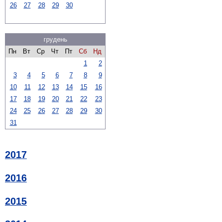
26
27
28
29
30
грудень
Пн
Вт
Ср
Чт
Пт
Сб
Нд
1
2
3
4
5
6
7
8
9
10
11
12
13
14
15
16
17
18
19
20
21
22
23
24
25
26
27
28
29
30
31
2017
2016
2015