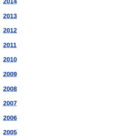
2014
2013
2012
2011
2010
2009
2008
2007
2006
2005