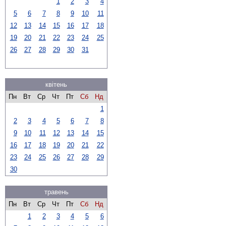
1
2
3
4
5
6
7
8
9
10
11
12
13
14
15
16
17
18
19
20
21
22
23
24
25
26
27
28
29
30
31
квітень
Пн
Вт
Ср
Чт
Пт
Сб
Нд
1
2
3
4
5
6
7
8
9
10
11
12
13
14
15
16
17
18
19
20
21
22
23
24
25
26
27
28
29
30
травень
Пн
Вт
Ср
Чт
Пт
Сб
Нд
1
2
3
4
5
6