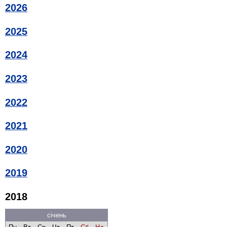
2026
2025
2024
2023
2022
2021
2020
2019
2018
січень