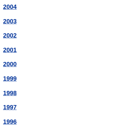
2004
2003
2002
2001
2000
1999
1998
1997
1996