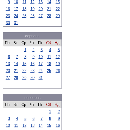
9
10
11
12
13
14
15
16
17
18
19
20
21
22
23
24
25
26
27
28
29
30
31
серпень
Пн
Вт
Ср
Чт
Пт
Сб
Нд
1
2
3
4
5
6
7
8
9
10
11
12
13
14
15
16
17
18
19
20
21
22
23
24
25
26
27
28
29
30
31
вересень
Пн
Вт
Ср
Чт
Пт
Сб
Нд
1
2
3
4
5
6
7
8
9
10
11
12
13
14
15
16