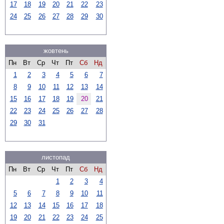
17
18
19
20
21
22
23
24
25
26
27
28
29
30
жовтень
Пн
Вт
Ср
Чт
Пт
Сб
Нд
1
2
3
4
5
6
7
8
9
10
11
12
13
14
15
16
17
18
19
20
21
22
23
24
25
26
27
28
29
30
31
листопад
Пн
Вт
Ср
Чт
Пт
Сб
Нд
1
2
3
4
5
6
7
8
9
10
11
12
13
14
15
16
17
18
19
20
21
22
23
24
25