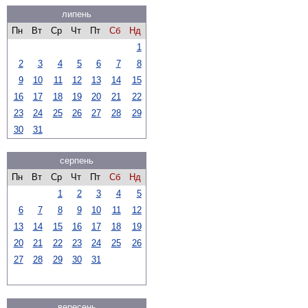
липень
Пн
Вт
Ср
Чт
Пт
Сб
Нд
1
2
3
4
5
6
7
8
9
10
11
12
13
14
15
16
17
18
19
20
21
22
23
24
25
26
27
28
29
30
31
серпень
Пн
Вт
Ср
Чт
Пт
Сб
Нд
1
2
3
4
5
6
7
8
9
10
11
12
13
14
15
16
17
18
19
20
21
22
23
24
25
26
27
28
29
30
31
вересень