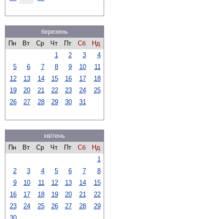
березень
Пн
Вт
Ср
Чт
Пт
Сб
Нд
1
2
3
4
5
6
7
8
9
10
11
12
13
14
15
16
17
18
19
20
21
22
23
24
25
26
27
28
29
30
31
квітень
Пн
Вт
Ср
Чт
Пт
Сб
Нд
1
2
3
4
5
6
7
8
9
10
11
12
13
14
15
16
17
18
19
20
21
22
23
24
25
26
27
28
29
30