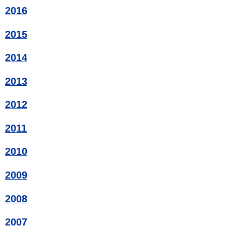
2016
2015
2014
2013
2012
2011
2010
2009
2008
2007