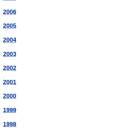
2006
2005
2004
2003
2002
2001
2000
1999
1998