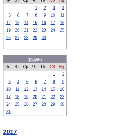
Пн
Вт
Ср
Чт
Пт
Сб
Нд
1
2
3
4
5
6
7
8
9
10
11
12
13
14
15
16
17
18
19
20
21
22
23
24
25
26
27
28
29
30
грудень
Пн
Вт
Ср
Чт
Пт
Сб
Нд
1
2
3
4
5
6
7
8
9
10
11
12
13
14
15
16
17
18
19
20
21
22
23
24
25
26
27
28
29
30
31
2017