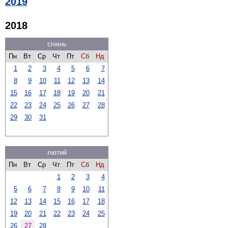
2019
2018
січень
Пн
Вт
Ср
Чт
Пт
Сб
Нд
1
2
3
4
5
6
7
8
9
10
11
12
13
14
15
16
17
18
19
20
21
22
23
24
25
26
27
28
29
30
31
лютий
Пн
Вт
Ср
Чт
Пт
Сб
Нд
1
2
3
4
5
6
7
8
9
10
11
12
13
14
15
16
17
18
19
20
21
22
23
24
25
26
27
28