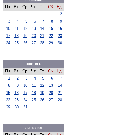
Пн
Вт
Ср
Чт
Пт
Сб
Нд
1
2
3
4
5
6
7
8
9
10
11
12
13
14
15
16
17
18
19
20
21
22
23
24
25
26
27
28
29
30
жовтень
Пн
Вт
Ср
Чт
Пт
Сб
Нд
1
2
3
4
5
6
7
8
9
10
11
12
13
14
15
16
17
18
19
20
21
22
23
24
25
26
27
28
29
30
31
листопад