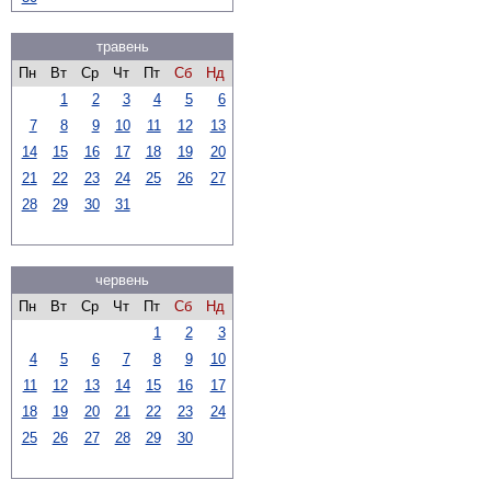
травень
Пн
Вт
Ср
Чт
Пт
Сб
Нд
1
2
3
4
5
6
7
8
9
10
11
12
13
14
15
16
17
18
19
20
21
22
23
24
25
26
27
28
29
30
31
червень
Пн
Вт
Ср
Чт
Пт
Сб
Нд
1
2
3
4
5
6
7
8
9
10
11
12
13
14
15
16
17
18
19
20
21
22
23
24
25
26
27
28
29
30