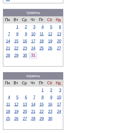
травень
Пн
Вт
Ср
Чт
Пт
Сб
Нд
1
2
3
4
5
6
7
8
9
10
11
12
13
14
15
16
17
18
19
20
21
22
23
24
25
26
27
28
29
30
31
червень
Пн
Вт
Ср
Чт
Пт
Сб
Нд
1
2
3
4
5
6
7
8
9
10
11
12
13
14
15
16
17
18
19
20
21
22
23
24
25
26
27
28
29
30