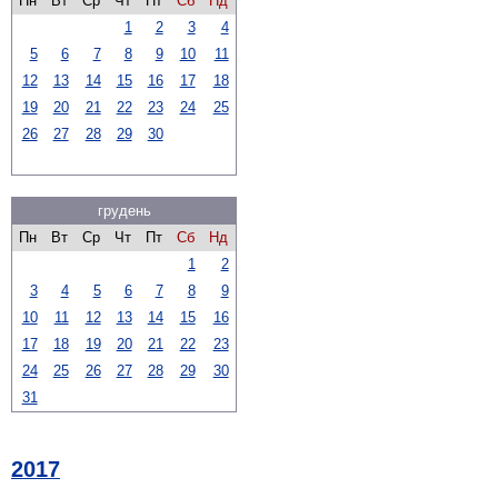
Пн
Вт
Ср
Чт
Пт
Сб
Нд
1
2
3
4
5
6
7
8
9
10
11
12
13
14
15
16
17
18
19
20
21
22
23
24
25
26
27
28
29
30
грудень
Пн
Вт
Ср
Чт
Пт
Сб
Нд
1
2
3
4
5
6
7
8
9
10
11
12
13
14
15
16
17
18
19
20
21
22
23
24
25
26
27
28
29
30
31
2017