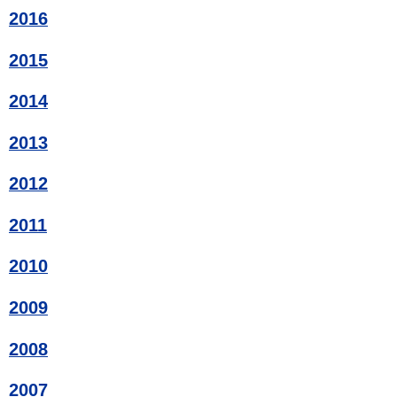
2016
2015
2014
2013
2012
2011
2010
2009
2008
2007