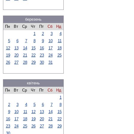
березень
Пн
Вт
Ср
Чт
Пт
Сб
Нд
1
2
3
4
5
6
7
8
9
10
11
12
13
14
15
16
17
18
19
20
21
22
23
24
25
26
27
28
29
30
31
квітень
Пн
Вт
Ср
Чт
Пт
Сб
Нд
1
2
3
4
5
6
7
8
9
10
11
12
13
14
15
16
17
18
19
20
21
22
23
24
25
26
27
28
29
30