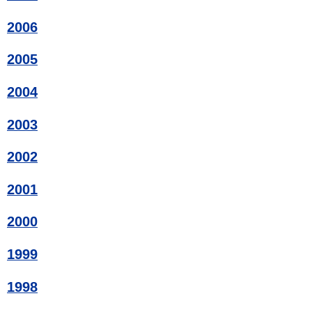
2006
2005
2004
2003
2002
2001
2000
1999
1998