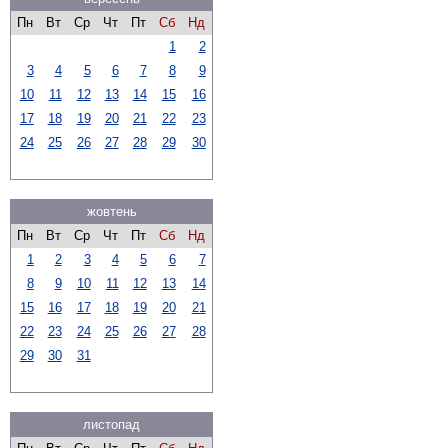
Пн
Вт
Ср
Чт
Пт
Сб
Нд
1
2
3
4
5
6
7
8
9
10
11
12
13
14
15
16
17
18
19
20
21
22
23
24
25
26
27
28
29
30
жовтень
Пн
Вт
Ср
Чт
Пт
Сб
Нд
1
2
3
4
5
6
7
8
9
10
11
12
13
14
15
16
17
18
19
20
21
22
23
24
25
26
27
28
29
30
31
листопад