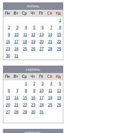
липень
Пн
Вт
Ср
Чт
Пт
Сб
Нд
1
2
3
4
5
6
7
8
9
10
11
12
13
14
15
16
17
18
19
20
21
22
23
24
25
26
27
28
29
30
31
серпень
Пн
Вт
Ср
Чт
Пт
Сб
Нд
1
2
3
4
5
6
7
8
9
10
11
12
13
14
15
16
17
18
19
20
21
22
23
24
25
26
27
28
29
30
31
вересень