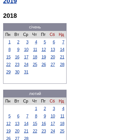
2019
2018
січень
Пн
Вт
Ср
Чт
Пт
Сб
Нд
1
2
3
4
5
6
7
8
9
10
11
12
13
14
15
16
17
18
19
20
21
22
23
24
25
26
27
28
29
30
31
лютий
Пн
Вт
Ср
Чт
Пт
Сб
Нд
1
2
3
4
5
6
7
8
9
10
11
12
13
14
15
16
17
18
19
20
21
22
23
24
25
26
27
28