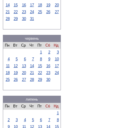
14
15
16
17
18
19
20
21
22
23
24
25
26
27
28
29
30
31
червень
Пн
Вт
Ср
Чт
Пт
Сб
Нд
1
2
3
4
5
6
7
8
9
10
11
12
13
14
15
16
17
18
19
20
21
22
23
24
25
26
27
28
29
30
липень
Пн
Вт
Ср
Чт
Пт
Сб
Нд
1
2
3
4
5
6
7
8
9
10
11
12
13
14
15