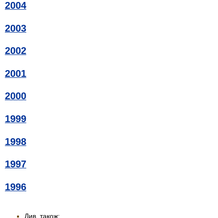
2004
2003
2002
2001
2000
1999
1998
1997
1996
Див. також: