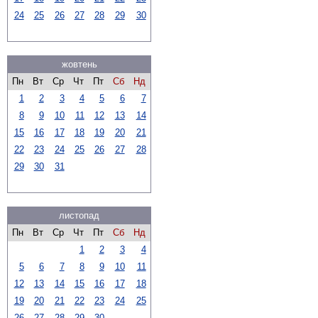
24
25
26
27
28
29
30
жовтень
Пн
Вт
Ср
Чт
Пт
Сб
Нд
1
2
3
4
5
6
7
8
9
10
11
12
13
14
15
16
17
18
19
20
21
22
23
24
25
26
27
28
29
30
31
листопад
Пн
Вт
Ср
Чт
Пт
Сб
Нд
1
2
3
4
5
6
7
8
9
10
11
12
13
14
15
16
17
18
19
20
21
22
23
24
25
26
27
28
29
30