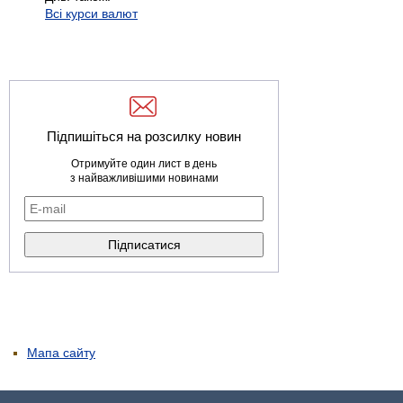
Всі курси валют
Підпишіться на розсилку новин
Отримуйте один лист в день
з найважливішими новинами
Мапа сайту