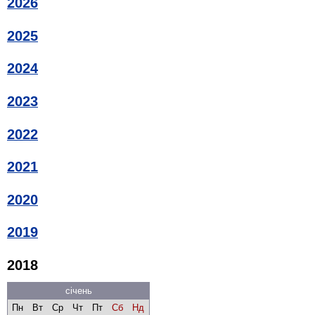
2026
2025
2024
2023
2022
2021
2020
2019
2018
січень
Пн
Вт
Ср
Чт
Пт
Сб
Нд