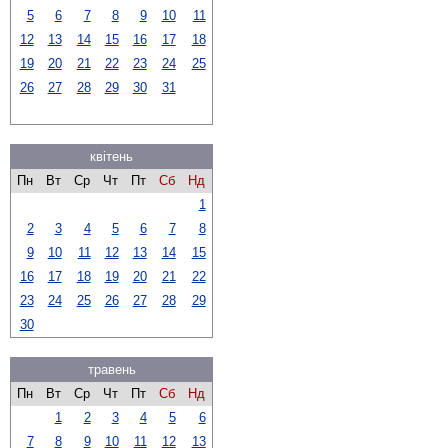
5
6
7
8
9
10
11
12
13
14
15
16
17
18
19
20
21
22
23
24
25
26
27
28
29
30
31
квітень
Пн
Вт
Ср
Чт
Пт
Сб
Нд
1
2
3
4
5
6
7
8
9
10
11
12
13
14
15
16
17
18
19
20
21
22
23
24
25
26
27
28
29
30
травень
Пн
Вт
Ср
Чт
Пт
Сб
Нд
1
2
3
4
5
6
7
8
9
10
11
12
13