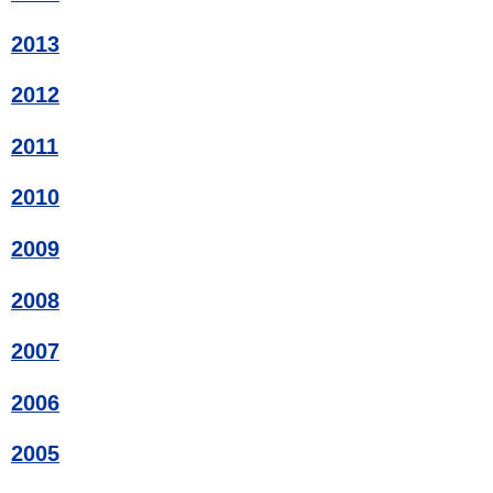
2013
2012
2011
2010
2009
2008
2007
2006
2005