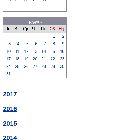
грудень
Пн
Вт
Ср
Чт
Пт
Сб
Нд
1
2
3
4
5
6
7
8
9
10
11
12
13
14
15
16
17
18
19
20
21
22
23
24
25
26
27
28
29
30
31
2017
2016
2015
2014