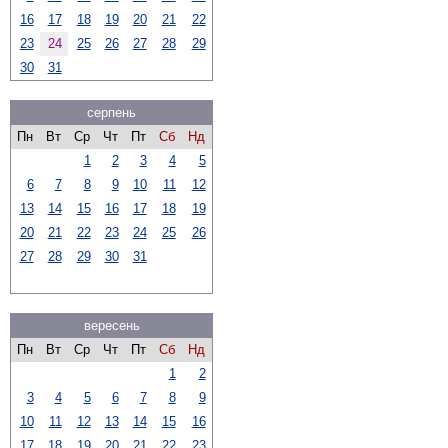
16
17
18
19
20
21
22
23
24
25
26
27
28
29
30
31
серпень
Пн
Вт
Ср
Чт
Пт
Сб
Нд
1
2
3
4
5
6
7
8
9
10
11
12
13
14
15
16
17
18
19
20
21
22
23
24
25
26
27
28
29
30
31
вересень
Пн
Вт
Ср
Чт
Пт
Сб
Нд
1
2
3
4
5
6
7
8
9
10
11
12
13
14
15
16
17
18
19
20
21
22
23