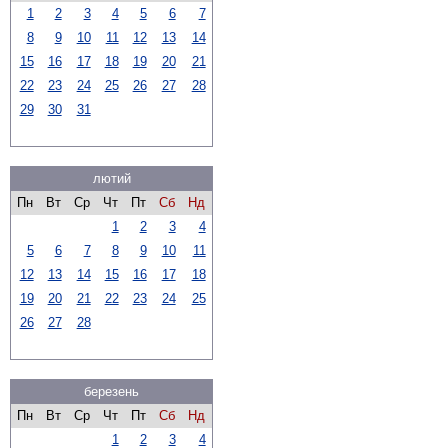
1
2
3
4
5
6
7
8
9
10
11
12
13
14
15
16
17
18
19
20
21
22
23
24
25
26
27
28
29
30
31
лютий
Пн
Вт
Ср
Чт
Пт
Сб
Нд
1
2
3
4
5
6
7
8
9
10
11
12
13
14
15
16
17
18
19
20
21
22
23
24
25
26
27
28
березень
Пн
Вт
Ср
Чт
Пт
Сб
Нд
1
2
3
4