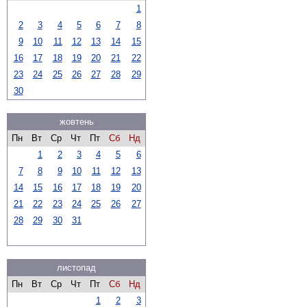
1
2
3
4
5
6
7
8
9
10
11
12
13
14
15
16
17
18
19
20
21
22
23
24
25
26
27
28
29
30
жовтень
Пн
Вт
Ср
Чт
Пт
Сб
Нд
1
2
3
4
5
6
7
8
9
10
11
12
13
14
15
16
17
18
19
20
21
22
23
24
25
26
27
28
29
30
31
листопад
Пн
Вт
Ср
Чт
Пт
Сб
Нд
1
2
3