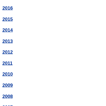
2016
2015
2014
2013
2012
2011
2010
2009
2008