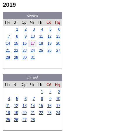
2019
січень
Пн
Вт
Ср
Чт
Пт
Сб
Нд
1
2
3
4
5
6
7
8
9
10
11
12
13
14
15
16
17
18
19
20
21
22
23
24
25
26
27
28
29
30
31
лютий
Пн
Вт
Ср
Чт
Пт
Сб
Нд
1
2
3
4
5
6
7
8
9
10
11
12
13
14
15
16
17
18
19
20
21
22
23
24
25
26
27
28