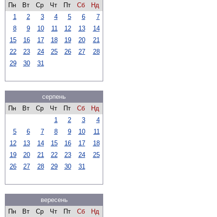
Пн
Вт
Ср
Чт
Пт
Сб
Нд
1
2
3
4
5
6
7
8
9
10
11
12
13
14
15
16
17
18
19
20
21
22
23
24
25
26
27
28
29
30
31
серпень
Пн
Вт
Ср
Чт
Пт
Сб
Нд
1
2
3
4
5
6
7
8
9
10
11
12
13
14
15
16
17
18
19
20
21
22
23
24
25
26
27
28
29
30
31
вересень
Пн
Вт
Ср
Чт
Пт
Сб
Нд