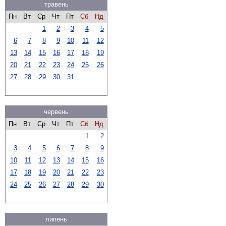
травень
Пн
Вт
Ср
Чт
Пт
Сб
Нд
1
2
3
4
5
6
7
8
9
10
11
12
13
14
15
16
17
18
19
20
21
22
23
24
25
26
27
28
29
30
31
червень
Пн
Вт
Ср
Чт
Пт
Сб
Нд
1
2
3
4
5
6
7
8
9
10
11
12
13
14
15
16
17
18
19
20
21
22
23
24
25
26
27
28
29
30
липень