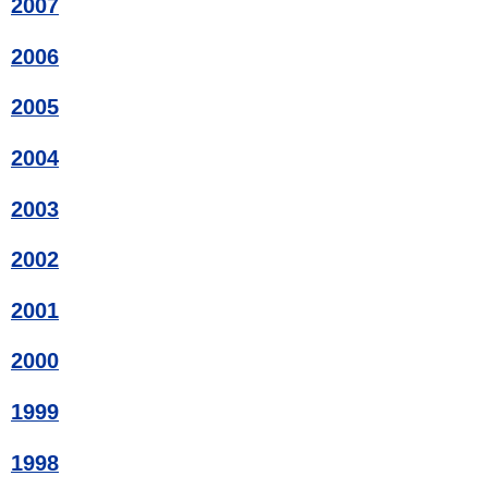
2007
2006
2005
2004
2003
2002
2001
2000
1999
1998