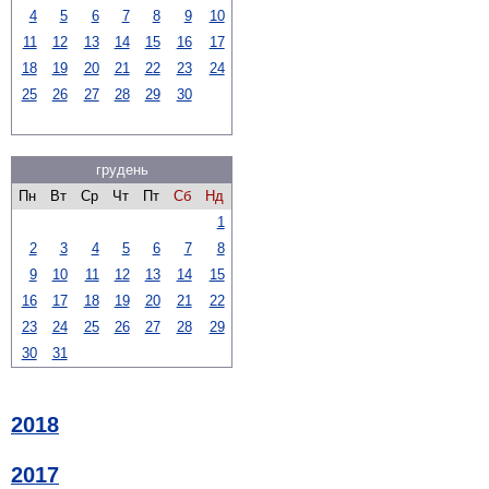
4
5
6
7
8
9
10
11
12
13
14
15
16
17
18
19
20
21
22
23
24
25
26
27
28
29
30
грудень
Пн
Вт
Ср
Чт
Пт
Сб
Нд
1
2
3
4
5
6
7
8
9
10
11
12
13
14
15
16
17
18
19
20
21
22
23
24
25
26
27
28
29
30
31
2018
2017