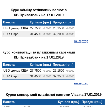
Курс обміну готівкових валют в
КБ Приватбанк на 17.01.2019
Валюта
Купівля (грн.)
Продаж (грн.)
USD
долар США
27,7500
28,1500
0.0000
0.0000
EUR
Євро
31,4500
32,2000
0.0000
0.0000
конвертер
Курс конвертації за платіжними картками
КБ Приватбанк на 17.01.2019
Валюта
Купівля (грн.)
Продаж (грн.)
USD
долар США
27,7500
28,1690
0.0000
0.0000
EUR
Євро
31,4500
32,2581
0.0000
0.0000
конвертер
Курси конвертації платіжної системи Visa на 17.01.2019
Валюта
Купівля (грн.)
Продаж (грн.)