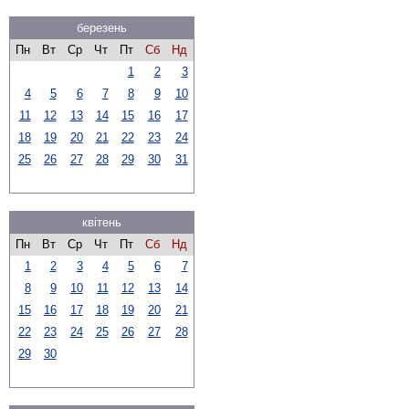
березень
Пн
Вт
Ср
Чт
Пт
Сб
Нд
1
2
3
4
5
6
7
8
9
10
11
12
13
14
15
16
17
18
19
20
21
22
23
24
25
26
27
28
29
30
31
квітень
Пн
Вт
Ср
Чт
Пт
Сб
Нд
1
2
3
4
5
6
7
8
9
10
11
12
13
14
15
16
17
18
19
20
21
22
23
24
25
26
27
28
29
30